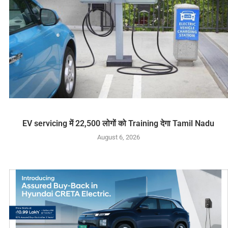
EV servicing में 22,500 लोगों को Training देगा Tamil Nadu
August 6, 2026