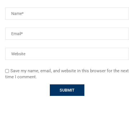
Save my name, email, and website in this browser for the next
time I comment.