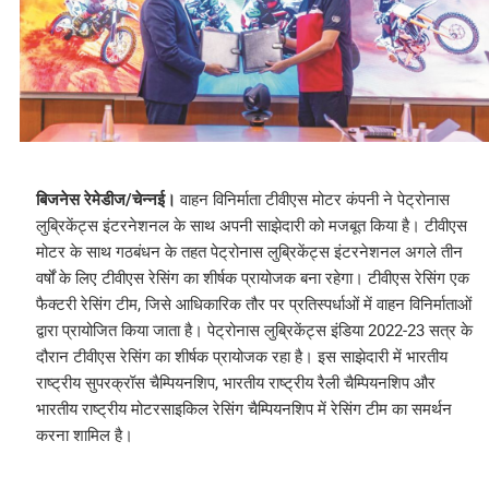
बिजनेस रेमेडीज/चेन्नई।
वाहन विनिर्माता टीवीएस मोटर कंपनी ने पेट्रोनास
लुब्रिकेंट्स इंटरनेशनल के साथ अपनी साझेदारी को मजबूत किया है। टीवीएस
मोटर के साथ गठबंधन के तहत पेट्रोनास लुब्रिकेंट्स इंटरनेशनल अगले तीन
वर्षों के लिए टीवीएस रेसिंग का शीर्षक प्रायोजक बना रहेगा। टीवीएस रेसिंग एक
फैक्टरी रेसिंग टीम, जिसे आधिकारिक तौर पर प्रतिस्पर्धाओं में वाहन विनिर्माताओं
द्वारा प्रायोजित किया जाता है। पेट्रोनास लुब्रिकेंट्स इंडिया 2022-23 सत्र के
दौरान टीवीएस रेसिंग का शीर्षक प्रायोजक रहा है। इस साझेदारी में भारतीय
राष्ट्रीय सुपरक्रॉस चैम्पियनशिप, भारतीय राष्ट्रीय रैली चैम्पियनशिप और
भारतीय राष्ट्रीय मोटरसाइकिल रेसिंग चैम्पियनशिप में रेसिंग टीम का समर्थन
करना शामिल है।