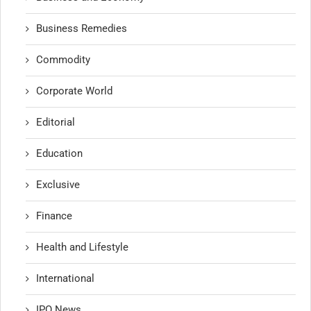
Business Remedies
Commodity
Corporate World
Editorial
Education
Exclusive
Finance
Health and Lifestyle
International
IPO News