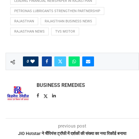
LEADING FINANCIAL NEWSPAPER IN RAJASTHAN
PETRONAS LUBRICANTS STRENGTHEN PARTNERSHIP
RAJASTHAN
RAJASTHAN BUSINESS NEWS
RAJASTHAN NEWS
TVS MOTOR
0
BUSINESS REMEDIES
previous post
JIO Hotstar ने चैंपियंस ट्रॉफी में दर्शकों की संख्या का नया रिकॉर्ड बनाया