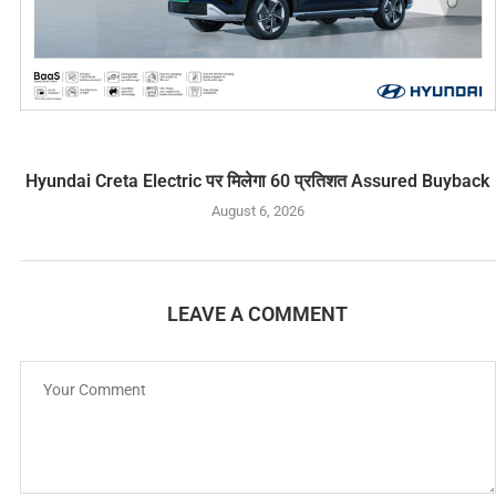
Hyundai Creta Electric पर मिलेगा 60 प्रतिशत Assured Buyback
August 6, 2026
LEAVE A COMMENT