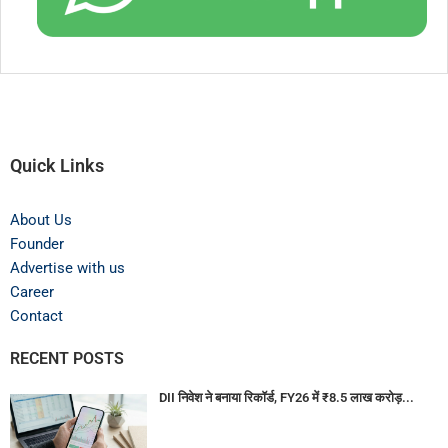
Quick Links
About Us
Founder
Advertise with us
Career
Contact
RECENT POSTS
DII निवेश ने बनाया रिकॉर्ड, FY26 में ₹8.5 लाख करोड़...