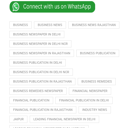
BUSINESS
BUSINESS NEWS
BUSINESS NEWS RAJASTHAN
BUSINESS NEWSPAPER IN DELHI
BUSINESS NEWSPAPER IN DELHI NCR
BUSINESS NEWSPAPER IN RAJASTHAN
BUSINESS PUBLICATION
BUSINESS PUBLICATION IN DELHI
BUSINESS PUBLICATION IN DELHI NCR
BUSINESS PUBLICATION IN RAJASTHAN
BUSINESS REMEDIES
BUSINESS REMEDIES NEWSPAPER
FINANCIAL NEWSPAPER
FINANCIAL PUBLICATION
FINANCIAL PUBLICATION IN DELHI
FINANCIAL PUBLICATION IN RAJASTHAN
INDUSTRY NEWS
JAIPUR
LEADING FINANCIAL NEWSPAPER IN DELHI