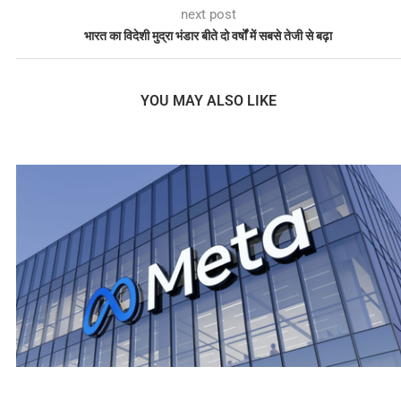
next post
भारत का विदेशी मुद्रा भंडार बीते दो वर्षों में सबसे तेजी से बढ़ा
YOU MAY ALSO LIKE