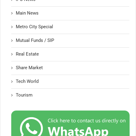
Main News
Metro City Special
Mutual Funds / SIP
Real Estate
Share Market
Tech World
Tourism