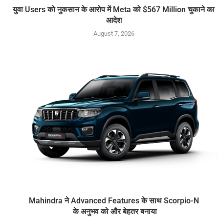
युवा Users को नुकसान के आरोप में Meta को $567 Million चुकाने का
आदेश
August 7, 2026
Mahindra ने Advanced Features के साथ Scorpio-N
के अनुभव को और बेहतर बनाया