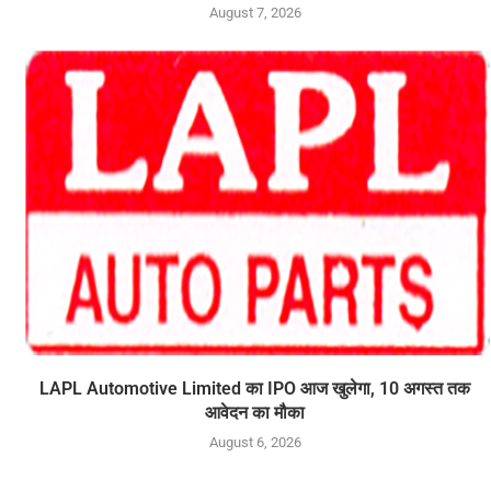
August 7, 2026
LAPL Automotive Limited का IPO आज खुलेगा, 10 अगस्त तक
आवेदन का मौका
August 6, 2026