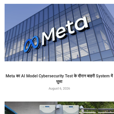
Meta का AI Model Cybersecurity Test के दौरान बाहरी System में
घुसा
August 6, 2026