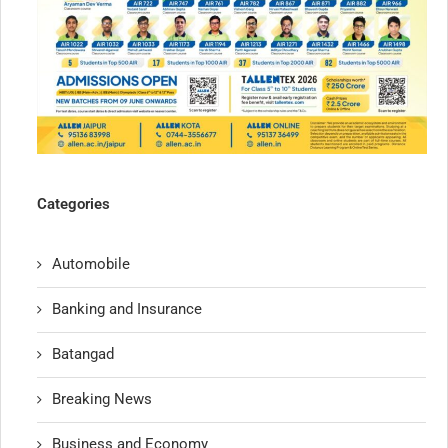
Categories
Automobile
Banking and Insurance
Batangad
Breaking News
Business and Economy