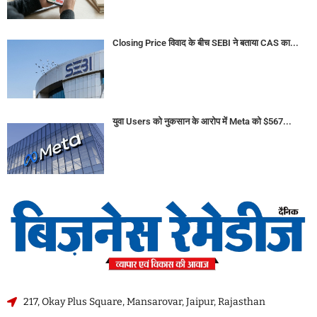
Closing Price विवाद के बीच SEBI ने बताया CAS का...
युवा Users को नुकसान के आरोप में Meta को $567...
217, Okay Plus Square, Mansarovar, Jaipur, Rajasthan