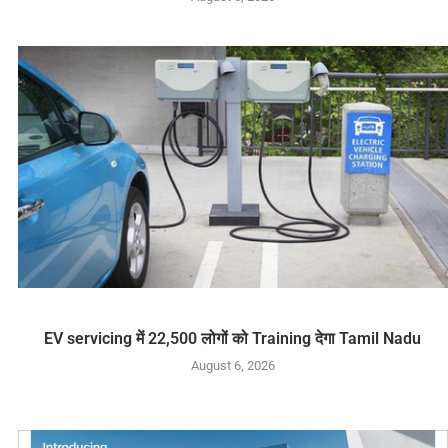
EV servicing में 22,500 लोगों को Training देगा Tamil Nadu
August 6, 2026