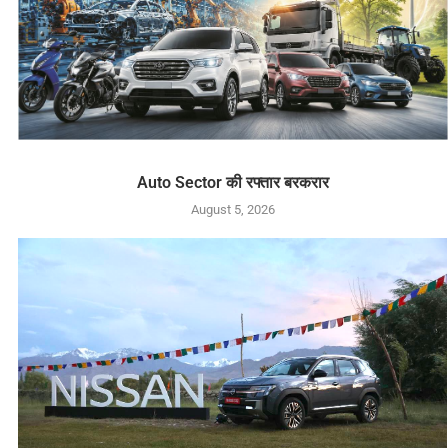
Auto Sector की रफ्तार बरकरार
August 5, 2026