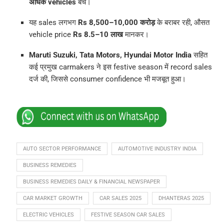
अधिक vehicles
बेचे।
यह sales लगभग
Rs 8,500–10,000 करोड़
के बराबर रही, औसत
vehicle price
Rs 8.5–10 लाख
मानकर।
Maruti Suzuki, Tata Motors, Hyundai Motor India
सहित
कई प्रमुख carmakers ने इस festive season में record sales
दर्ज की, जिससे consumer confidence भी मजबूत हुआ।
AUTO SECTOR PERFORMANCE
AUTOMOTIVE INDUSTRY INDIA
BUSINESS REMEDIES
BUSINESS REMEDIES DAILY & FINANCIAL NEWSPAPER
CAR MARKET GROWTH
CAR SALES 2025
DHANTERAS 2025
ELECTRIC VEHICLES
FESTIVE SEASON CAR SALES