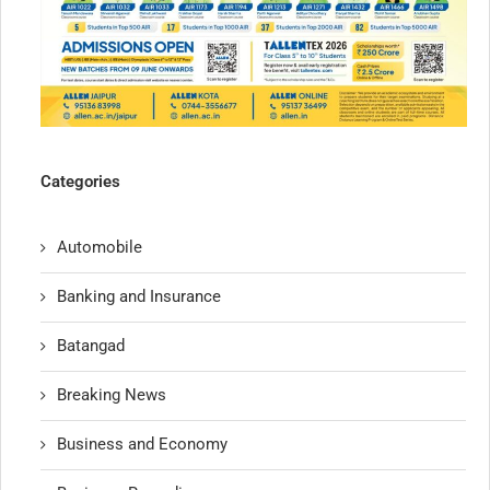
Categories
Automobile
Banking and Insurance
Batangad
Breaking News
Business and Economy