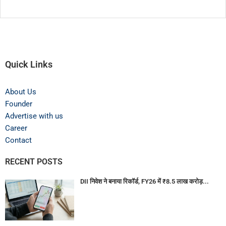
Quick Links
About Us
Founder
Advertise with us
Career
Contact
RECENT POSTS
DII निवेश ने बनाया रिकॉर्ड, FY26 में ₹8.5 लाख करोड़...