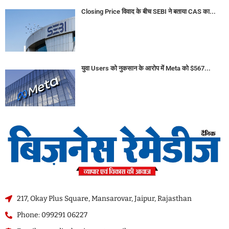
Closing Price विवाद के बीच SEBI ने बताया CAS का...
युवा Users को नुकसान के आरोप में Meta को $567...
217, Okay Plus Square, Mansarovar, Jaipur, Rajasthan
Phone: 099291 06227