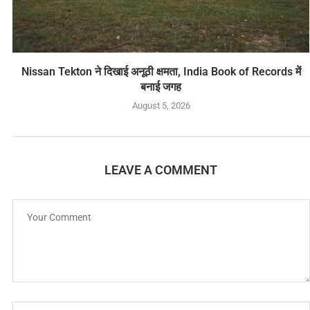
Nissan Tekton ने दिखाई अनूठी क्षमता, India Book of Records में
बनाई जगह
August 5, 2026
LEAVE A COMMENT