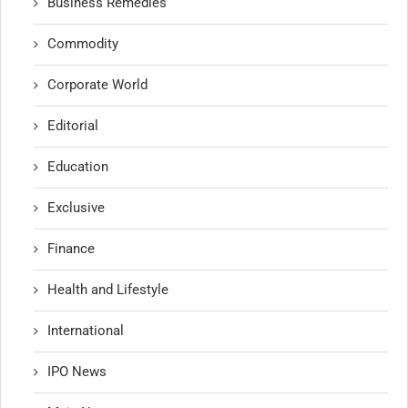
Business Remedies
Commodity
Corporate World
Editorial
Education
Exclusive
Finance
Health and Lifestyle
International
IPO News