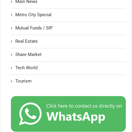
Main News
Metro City Special
Mutual Funds / SIP
Real Estate
Share Market
Tech World
Tourism