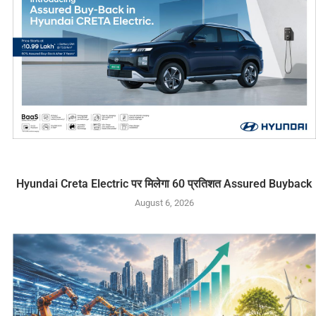
Hyundai Creta Electric पर मिलेगा 60 प्रतिशत Assured Buyback
August 6, 2026