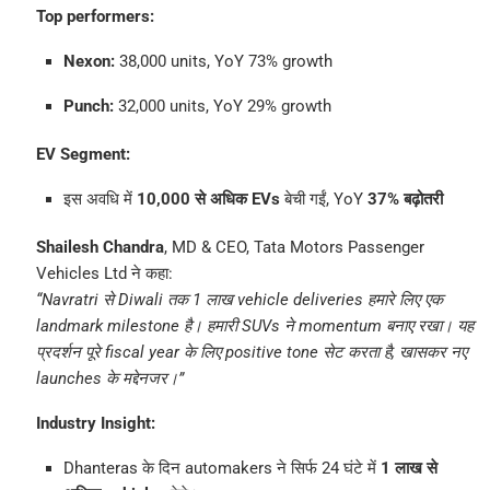
Top performers:
Nexon:
38,000 units, YoY 73% growth
Punch:
32,000 units, YoY 29% growth
EV Segment:
इस अवधि में
10,000 से अधिक EVs
बेची गईं, YoY
37% बढ़ोतरी
Shailesh Chandra
, MD & CEO, Tata Motors Passenger
Vehicles Ltd ने कहा:
“Navratri से Diwali तक 1 लाख vehicle deliveries हमारे लिए एक
landmark milestone है। हमारी SUVs ने momentum बनाए रखा। यह
प्रदर्शन पूरे fiscal year के लिए positive tone सेट करता है, खासकर नए
launches के मद्देनजर।”
Industry Insight:
Dhanteras के दिन automakers ने सिर्फ 24 घंटे में
1 लाख से