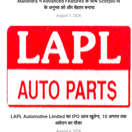
Mahindra ने Advanced Features के साथ Scorpio-N
के अनुभव को और बेहतर बनाया
August 7, 2026
LAPL Automotive Limited का IPO आज खुलेगा, 10 अगस्त तक
आवेदन का मौका
August 6, 2026