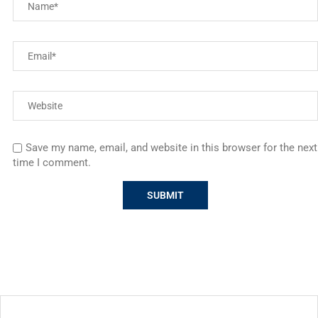
Save my name, email, and website in this browser for the next
time I comment.