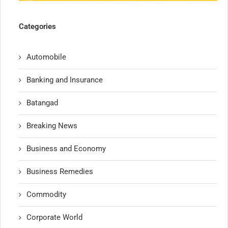
Categories
Automobile
Banking and Insurance
Batangad
Breaking News
Business and Economy
Business Remedies
Commodity
Corporate World