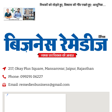
मिथकों को तोड़ते हुए, विश्वास की नींव रखते हुए: आधुनिक...
217, Okay Plus Square, Mansarovar, Jaipur, Rajasthan
Phone: 099291 06227
Email: remediesbusiness@gmail.com