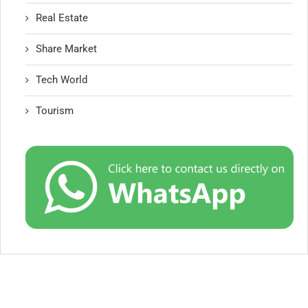
Real Estate
Share Market
Tech World
Tourism