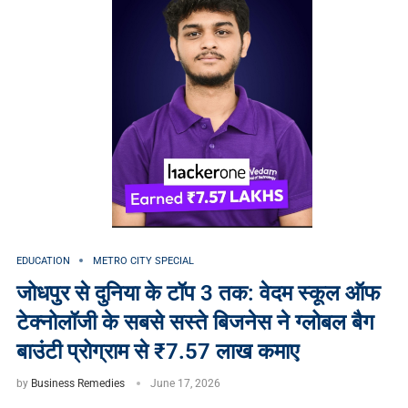
EDUCATION
METRO CITY SPECIAL
जोधपुर से दुनिया के टॉप 3 तक: वेदम स्कूल ऑफ
टेक्नोलॉजी के सबसे सस्ते बिजनेस ने ग्लोबल बैग
बाउंटी प्रोग्राम से ₹7.57 लाख कमाए
by
Business Remedies
June 17, 2026