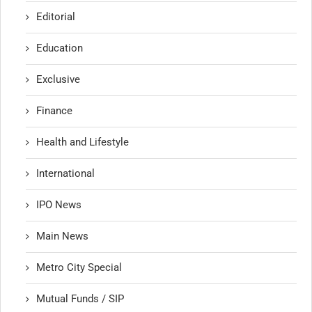
Editorial
Education
Exclusive
Finance
Health and Lifestyle
International
IPO News
Main News
Metro City Special
Mutual Funds / SIP