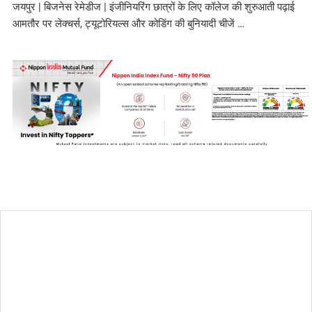
जयपुर | बिजनेस रेमेडीज | इंजीनियरिंग छात्रों के लिए कॉलेज की शुरुआती पढ़ाई
आमतौर पर लेक्चर्स, ट्यूटोरियल्स और कोडिंग की बुनियादी चीजें …