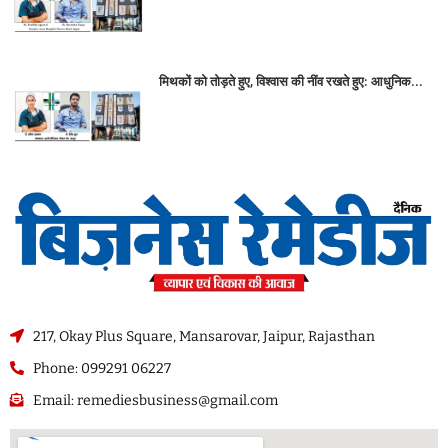
मिथकों को तोड़ते हुए, विश्वास की नींव रखते हुए: आधुनिक...
217, Okay Plus Square, Mansarovar, Jaipur, Rajasthan
Phone: 099291 06227
Email: remediesbusiness@gmail.com