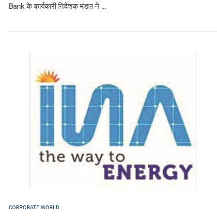
Bank के कार्यकारी निदेशक मंडल ने …
CORPORATE WORLD