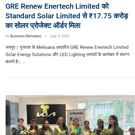
GRE Renew Enertech Limited को
Standard Solar Limited से ₹17.75 करोड़
का सोलर प्रोजेक्ट ऑर्डर मिला
by
Business Remedies
July 4, 2026
जयपुर। गुजरात के Mehsana आधारित GRE Renew Enertech Limited
Solar Energy Solutions और LED Lighting उत्पादों के कारोबार में संलग्न
कंपनी है। …