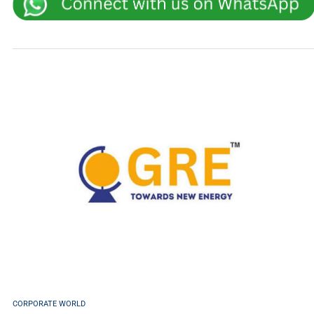
CORPORATE WORLD