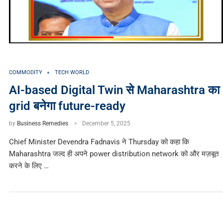
COMMODITY
TECH WORLD
AI-based Digital Twin से Maharashtra का
grid बनेगा future-ready
by
Business Remedies
December 5, 2025
Chief Minister Devendra Fadnavis ने Thursday को कहा कि
Maharashtra जल्द ही अपने power distribution network को और मज़बूत
करने के लिए …