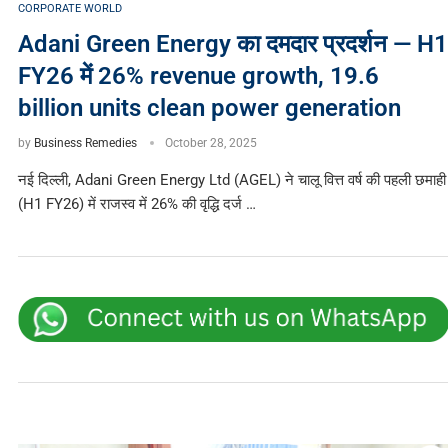
CORPORATE WORLD
Adani Green Energy का दमदार प्रदर्शन — H1
FY26 में 26% revenue growth, 19.6
billion units clean power generation
by
Business Remedies
October 28, 2025
नई दिल्ली, Adani Green Energy Ltd (AGEL) ने चालू वित्त वर्ष की पहली छमाही
(H1 FY26) में राजस्व में 26% की वृद्धि दर्ज …