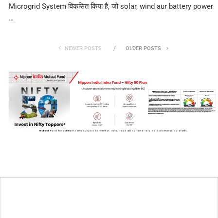
Microgrid System विकसित किया है, जो solar, wind aur battery power
…
NEWER POSTS
OLDER POSTS