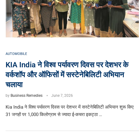
AUTOMOBILE
KIA India ने विश्व पर्यावरण दिवस पर देशभर के
वर्कशॉप और ऑफिसों में सस्टेनेबिलिटी अभियान
चलाया
by
Business Remedies
June 7, 2026
Kia India ने विश्व पर्यावरण दिवस पर देशभर में सस्टेनेबिलिटी अभियान शुरू किए
31 जगहों पर 1,000 किलोग्राम से ज्यादा ई-कचरा इकट्ठा …