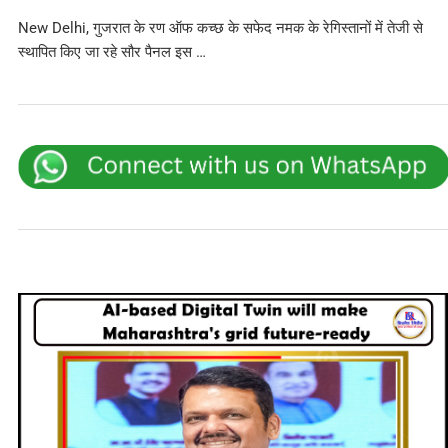
New Delhi, गुजरात के रण ऑफ कच्छ के सफेद नमक के रेगिस्तानों में तेजी से
स्थापित किए जा रहे सौर पैनल इस …