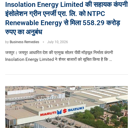
Insolation Energy Limited की सहायक कंपनी
इंसोलेशन ग्रीन एनर्जी प्रा. लि. को NTPC
Renewable Energy से मिला 558.29 करोड़
रुपए का अनुबंध
by
Business Remedies
July 10, 2026
जयपुर। जयपुर आधारित देश की प्रमुख सोलर पीवी मॉड्यूल निर्माता कंपनी
Insolation Energy Limited ने शेयर बाजारों को सूचित किया है कि …