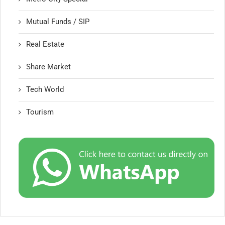
Mutual Funds / SIP
Real Estate
Share Market
Tech World
Tourism