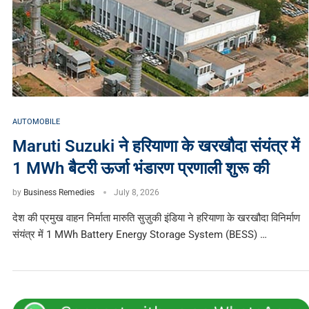
AUTOMOBILE
Maruti Suzuki ने हरियाणा के खरखौदा संयंत्र में
1 MWh बैटरी ऊर्जा भंडारण प्रणाली शुरू की
by
Business Remedies
July 8, 2026
देश की प्रमुख वाहन निर्माता मारुति सुज़ुकी इंडिया ने हरियाणा के खरखौदा विनिर्माण
संयंत्र में 1 MWh Battery Energy Storage System (BESS) …