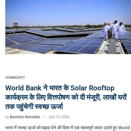
COMMODITY
World Bank ने भारत के Solar Rooftop
कार्यक्रम के लिए वित्तपोषण को दी मंजूरी, लाखों घरों
तक पहुंचेगी स्वच्छ ऊर्जा
by
Business Remedies
July 10, 2026
भारत में स्वच्छ ऊर्जा को बढ़ावा देने की दिशा में एक महत्वपूर्ण कदम उठाते हुए World