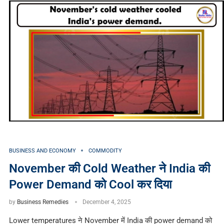
BUSINESS AND ECONOMY
COMMODITY
November की Cold Weather ने India की
Power Demand को Cool कर दिया
by
Business Remedies
December 4, 2025
Lower temperatures ने November में India की power demand को