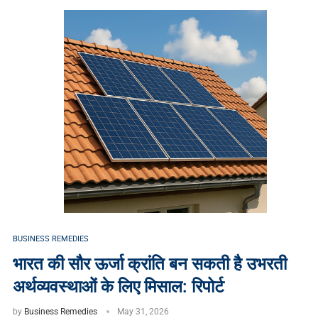
BUSINESS REMEDIES
भारत की सौर ऊर्जा क्रांति बन सकती है उभरती
अर्थव्यवस्थाओं के लिए मिसाल: रिपोर्ट
by
Business Remedies
May 31, 2026