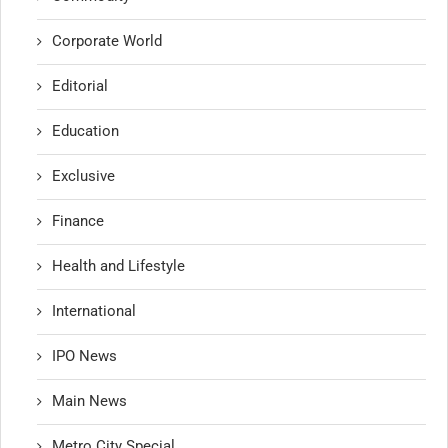
Corporate World
Editorial
Education
Exclusive
Finance
Health and Lifestyle
International
IPO News
Main News
Metro City Special