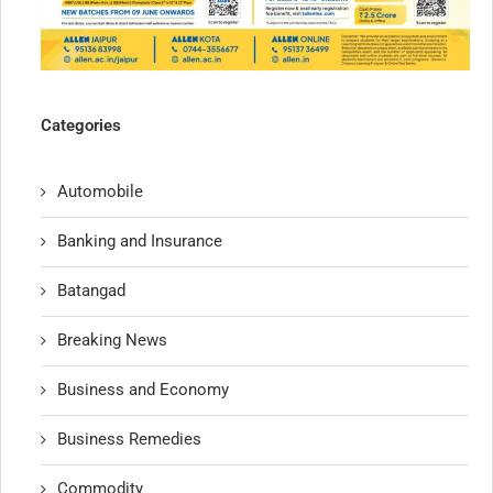
Categories
Automobile
Banking and Insurance
Batangad
Breaking News
Business and Economy
Business Remedies
Commodity