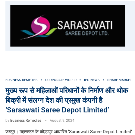
BUSINESS REMEDIES
CORPORATE WORLD
IPO NEWS
SHARE MARKET
मुख्य रूप से महिलाओं परिधानों के निर्माण और थोक
बिक्री में संलग्न देश की प्रमुख कंपनी है
‘Saraswati Saree Depot Limited’
by
Business Remedies
August 9, 2024
जयपुर। महाराष्ट्र के कोल्हापुर आधारित ‘Saraswati Saree Depot Limited‘