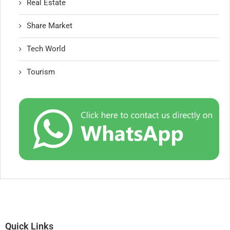
Real Estate
Share Market
Tech World
Tourism
Quick Links