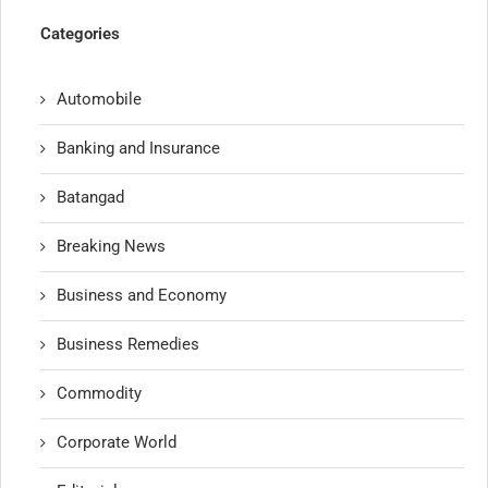
Categories
Automobile
Banking and Insurance
Batangad
Breaking News
Business and Economy
Business Remedies
Commodity
Corporate World