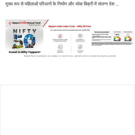
मुख्य रूप से महिलाओं परिधानों के निर्माण और थोक बिक्री में संलग्न देश …