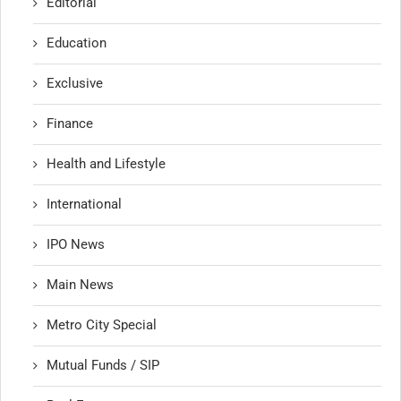
Editorial
Education
Exclusive
Finance
Health and Lifestyle
International
IPO News
Main News
Metro City Special
Mutual Funds / SIP