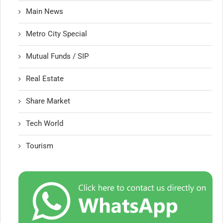
Main News
Metro City Special
Mutual Funds / SIP
Real Estate
Share Market
Tech World
Tourism