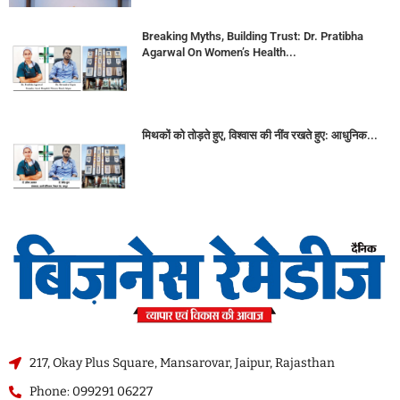
Breaking Myths, Building Trust: Dr. Pratibha
Agarwal On Women’s Health...
मिथकों को तोड़ते हुए, विश्वास की नींव रखते हुए: आधुनिक...
217, Okay Plus Square, Mansarovar, Jaipur, Rajasthan
Phone: 099291 06227