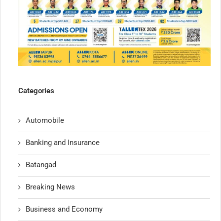
Categories
Automobile
Banking and Insurance
Batangad
Breaking News
Business and Economy