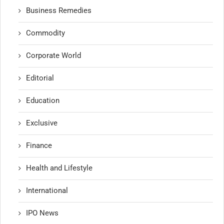
Business Remedies
Commodity
Corporate World
Editorial
Education
Exclusive
Finance
Health and Lifestyle
International
IPO News