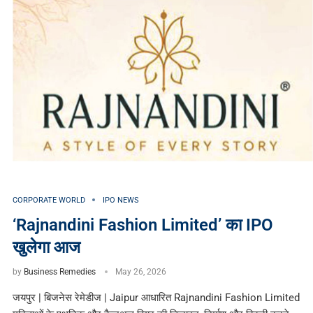
CORPORATE WORLD
IPO NEWS
‘Rajnandini Fashion Limited’ का IPO
खुलेगा आज
by
Business Remedies
May 26, 2026
जयपुर | बिजनेस रेमेडीज | Jaipur आधारित Rajnandini Fashion Limited