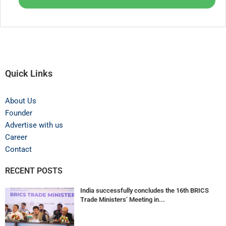
Quick Links
About Us
Founder
Advertise with us
Career
Contact
RECENT POSTS
India successfully concludes the 16th BRICS
Trade Ministers’ Meeting in...