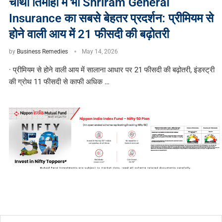
चौथी तिमाही में भी Shriram General
Insurance का सबसे बेहतर प्रदर्शन: प्रीमियम से
होने वाली आय में 21 फीसदी की बढ़ोतरी
by
Business Remedies
May 14, 2026
· प्रीमियम से होने वाली आय में सालाना आधार पर 21 फीसदी की बढ़ोतरी, इंडस्ट्री
की ग्रोथ 11 फीसदी से काफी अधिक …