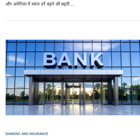
और अमेरिका में ब्याज दरें बढ़ने की बढ़ती …
BANKING AND INSURANCE