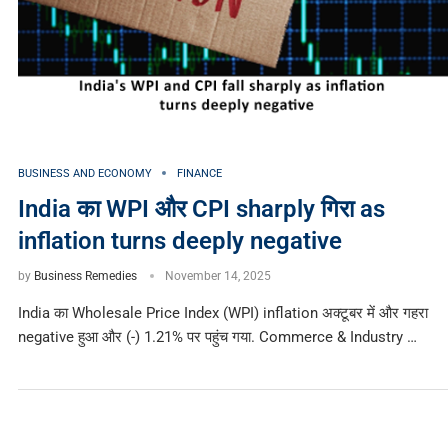
BUSINESS AND ECONOMY
FINANCE
India का WPI और CPI sharply गिरा as
inflation turns deeply negative
by
Business Remedies
November 14, 2025
India का Wholesale Price Index (WPI) inflation अक्टूबर में और गहरा
negative हुआ और (-) 1.21% पर पहुंच गया. Commerce & Industry …