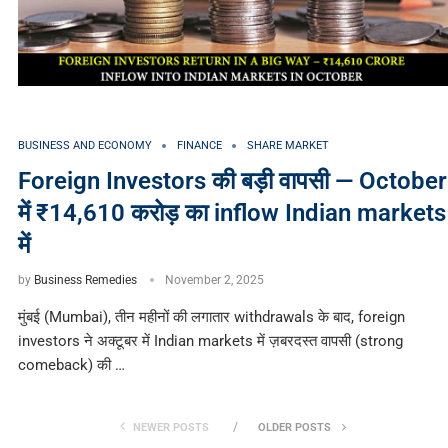
BUSINESS AND ECONOMY
FINANCE
SHARE MARKET
Foreign Investors की बड़ी वापसी — October
में ₹14,610 करोड़ का inflow Indian markets
में
by
Business Remedies
November 2, 2025
मुंबई (Mumbai), तीन महीनों की लगातार withdrawals के बाद, foreign
investors ने अक्टूबर में Indian markets में ज़बरदस्त वापसी (strong
comeback) की …
NEWER POSTS
OLDER POSTS