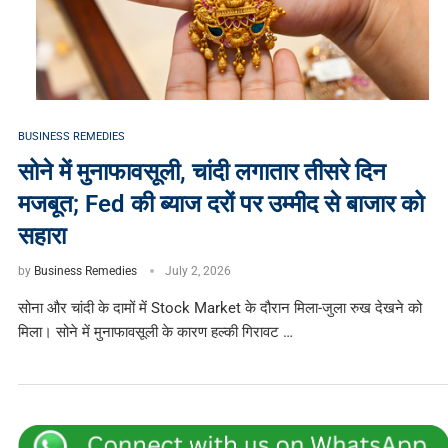
BUSINESS REMEDIES
सोने में मुनाफावसूली, चांदी लगातार तीसरे दिन
मजबूत; Fed की ब्याज दरों पर उम्मीद से बाजार को
सहारा
by
Business Remedies
July 2, 2026
सोना और चांदी के दामों में Stock Market के दौरान मिला-जुला रुख देखने को
मिला। सोने में मुनाफावसूली के कारण हल्की गिरावट …