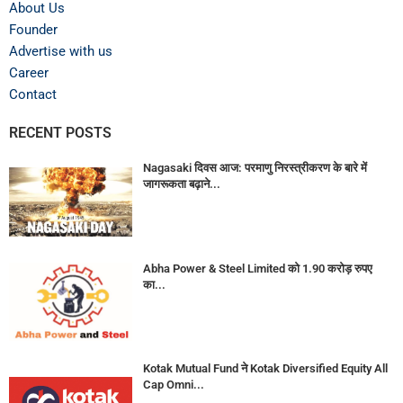
About Us
Founder
Advertise with us
Career
Contact
RECENT POSTS
Nagasaki दिवस आज: परमाणु निरस्त्रीकरण के बारे में
जागरूकता बढ़ाने...
Abha Power & Steel Limited को 1.90 करोड़ रुपए
का...
Kotak Mutual Fund ने Kotak Diversified Equity All
Cap Omni...