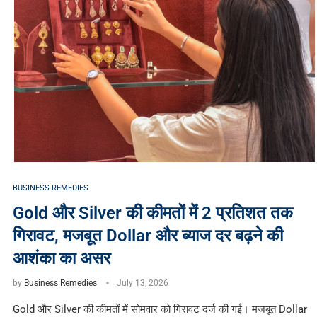
BUSINESS REMEDIES
Gold और Silver की कीमतों में 2 प्रतिशत तक
गिरावट, मजबूत Dollar और ब्याज दर बढ़ने की
आशंका का असर
by
Business Remedies
July 13, 2026
Gold और Silver की कीमतों में सोमवार को गिरावट दर्ज की गई। मजबूत Dollar