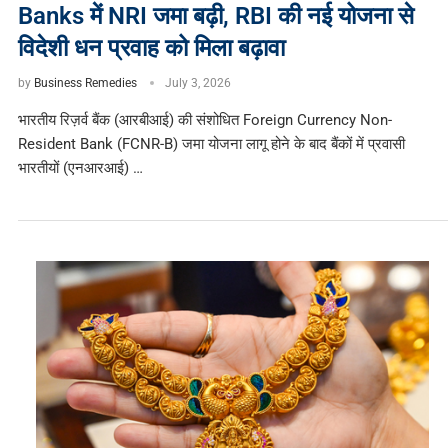
Banks में NRI जमा बढ़ी, RBI की नई योजना से
विदेशी धन प्रवाह को मिला बढ़ावा
by
Business Remedies
July 3, 2026
भारतीय रिज़र्व बैंक (आरबीआई) की संशोधित Foreign Currency Non-
Resident Bank (FCNR-B) जमा योजना लागू होने के बाद बैंकों में प्रवासी
भारतीयों (एनआरआई) …