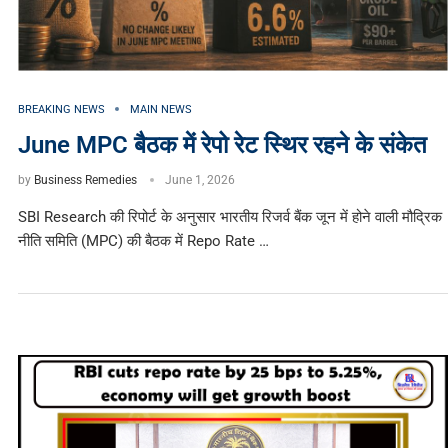
BREAKING NEWS
MAIN NEWS
June MPC बैठक में रेपो रेट स्थिर रहने के संकेत
by
Business Remedies
June 1, 2026
SBI Research की रिपोर्ट के अनुसार भारतीय रिजर्व बैंक जून में होने वाली मौद्रिक
नीति समिति (MPC) की बैठक में Repo Rate …