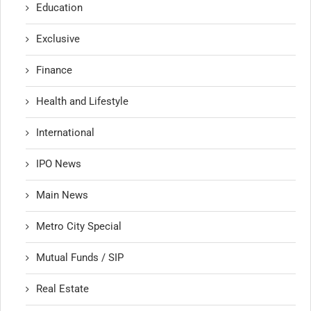
Education
Exclusive
Finance
Health and Lifestyle
International
IPO News
Main News
Metro City Special
Mutual Funds / SIP
Real Estate