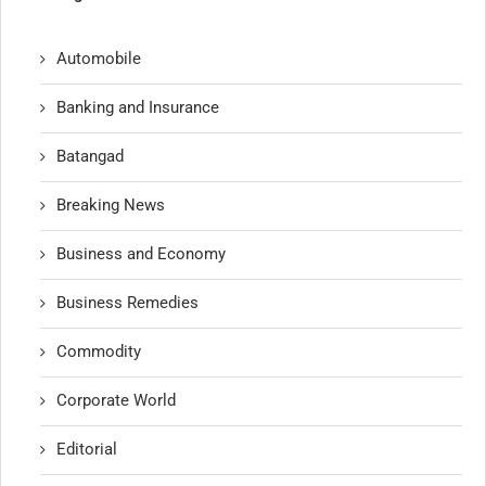
Automobile
Banking and Insurance
Batangad
Breaking News
Business and Economy
Business Remedies
Commodity
Corporate World
Editorial