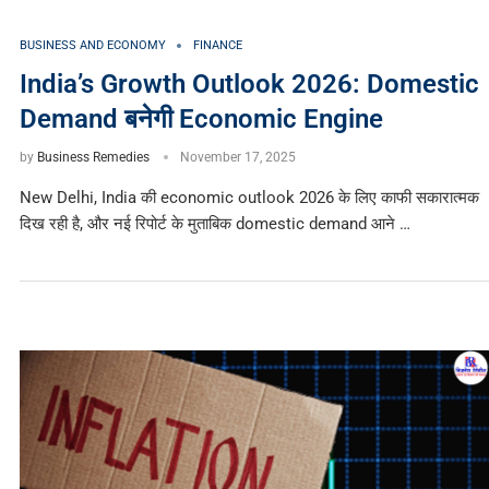
BUSINESS AND ECONOMY
FINANCE
India’s Growth Outlook 2026: Domestic
Demand बनेगी Economic Engine
by
Business Remedies
November 17, 2025
New Delhi, India की economic outlook 2026 के लिए काफी सकारात्मक
दिख रही है, और नई रिपोर्ट के मुताबिक domestic demand आने …