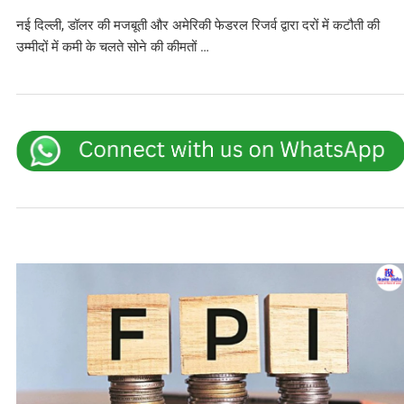
नई दिल्ली, डॉलर की मजबूती और अमेरिकी फेडरल रिजर्व द्वारा दरों में कटौती की
उम्मीदों में कमी के चलते सोने की कीमतों …