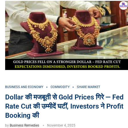
BUSINESS AND ECONOMY
COMMODITY
SHARE MARKET
Dollar की मजबूती से Gold Prices गिरे — Fed
Rate Cut की उम्मीदें घटीं, Investors ने Profit
Booking की
by
Business Remedies
November 4, 2025