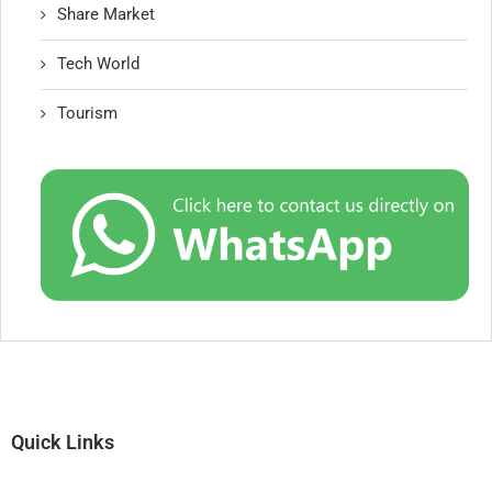
Share Market
Tech World
Tourism
Quick Links