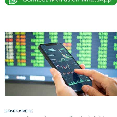
BUSINESS REMEDIES