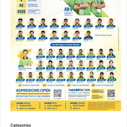
Categories