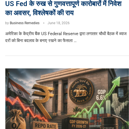
US Fed के रुख से गुणवत्तापूर्ण कारोबारों में निवेश
का अवसर, विश्लेषकों की राय
by
Business Remedies
June 18, 2026
अमेरिका के केंद्रीय बैंक US Federal Reserve द्वारा लगातार चौथी बैठक में ब्याज
दरों को बिना बदलाव के बनाए रखने का फैसला …