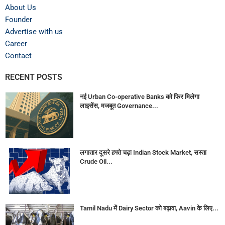
About Us
Founder
Advertise with us
Career
Contact
RECENT POSTS
नई Urban Co-operative Banks को फिर मिलेगा
लाइसेंस, मजबूत Governance...
लगातार दूसरे हफ्ते चढ़ा Indian Stock Market, सस्ता
Crude Oil...
Tamil Nadu में Dairy Sector को बढ़ावा, Aavin के लिए...