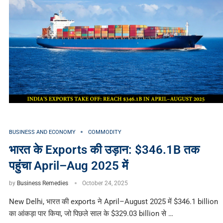
BUSINESS AND ECONOMY
COMMODITY
भारत के Exports की उड़ान: $346.1B तक
पहुंचा April–Aug 2025 में
by
Business Remedies
October 24, 2025
New Delhi, भारत की exports ने April–August 2025 में $346.1 billion
का आंकड़ा पार किया, जो पिछले साल के $329.03 billion से …