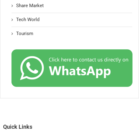
Share Market
Tech World
Tourism
Quick Links