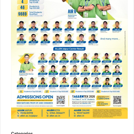
Categories