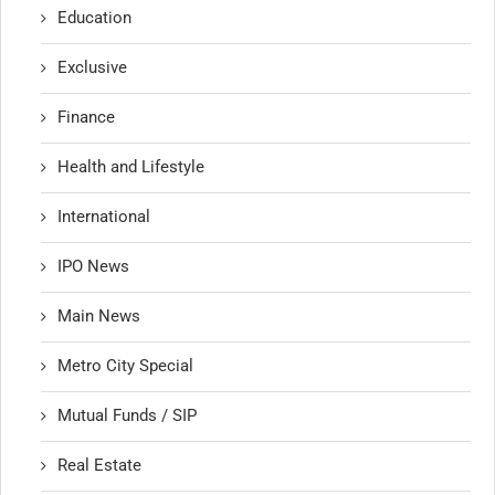
Education
Exclusive
Finance
Health and Lifestyle
International
IPO News
Main News
Metro City Special
Mutual Funds / SIP
Real Estate