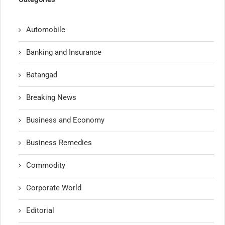
Automobile
Banking and Insurance
Batangad
Breaking News
Business and Economy
Business Remedies
Commodity
Corporate World
Editorial