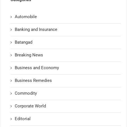
Automobile
Banking and Insurance
Batangad
Breaking News
Business and Economy
Business Remedies
Commodity
Corporate World
Editorial