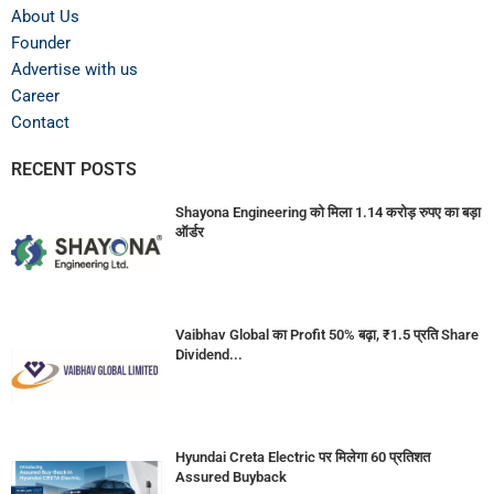
About Us
Founder
Advertise with us
Career
Contact
RECENT POSTS
Shayona Engineering को मिला 1.14 करोड़ रुपए का बड़ा
ऑर्डर
Vaibhav Global का Profit 50% बढ़ा, ₹1.5 प्रति Share
Dividend...
Hyundai Creta Electric पर मिलेगा 60 प्रतिशत
Assured Buyback