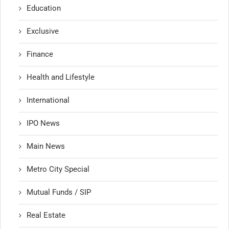
Education
Exclusive
Finance
Health and Lifestyle
International
IPO News
Main News
Metro City Special
Mutual Funds / SIP
Real Estate