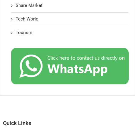
Share Market
Tech World
Tourism
Quick Links