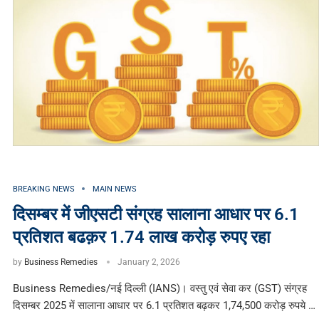
BREAKING NEWS
MAIN NEWS
दिसम्बर में जीएसटी संग्रह सालाना आधार पर 6.1
प्रतिशत बढक़र 1.74 लाख करोड़ रुपए रहा
by
Business Remedies
January 2, 2026
Business Remedies/नई दिल्ली (IANS)। वस्तु एवं सेवा कर (GST) संग्रह
दिसम्बर 2025 में सालाना आधार पर 6.1 प्रतिशत बढ़कर 1,74,500 करोड़ रुपये …