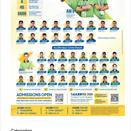
Categories