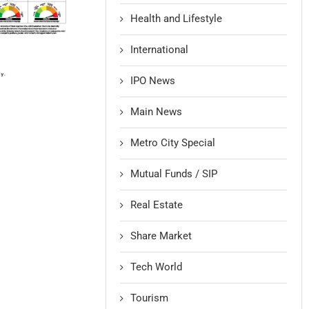
Health and Lifestyle
International
IPO News
Main News
Metro City Special
Mutual Funds / SIP
Real Estate
Share Market
Tech World
Tourism