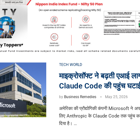
TECH WORLD
माइक्रोसॉफ्ट ने बढ़ती एआई ला
Claude Code की पहुंच घटा
by
Business Remedies
May 25, 2026
अमेरिका की प्रौद्योगिकी कंपनी Microsoft ने अपने
लिए Anthropic के Claude Code तक पहुंच क
दिया है। …