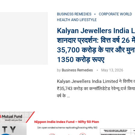
BUSINESS REMEDIES
CORPORATE WORLD
HEALTH AND LIFESTYLE
Kalyan Jewellers India L
शानदार प्रदर्शन: वित्त वर्ष 26 में र
35,700 करोड़ के पार और मुना
1350 करोड़ रूपए
by
Business Remedies
May 13, 2026
Kalyan Jewellers India Limited ने वित्तीय वर्
₹35,743 करोड़ का कन्सॉलिडेटेड रेवेन्यू दर्ज किया 
वर्ष के …