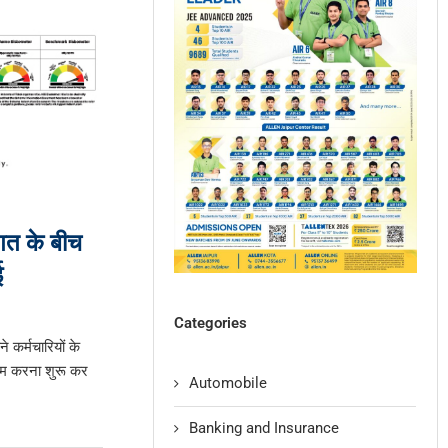
गत के बीच
ई
Categories
 कर्मचारियों के
म करना शुरू कर
Automobile
Banking and Insurance