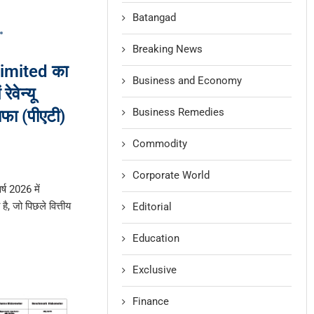
Batangad
Breaking News
imited का
Business and Economy
ेवेन्यू
Business Remedies
फा (पीएटी)
Commodity
Corporate World
ष 2026 में
है, जो पिछले वित्तीय
Editorial
Education
Exclusive
Finance