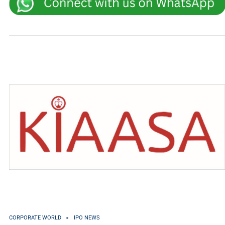
CORPORATE WORLD
IPO NEWS