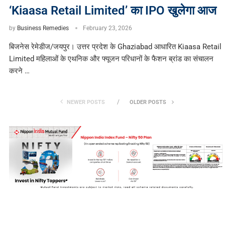
‘Kiaasa Retail Limited’ का IPO खुलेगा आज
by
Business Remedies
February 23, 2026
बिजनेस रेमेडीज/जयपुर। उत्तर प्रदेश के Ghaziabad आधारित Kiaasa Retail
Limited महिलाओं के एथनिक और फ्यूजन परिधानों के फैशन ब्रांड का संचालन
करने …
NEWER POSTS
OLDER POSTS