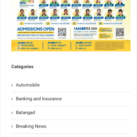
Categories
Automobile
Banking and Insurance
Batangad
Breaking News