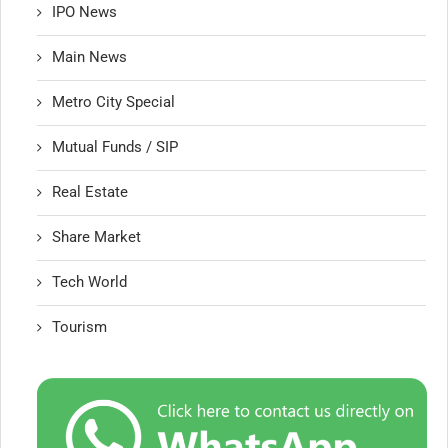
IPO News
Main News
Metro City Special
Mutual Funds / SIP
Real Estate
Share Market
Tech World
Tourism