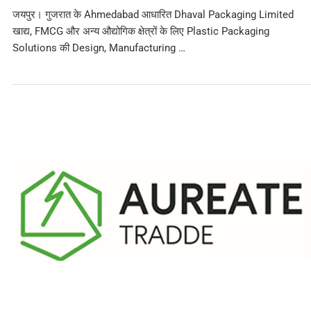
जयपुर। गुजरात के Ahmedabad आधारित Dhaval Packaging Limited
खाद्य, FMCG और अन्य औद्योगिक क्षेत्रों के लिए Plastic Packaging
Solutions की Design, Manufacturing …