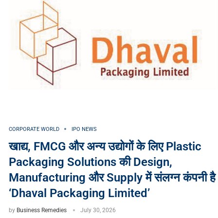
CORPORATE WORLD
IPO NEWS
खाद्य, FMCG और अन्य उद्योगों के लिए Plastic
Packaging Solutions की Design,
Manufacturing और Supply में संलग्न कंपनी है
‘Dhaval Packaging Limited’
by
Business Remedies
July 30, 2026