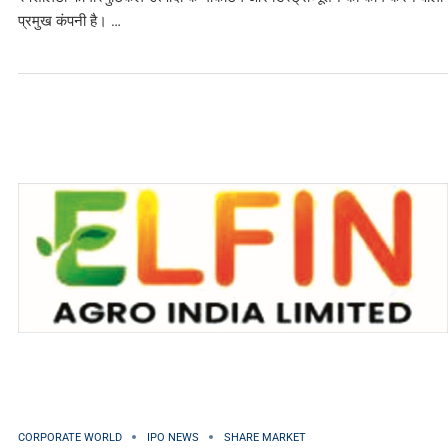
प्रमुख कंपनी है। …
CORPORATE WORLD
IPO NEWS
SHARE MARKET