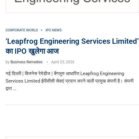
CORPORATE WORLD
IPO NEWS
‘Leapfrog Engineering Services Limited’
का IPO खुलेगा आज
by
Business Remedies
April 23, 2026
नई दिल्ली | बिजनेस रेमेडीज | बेंगलुरु आधारित Leapfrog Engineering
Services Limited ईपीसीसी सेवाएं प्रदान करने वाली प्रमुख कंपनी है। कंपनी
द्वारा …