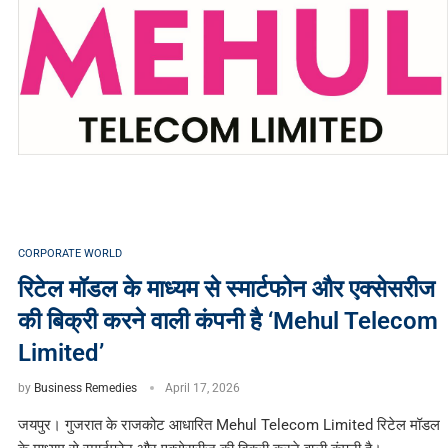
CORPORATE WORLD
रिटेल मॉडल के माध्यम से स्मार्टफोन और एक्सेसरीज
की बिक्री करने वाली कंपनी है ‘Mehul Telecom
Limited’
by
Business Remedies
April 17, 2026
जयपुर। गुजरात के राजकोट आधारित Mehul Telecom Limited रिटेल मॉडल