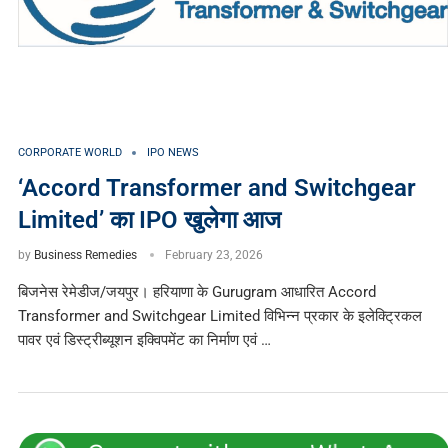
CORPORATE WORLD
IPO NEWS
‘Accord Transformer and Switchgear
Limited’ का IPO खुलेगा आज
by
Business Remedies
February 23, 2026
बिजनेस रेमेडीज/जयपुर। हरियाणा के Gurugram आधारित Accord
Transformer and Switchgear Limited विभिन्न प्रकार के इलेक्ट्रिकल
पावर एवं डिस्ट्रीब्यूशन इक्विपमेंट का निर्माण एवं …