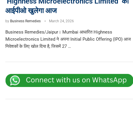
‘Highness Microelectronics Limited’ का
आईपीओ खुलेगा आज
by
Business Remedies
March 24, 2026
Business Remedies/Jaipur। Mumbai आधारित Highness
Microelectronics Limited ने अपना Initial Public Offering (IPO) आज
निवेशकों के लिए खोल दिया है, जिसमें 27 …