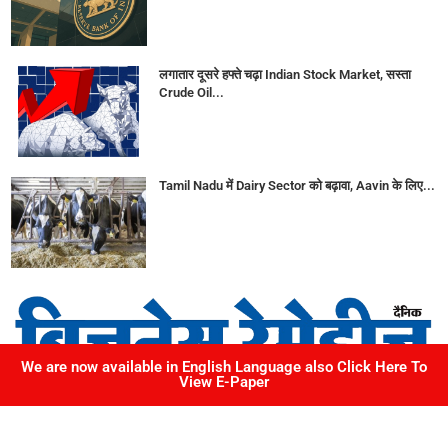
लगातार दूसरे हफ्ते चढ़ा Indian Stock Market, सस्ता
Crude Oil...
Tamil Nadu में Dairy Sector को बढ़ावा, Aavin के लिए...
We are now available in English Language also Click Here To
View E-Paper
217, Okay Plus Square, Mansarovar, Jaipur, Rajasthan