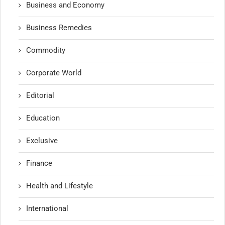
Business and Economy
Business Remedies
Commodity
Corporate World
Editorial
Education
Exclusive
Finance
Health and Lifestyle
International