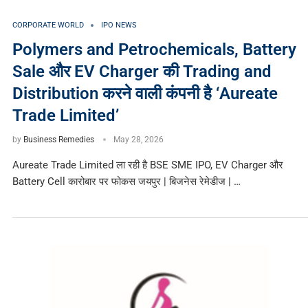
CORPORATE WORLD
IPO NEWS
Polymers and Petrochemicals, Battery
Sale और EV Charger की Trading and
Distribution करने वाली कंपनी है ‘Aureate
Trade Limited’
by
Business Remedies
May 28, 2026
Aureate Trade Limited ला रही है BSE SME IPO, EV Charger और
Battery Cell कारोबार पर फोकस जयपुर | बिजनेस रेमेडीज | …