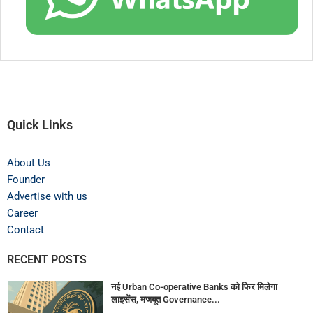
Quick Links
About Us
Founder
Advertise with us
Career
Contact
RECENT POSTS
नई Urban Co-operative Banks को फिर मिलेगा
लाइसेंस, मजबूत Governance...