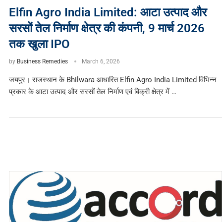
Elfin Agro India Limited: आटा उत्पाद और
सरसों तेल निर्माण क्षेत्र की कंपनी, 9 मार्च 2026
तक खुला IPO
by
Business Remedies
March 6, 2026
जयपुर। राजस्थान के Bhilwara आधारित Elfin Agro India Limited विभिन्न
प्रकार के आटा उत्पाद और सरसों तेल निर्माण एवं बिक्री क्षेत्र में …