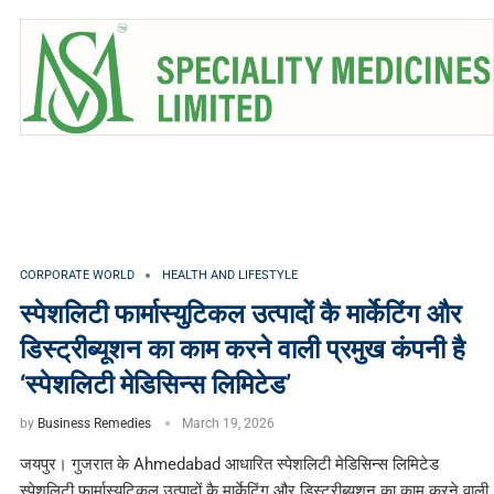
CORPORATE WORLD
HEALTH AND LIFESTYLE
स्पेशलिटी फार्मास्युटिकल उत्पादों कै मार्केटिंग और
डिस्ट्रीब्यूशन का काम करने वाली प्रमुख कंपनी है
‘स्पेशलिटी मेडिसिन्स लिमिटेड’
by
Business Remedies
March 19, 2026
जयपुर। गुजरात के Ahmedabad आधारित स्पेशलिटी मेडिसिन्स लिमिटेड
स्पेशलिटी फार्मास्युटिकल उत्पादों कै मार्केटिंग और डिस्ट्रीब्यूशन का काम करने वाली