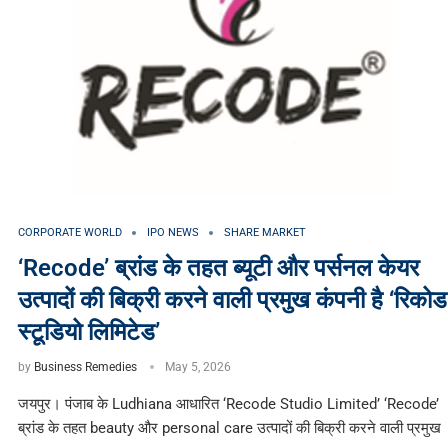
CORPORATE WORLD
IPO NEWS
SHARE MARKET
‘Recode’ ब्रांड के तहत ब्यूटी और पर्सनल केयर
उत्पादों की बिक्री करने वाली प्रमुख कंपनी है ‘रिकोड
स्टूडियो लिमिटेड’
by
Business Remedies
May 5, 2026
जयपुर। पंजाब के Ludhiana आधारित ‘Recode Studio Limited’ ‘Recode’
ब्रांड के तहत beauty और personal care उत्पादों की बिक्री करने वाली प्रमुख