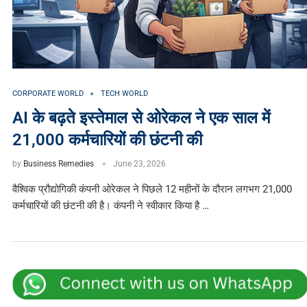
CORPORATE WORLD
TECH WORLD
AI के बढ़ते इस्तेमाल से ओरेकल ने एक साल में
21,000 कर्मचारियों की छंटनी की
by
Business Remedies
June 23, 2026
वैश्विक प्रौद्योगिकी कंपनी ओरेकल ने पिछले 12 महीनों के दौरान लगभग 21,000
कर्मचारियों की छंटनी की है। कंपनी ने स्वीकार किया है …