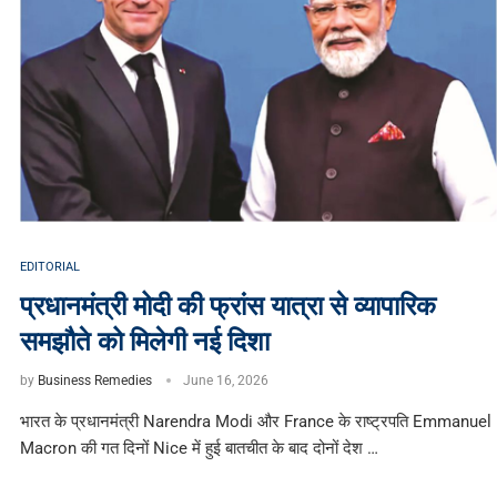
EDITORIAL
प्रधानमंत्री मोदी की फ्रांस यात्रा से व्यापारिक
समझौते को मिलेगी नई दिशा
by
Business Remedies
June 16, 2026
भारत के प्रधानमंत्री Narendra Modi और France के राष्ट्रपति Emmanuel
Macron की गत दिनों Nice में हुई बातचीत के बाद दोनों देश …