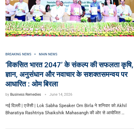
BREAKING NEWS
MAIN NEWS
‘विकसित भारत 2047’ के संकल्प की सफलता कृषि,
ज्ञान, अनुसंधान और नवाचार के सशक्तसमन्वय पर
आधारित : ओम बिरला
by
Business Remedies
June 14, 2026
नई दिल्ली | एजेंसी | Lok Sabha Speaker Om Birla ने शनिवार को Akhil
Bharatiya Rashtriya Shaikshik Mahasangh की ओर से आयोजित …