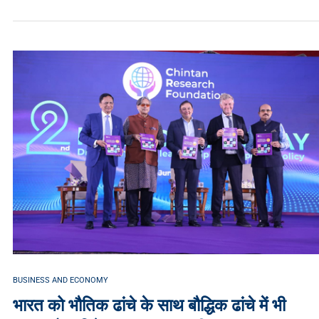
BUSINESS AND ECONOMY
भारत को भौतिक ढांचे के साथ बौद्धिक ढांचे में भी