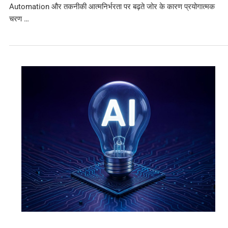
Automation और तकनीकी आत्मनिर्भरता पर बढ़ते जोर के कारण प्रयोगात्मक
चरण …