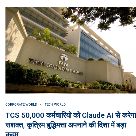
CORPORATE WORLD
TECH WORLD
TCS 50,000 कर्मचारियों को Claude AI से करेगा
सशक्त, कृत्रिम बुद्धिमत्ता अपनाने की दिशा में बड़ा
कदम