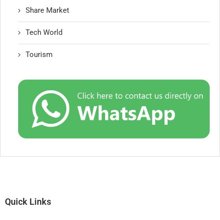
Share Market
Tech World
Tourism
Quick Links