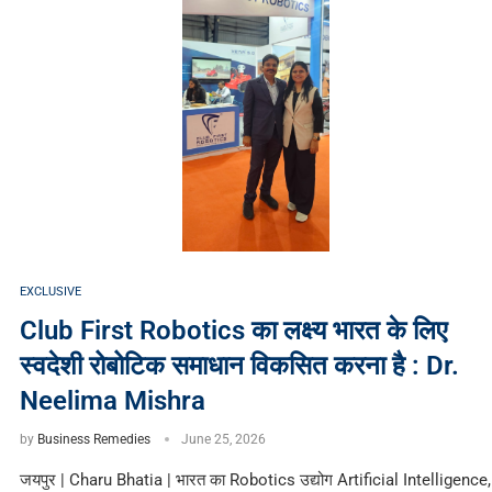
EXCLUSIVE
Club First Robotics का लक्ष्य भारत के लिए
स्वदेशी रोबोटिक समाधान विकसित करना है : Dr.
Neelima Mishra
by
Business Remedies
June 25, 2026
जयपुर | Charu Bhatia | भारत का Robotics उद्योग Artificial Intelligence,