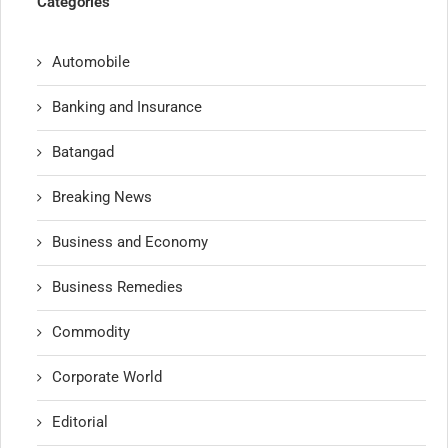
Categories
Automobile
Banking and Insurance
Batangad
Breaking News
Business and Economy
Business Remedies
Commodity
Corporate World
Editorial