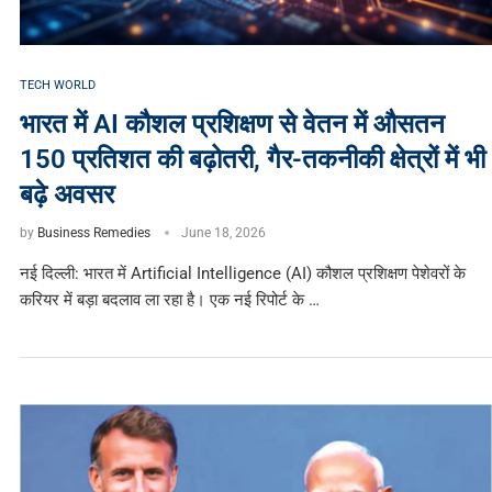
TECH WORLD
भारत में AI कौशल प्रशिक्षण से वेतन में औसतन
150 प्रतिशत की बढ़ोतरी, गैर-तकनीकी क्षेत्रों में भी
बढ़े अवसर
by
Business Remedies
June 18, 2026
नई दिल्ली: भारत में Artificial Intelligence (AI) कौशल प्रशिक्षण पेशेवरों के
करियर में बड़ा बदलाव ला रहा है। एक नई रिपोर्ट के …