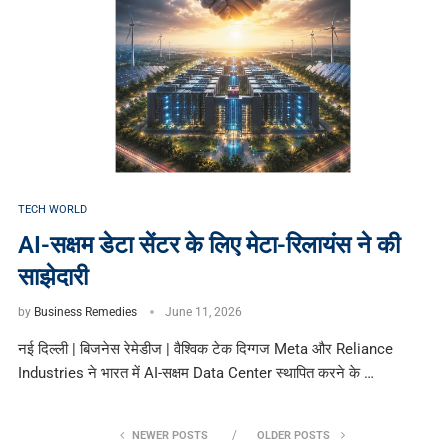
TECH WORLD
AI-सक्षम डेटा सेंटर के लिए मेटा-रिलायंस ने की
साझेदारी
by
Business Remedies
June 11, 2026
नई दिल्ली | बिजनेस रेमेडीज | वैश्विक टेक दिग्गज Meta और Reliance
Industries ने भारत में AI-सक्षम Data Center स्थापित करने के …
NEWER POSTS
OLDER POSTS