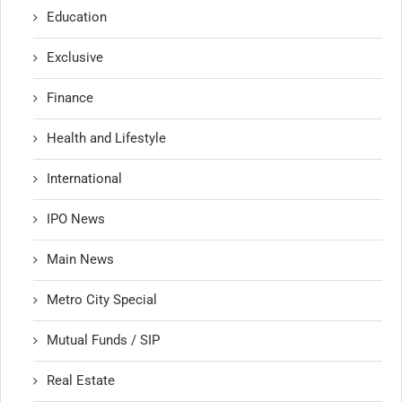
Education
Exclusive
Finance
Health and Lifestyle
International
IPO News
Main News
Metro City Special
Mutual Funds / SIP
Real Estate