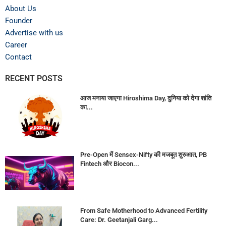
About Us
Founder
Advertise with us
Career
Contact
RECENT POSTS
आज मनाया जाएगा Hiroshima Day, दुनिया को देगा शांति
का...
Pre-Open में Sensex-Nifty की मजबूत शुरुआत, PB
Fintech और Biocon...
From Safe Motherhood to Advanced Fertility
Care: Dr. Geetanjali Garg...