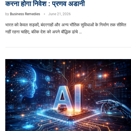
करना होगा निवेश : प्रणव अडानी
by
Business Remedies
June 21, 2026
भारत को केवल सड़कों, बंदरगाहों और अन्य भौतिक सुविधाओं के निर्माण तक सीमित
नहीं रहना चाहिए, बल्कि देश को अपने बौद्धिक ढांचे …