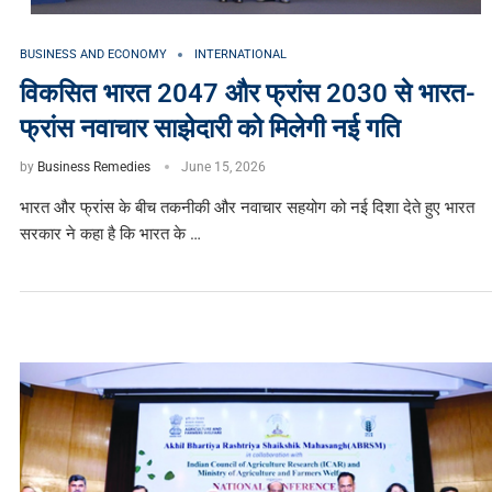
BUSINESS AND ECONOMY
INTERNATIONAL
विकसित भारत 2047 और फ्रांस 2030 से भारत-
फ्रांस नवाचार साझेदारी को मिलेगी नई गति
by
Business Remedies
June 15, 2026
भारत और फ्रांस के बीच तकनीकी और नवाचार सहयोग को नई दिशा देते हुए भारत
सरकार ने कहा है कि भारत के …