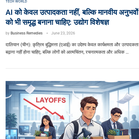
TECH WORLD
AI को केवल उत्पादकता नहीं, बल्कि मानवीय अनुभवों
को भी समृद्ध बनाना चाहिए: उद्योग विशेषज्ञ
by
Business Remedies
June 23, 2026
दालियान (चीन): कृत्रिम बुद्धिमत्ता (एआई) का उद्देश्य केवल कार्यक्षमता और उत्पादकता
बढ़ाना नहीं होना चाहिए, बल्कि लोगों को आत्मचिंतन, रचनात्मकता और अधिक …