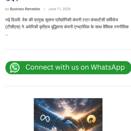
by
Business Remedies
June 11, 2026
नई दिल्ली: देश की प्रमुख सूचना प्रौद्योगिकी कंपनी टाटा कंसल्टेंसी सर्विसेज
(टीसीएस) ने अमेरिकी कृत्रिम बुद्धिमत्ता कंपनी एन्थ्रोपिक के साथ वैश्विक रणनीतिक
…