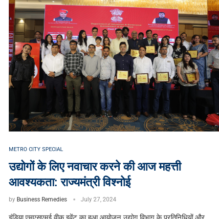
METRO CITY SPECIAL
उद्योगों के लिए नवाचार करने की आज महत्ती
आवश्यकता: राज्यमंत्री विश्नोई
by
Business Remedies
July 27, 2024
इंडिया एमएसएमई वीक इवेंट का हुआ आयोजन उद्योग विभाग के प्रतिनिधियों और