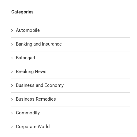
Categories
Automobile
Banking and Insurance
Batangad
Breaking News
Business and Economy
Business Remedies
Commodity
Corporate World