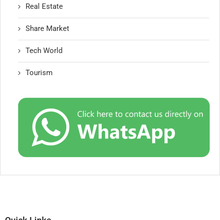
Real Estate
Share Market
Tech World
Tourism