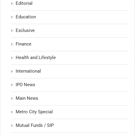
Editorial
Education
Exclusive
Finance
Health and Lifestyle
International
IPO News
Main News
Metro City Special
Mutual Funds / SIP