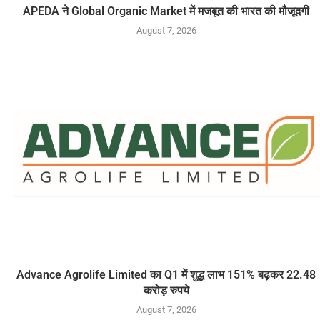
APEDA ने Global Organic Market में मजबूत की भारत की मौजूदगी
August 7, 2026
Advance Agrolife Limited का Q1 में शुद्ध लाभ 151% बढ़कर 22.48
करोड़ रुपये
August 7, 2026