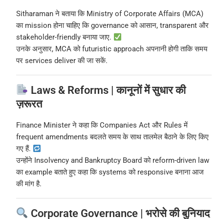
Sitharaman ने बताया कि Ministry of Corporate Affairs (MCA)
का mission होना चाहिए कि governance को आसान, transparent और
stakeholder-friendly बनाया जाए.
उनके अनुसार, MCA को futuristic approach अपनानी होगी ताकि समय
पर services deliver की जा सकें.
Laws & Reforms | कानूनों में सुधार की
ज़रूरत
Finance Minister ने कहा कि Companies Act और Rules में
frequent amendments बदलते समय के साथ तालमेल बैठाने के लिए किए
गए हैं.
उन्होंने Insolvency and Bankruptcy Board को reform-driven law
का example बताते हुए कहा कि systems को responsive बनाना आज
की मांग है.
Corporate Governance | भरोसे की बुनियाद