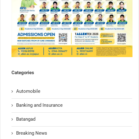
Categories
Automobile
Banking and Insurance
Batangad
Breaking News