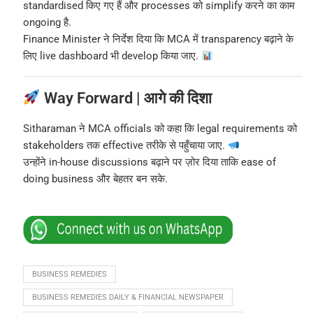
standardised किए गए हैं और processes को simplify करने का काम
ongoing है.
Finance Minister ने निर्देश दिया कि MCA में transparency बढ़ाने के
लिए live dashboard भी develop किया जाए.
Way Forward | आगे की दिशा
Sitharaman ने MCA officials को कहा कि legal requirements को
stakeholders तक effective तरीके से पहुँचाया जाए.
उन्होंने in-house discussions बढ़ाने पर ज़ोर दिया ताकि ease of
doing business और बेहतर बन सके.
BUSINESS REMEDIES
BUSINESS REMEDIES DAILY & FINANCIAL NEWSPAPER