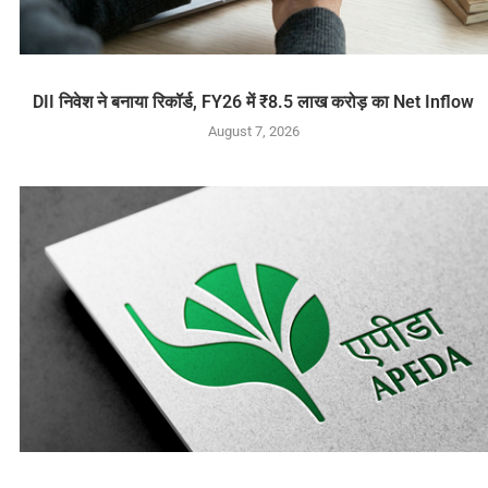
DII निवेश ने बनाया रिकॉर्ड, FY26 में ₹8.5 लाख करोड़ का Net Inflow
August 7, 2026