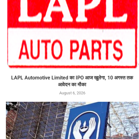
LAPL Automotive Limited का IPO आज खुलेगा, 10 अगस्त तक
आवेदन का मौका
August 6, 2026