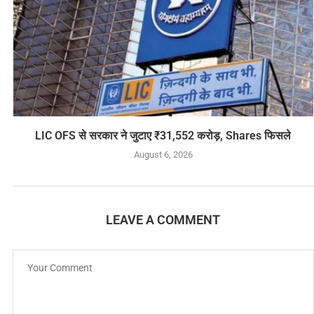
LIC OFS से सरकार ने जुटाए ₹31,552 करोड़, Shares फिसले
August 6, 2026
LEAVE A COMMENT