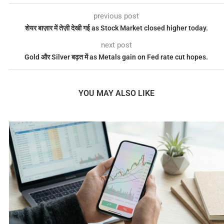
previous post
शेयर बाज़ार में तेज़ी देखी गई as Stock Market closed higher today.
next post
Gold और Silver बढ़त में as Metals gain on Fed rate cut hopes.
YOU MAY ALSO LIKE