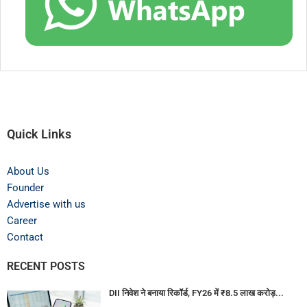
Quick Links
About Us
Founder
Advertise with us
Career
Contact
RECENT POSTS
DII निवेश ने बनाया रिकॉर्ड, FY26 में ₹8.5 लाख करोड़...