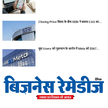
Closing Price विवाद के बीच SEBI ने बताया CAS का...
युवा Users को नुकसान के आरोप में Meta को $567...