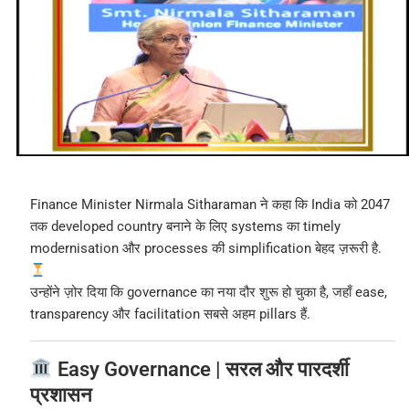
Finance Minister Nirmala Sitharaman ने कहा कि India को 2047
तक developed country बनाने के लिए systems का timely
modernisation और processes की simplification बेहद ज़रूरी है.
उन्होंने ज़ोर दिया कि governance का नया दौर शुरू हो चुका है, जहाँ ease,
transparency और facilitation सबसे अहम pillars हैं.
Easy Governance | सरल और पारदर्शी
प्रशासन