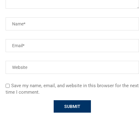
Save my name, email, and website in this browser for the next
time I comment.