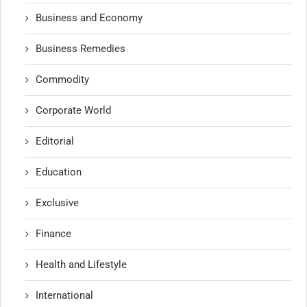
Business and Economy
Business Remedies
Commodity
Corporate World
Editorial
Education
Exclusive
Finance
Health and Lifestyle
International