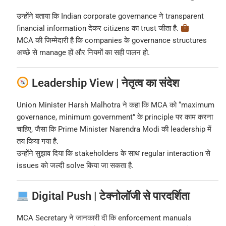
उन्होंने बताया कि Indian corporate governance ने transparent
financial information देकर citizens का trust जीता है.
MCA की जिम्मेदारी है कि companies के governance structures
अच्छे से manage हों और नियमों का सही पालन हो.
Leadership View | नेतृत्व का संदेश
Union Minister Harsh Malhotra ने कहा कि MCA को “maximum
governance, minimum government” के principle पर काम करना
चाहिए, जैसा कि Prime Minister Narendra Modi की leadership में
तय किया गया है.
उन्होंने सुझाव दिया कि stakeholders के साथ regular interaction से
issues को जल्दी solve किया जा सकता है.
Digital Push | टेक्नोलॉजी से पारदर्शिता
MCA Secretary ने जानकारी दी कि enforcement manuals