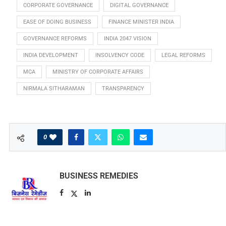
CORPORATE GOVERNANCE
DIGITAL GOVERNANCE
EASE OF DOING BUSINESS
FINANCE MINISTER INDIA
GOVERNANCE REFORMS
INDIA 2047 VISION
INDIA DEVELOPMENT
INSOLVENCY CODE
LEGAL REFORMS
MCA
MINISTRY OF CORPORATE AFFAIRS
NIRMALA SITHARAMAN
TRANSPARENCY
0
BUSINESS REMEDIES