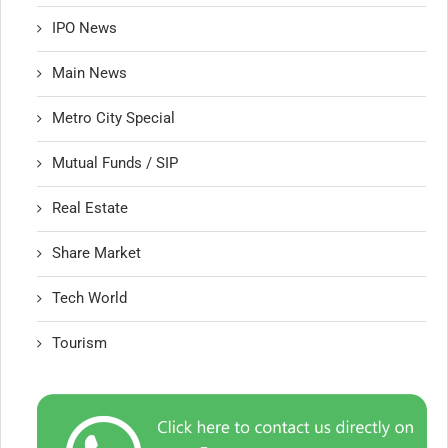
IPO News
Main News
Metro City Special
Mutual Funds / SIP
Real Estate
Share Market
Tech World
Tourism