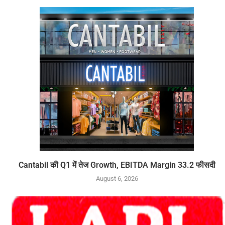
Cantabil की Q1 में तेज Growth, EBITDA Margin 33.2 फीसदी
August 6, 2026