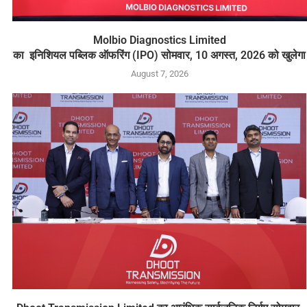
Molbio Diagnostics Limited
का इनिशियल पब्लिक ऑफरिंग (IPO) सोमवार, 10 अगस्त, 2026 को खुलेगा
August 7, 2026