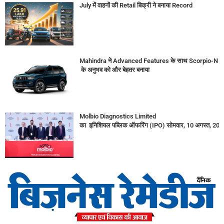
July में वाहनों की Retail बिक्री ने बनाया Record
Mahindra ने Advanced Features के साथ Scorpio-N
के अनुभव को और बेहतर बनाया
Molbio Diagnostics Limited
का इनिशियल पब्लिक ऑफरिंग (IPO) सोमवार, 10 अगस्त, 2026