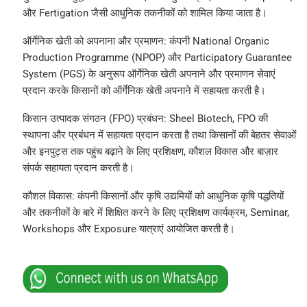
और Fertigation जैसी आधुनिक तकनीकों को शामिल किया जाता है।
ऑर्गेनिक खेती को अपनाना और प्रमाणन: कंपनी National Organic
Production Programme (NPOP) और Participatory Guarantee
System (PGS) के अनुरूप ऑर्गेनिक खेती अपनाने और प्रमाणन सेवाएं
प्रदान करके किसानों को ऑर्गेनिक खेती अपनाने में सहायता करती है।
किसान उत्पादक संगठन (FPO) प्रबंधन: Sheel Biotech, FPO की
स्थापना और प्रबंधन में सहायता प्रदान करता है तथा किसानों की बेहतर सेवाओं
और इनपुट्स तक पहुंच बढ़ाने के लिए प्रशिक्षण, कौशल विकास और बाज़ार
संपर्क सहायता प्रदान करती है।
कौशल विकास: कंपनी किसानों और कृषि उद्यमियों को आधुनिक कृषि पद्धतियों
और तकनीकों के बारे में शिक्षित करने के लिए प्रशिक्षण कार्यक्रम, Seminar,
Workshops और Exposure यात्राएं आयोजित करती है।