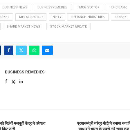
BUSINESS NEWS
BUSINESSREMEDIES
FMCG SECTOR
HDFC BANK
ARKET
METAL SECTOR
NIFTY
RELIANCE INDUSTRIES
SENSEX
SHARE MARKET NEWS
STOCK MARKET UPDATE
BUSINESS REMEDIES
 को मिलेगी मजबूती केंद्र ने कोयला
प्रधानमंत्री नरेंद्र मोदी ने बनाया नया 
 किए जारी
साथ बने भारत के सबसे लंबे समय तक सेव