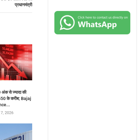
प्रधानमंत्री
अंक से ज्यादा की
550 के करीब; Bajaj
nce...
 7, 2026