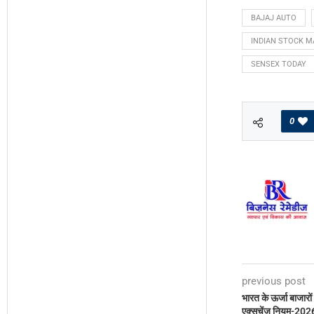
BAJAJ AUTO
INDIAN STOCK M
SENSEX TODAY
0
previous post
भारत के ऊर्जा बाजारों
एक्सचेंज नियम-2026