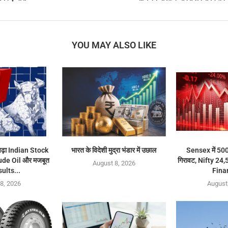
YOU MAY ALSO LIKE
 चढ़ा Indian Stock
भारत के विदेशी मुद्रा भंडार में उछाल
Sensex में 500 
ude Oil और मजबूत
गिरावट, Nifty 24,
August 8, 2026
ults...
Fina
8, 2026
August