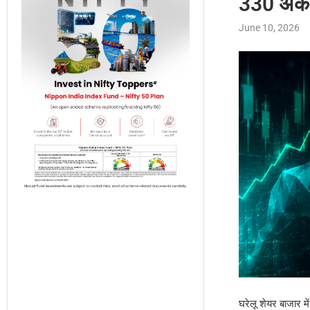
330 अंक 
June 10, 2026
घरेलू शेयर बाजार 