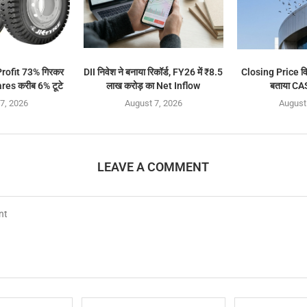
rofit 73% गिरकर
DII निवेश ने बनाया रिकॉर्ड, FY26 में ₹8.5
Closing Price वि
res करीब 6% टूटे
लाख करोड़ का Net Inflow
बताया CA
7, 2026
August 7, 2026
August
LEAVE A COMMENT