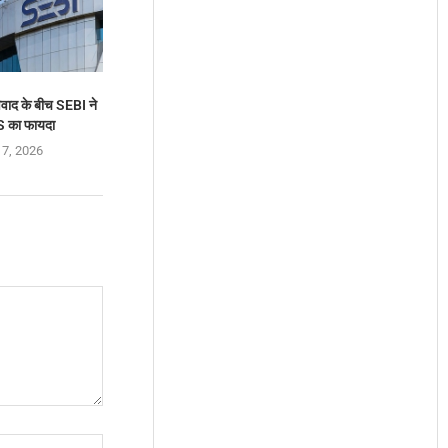
वाद के बीच SEBI ने
S का फायदा
 7, 2026