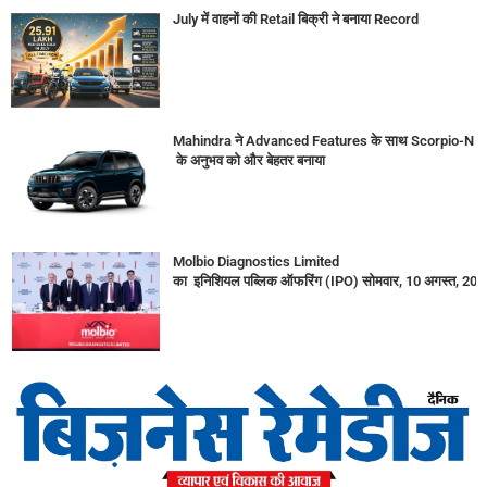
July में वाहनों की Retail बिक्री ने बनाया Record
Mahindra ने Advanced Features के साथ Scorpio-N
के अनुभव को और बेहतर बनाया
Molbio Diagnostics Limited
का इनिशियल पब्लिक ऑफरिंग (IPO) सोमवार, 10 अगस्त, 2026