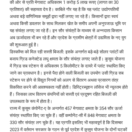
की ओर से प्रति मेगावाट अधिकतम 1 करोड़ 5 लाख रूपए (लागत का 30
प्रतिशत) की सहायता देय है। काबिले गौर यह है कि यह प्लांट उद्योगपतियों
अथवा बड़े वाणिज्यिक समूहों द्वारा नहीं लगाए जा रहे हैं। किसानों द्वारा स्वयं
अथवा किसी डवलपर के साथ मिलकर खेत के समीप अपनी अनुपजाऊ भूमि पर
यह संयंत्र लगाए जा रहे हैं। इन सौर संयंत्रों के माध्यम से अन्नदाता किसान
अब ऊर्जादाता भी बन रहे हैं और प्रदेश के ग्रामीण क्षेत्रों में उद्यमिता के नए युग
की शुरूआत हुई है।
डिस्कॉम्स को मिल रही सस्ती बिजली: इसके अन्तर्गत बड़े-बड़े सोलर प्लांटों की
बजाय ग्रिड कनेक्टेड लघु क्षमता के सौर संयंत्र लगाए जाते हैं। कुसुम योजना
में ग्रिड सब स्टेशन से अधिकतम 5 किलोमीटर के दायरे में प्लांट स्थापित किए
जाने का प्रावधान है। इनसे पैदा होने वाली बिजली का उपयोग उसी ग्रिड सब
स्टेशन पर होने से विद्युत निगमों को अलग से वितरण अथवा प्रसारण तंत्र
विकसित करने की आवश्यकता नहीं होती। डिस्ट्रिब्यूशन लॉसेज भी न्यूनतम होते
हैं। जिसका लाभ वितरण कंपनियों को सस्ती एवं प्रदूषण रहित बिजली की
उपलब्धता के रूप में होता है।
राज्य में कुसुम कंपोनेंट-ए के अन्तर्गत 457 मेगावाट क्षमता के 354 सौर ऊर्जा
संयंत्र स्थापित किए जा चुके हैं। वहीं कम्पोनेंट-सी में 848 मेगावाट क्षमता के
330 सौर संयंत्र लग चुके हैं। यह प्रगति इसलिए भी महत्वपूर्ण है कि दिसम्बर
2023 में वर्तमान सरकार के गठन से पूर्व प्रदेश में कुसुम योजना के दोनों घटकों