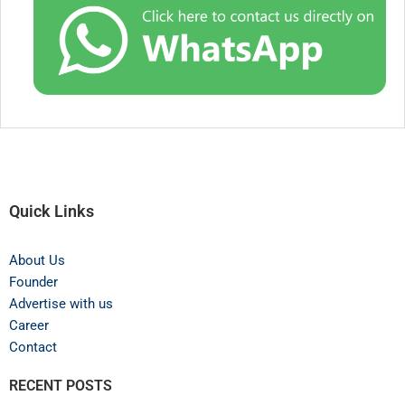
Quick Links
About Us
Founder
Advertise with us
Career
Contact
RECENT POSTS