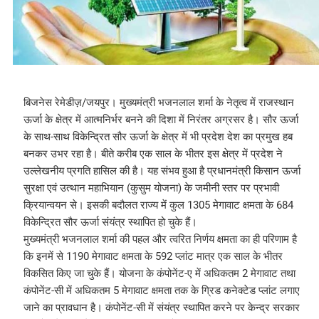
बिजनेस रेमेडीज़/जयपुर। मुख्यमंत्री भजनलाल शर्मा के नेतृत्व में राजस्थान
ऊर्जा के क्षेत्र में आत्मनिर्भर बनने की दिशा में निरंतर अग्रसर है। सौर ऊर्जा
के साथ-साथ विकेन्द्रित सौर ऊर्जा के क्षेत्र में भी प्रदेश देश का प्रमुख हब
बनकर उभर रहा है। बीते करीब एक साल के भीतर इस क्षेत्र में प्रदेश ने
उल्लेखनीय प्रगति हासिल की है। यह संभव हुआ है प्रधानमंत्री किसान ऊर्जा
सुरक्षा एवं उत्थान महाभियान (कुसुम योजना) के जमीनी स्तर पर प्रभावी
क्रियान्वयन से। इसकी बदौलत राज्य में कुल 1305 मेगावाट क्षमता के 684
विकेन्द्रित सौर ऊर्जा संयंत्र स्थापित हो चुके हैं।
मुख्यमंत्री भजनलाल शर्मा की पहल और त्वरित निर्णय क्षमता का ही परिणाम है
कि इनमें से 1190 मेगावाट क्षमता के 592 प्लांट मात्र एक साल के भीतर
विकसित किए जा चुके हैं। योजना के कंपोनेंट-ए में अधिकतम 2 मेगावाट तथा
कंपोनेंट-सी में अधिकतम 5 मेगावाट क्षमता तक के ग्रिड कनेक्टेड प्लांट लगाए
जाने का प्रावधान है। कंपोनेंट-सी में संयंत्र स्थापित करने पर केन्द्र सरकार