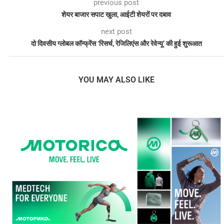
previous post
शेयर बाजार सपाट खुला, आईटी शेयरों पर दबाव
next post
दो दिवसीय ग्लोबल कॉन्फ्रेंस ‘रिसर्च, रेजिलिएंस और रेवेन्यू’ की हुई शुरूआत
YOU MAY ALSO LIKE