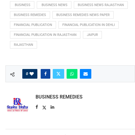
 BUSINESS
 BUSINESS NEWS
BUSINESS NEWS RAJASTHAN
BUSINESS REMEDIES
BUSINESS REMEDIES NEWS PAPER
FINANCIAL PUBLICATION
FINANCIAL PUBLICATION IN DEHLI
FINANCIAL PUBLICATION IN RAJASTHAN
JAIPUR
RAJASTHAN
0
BUSINESS REMEDIES