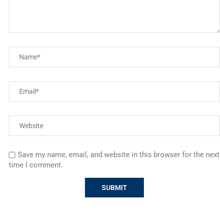
Save my name, email, and website in this browser for the next
time I comment.