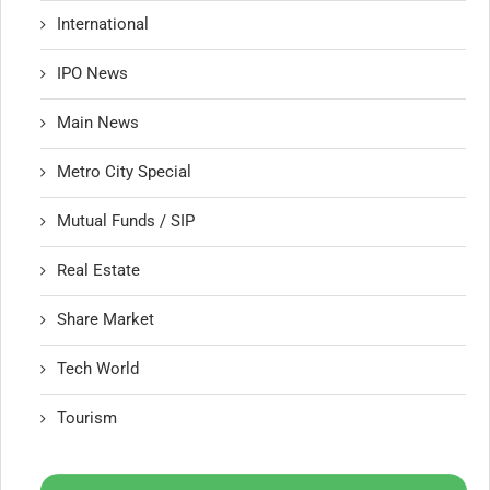
International
IPO News
Main News
Metro City Special
Mutual Funds / SIP
Real Estate
Share Market
Tech World
Tourism