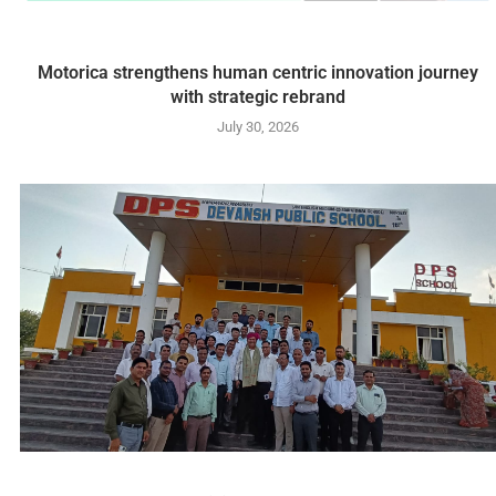
Motorica strengthens human centric innovation journey
with strategic rebrand
July 30, 2026