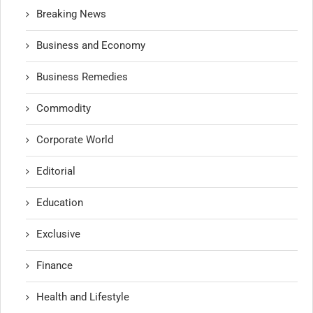
Breaking News
Business and Economy
Business Remedies
Commodity
Corporate World
Editorial
Education
Exclusive
Finance
Health and Lifestyle