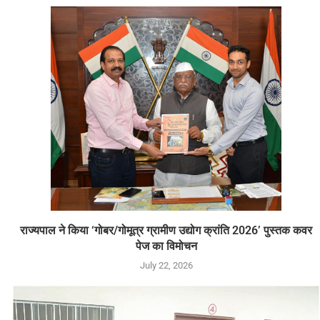
राज्यपाल ने किया ‘गोबर/गोमूत्र ग्रामीण उद्योग क्रांति 2026’ पुस्तक कवर
पेज का विमोचन
July 22, 2026