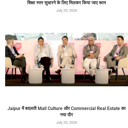
शिक्षा स्तर सुधारने के लिए मिलकर किया जाए काम
July 29, 2026
Jaipur में बदलती Mall Culture और Commercial Real Estate का
नया दौर
July 25, 2026