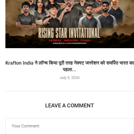
Krafton India ने लॉन्च किया पूरी तरह नेक्स्ट जनरेशन को समर्पित भारत का
पहला...
July 9, 2026
LEAVE A COMMENT