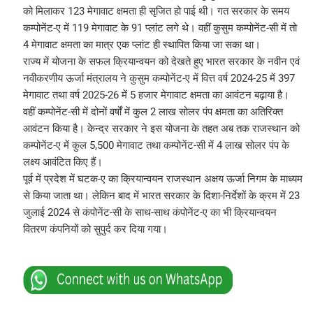
को मिलाकर 123 मेगावाट क्षमता ही सृजित हो पाई थी। गत सरकार के समय
कम्पोनेंट-ए में 119 मेगावाट के 91 प्लांट लगे थे। वहीं कुसुम कम्पोनेंट-सी में तो
4 मेगावाट क्षमता का मात्र एक प्लांट ही स्थापित किया जा सका था।
राज्य में योजना के सफल क्रियान्वयन को देखते हुए भारत सरकार के नवीन एवं
नवीकरणीय ऊर्जा मंत्रालय ने कुसुम कम्पोनेंट-ए में वित्त वर्ष 2024-25 में 397
मेगावाट तथा वर्ष 2025-26 में 5 हजार मेगावाट क्षमता का आवंटन बढ़ाया है।
वहीं कम्पोनेंट-सी में दोनों वर्षों में कुल 2 लाख सोलर पंप क्षमता का अतिरिक्त
आवंटन किया है। केन्द्र सरकार ने इस योजना के तहत अब तक राजस्थान को
कम्पोनेंट-ए में कुल 5,500 मेगावाट तथा कम्पोनेंट-सी में 4 लाख सोलर पंप के
लक्ष्य आवंटित किए हैं।
पूर्व में प्रदेश में घटक-ए का क्रियान्वयन राजस्थान अक्षय ऊर्जा निगम के माध्यम
से किया जाता था। लेकिन बाद में भारत सरकार के दिशा-निर्देशों के क्रम में 23
जुलाई 2024 से कंपोनेंट-सी के साथ-साथ कंपोनेंट-ए का भी क्रियान्वयन
वितरण कंपनियों को सुपुर्द कर दिया गया।