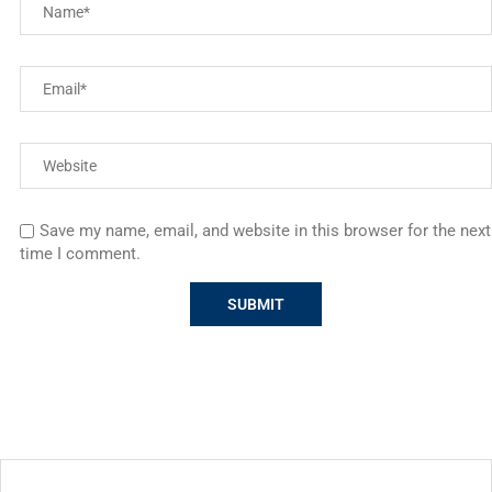
Save my name, email, and website in this browser for the next
time I comment.