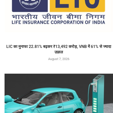
LIC का मुनाफा 22.81% बढ़कर ₹13,492 करोड़, VNB में 61% से ज्यादा
उछाल
August 7, 2026