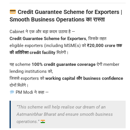
Credit Guarantee Scheme for Exporters |
Smooth Business Operations का रास्ता
Cabinet ने एक और बड़ा कदम उठाया है —
Credit Guarantee Scheme for Exporters
, जिसके तहत
eligible exporters (including MSMEs) को
₹20,000 crore तक
की अतिरिक्त credit facility
मिलेगी।
यह scheme
100% credit guarantee coverage
देगी member
lending institutions को,
जिससे exporters को
working capital और business confidence
दोनों मिलेंगे।
PM Modi ने कहा —
“This scheme will help realise our dream of an
Aatmanirbhar Bharat
and ensure smooth business
operations.”