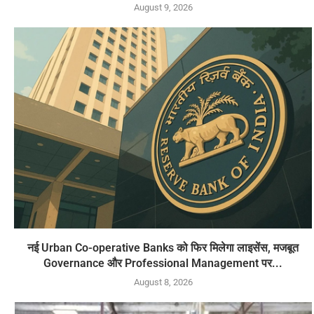
August 9, 2026
नई Urban Co-operative Banks को फिर मिलेगा लाइसेंस, मजबूत
Governance और Professional Management पर...
August 8, 2026