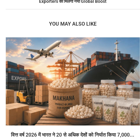
Exporters को मिलेगा नया Global Boost
YOU MAY ALSO LIKE
वित्त वर्ष 2026 में भारत ने 20 से अधिक देशों को निर्यात किया 7,000...