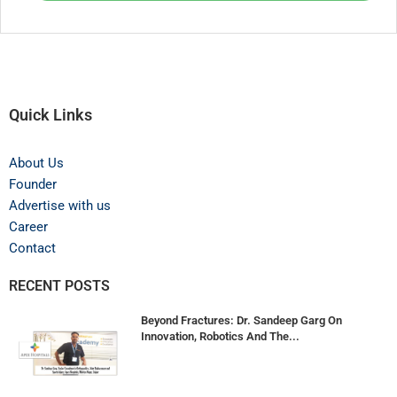
Quick Links
About Us
Founder
Advertise with us
Career
Contact
RECENT POSTS
Beyond Fractures: Dr. Sandeep Garg On
Innovation, Robotics And The...