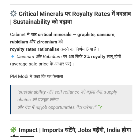
Critical Minerals पर Royalty Rates में बदलाव
| Sustainability को बढ़ावा
Cabinet ने
चार critical minerals — graphite, caesium,
rubidium और zirconium
की
royalty rates rationalise
करने का निर्णय लिया है।
Caesium और Rubidium
पर अब सिर्फ
2% royalty
लागू होगी
(average sale price के आधार पर)।
PM Modi ने कहा कि यह फैसला
“sustainability और self-reliance को बढ़ावा देगा, supply
chains को मजबूत करेगा
और देश में नई job opportunities पैदा करेगा।”
Impact | Imports घटेंगे, Jobs बढ़ेंगी, India होगा