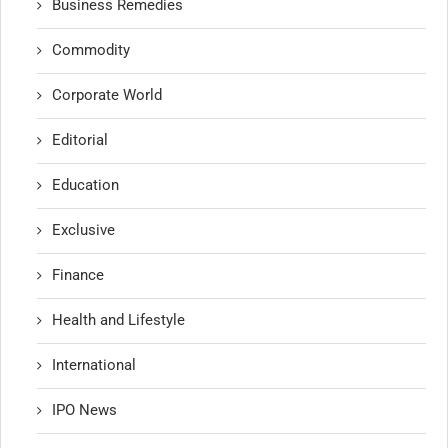
Business Remedies
Commodity
Corporate World
Editorial
Education
Exclusive
Finance
Health and Lifestyle
International
IPO News