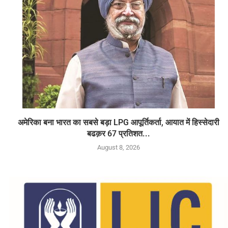
अमेरिका बना भारत का सबसे बड़ा LPG आपूर्तिकर्ता, आयात में हिस्सेदारी
बढक़र 67 प्रतिशत...
August 8, 2026