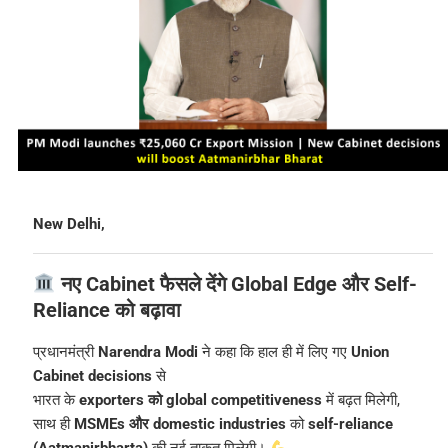
New Delhi,
नए Cabinet फैसले देंगे Global Edge और Self-
Reliance को बढ़ावा
प्रधानमंत्री
Narendra Modi
ने कहा कि हाल ही में लिए गए
Union
Cabinet decisions
से
भारत के
exporters को global competitiveness
में बढ़त मिलेगी,
साथ ही
MSMEs और domestic industries
को
self-reliance