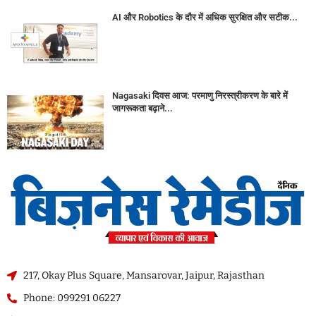
AI और Robotics के दौर में अधिक सुरक्षित और सटीक...
Nagasaki दिवस आज: परमाणु निरस्त्रीकरण के बारे में
जागरूकता बढ़ाने...
217, Okay Plus Square, Mansarovar, Jaipur, Rajasthan
Phone: 099291 06227