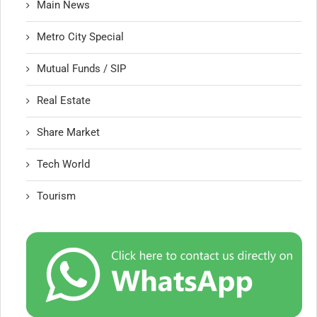
Main News
Metro City Special
Mutual Funds / SIP
Real Estate
Share Market
Tech World
Tourism