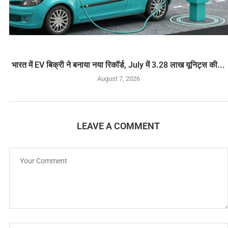
भारत में EV बिक्री ने बनाया नया रिकॉर्ड, July में 3.28 लाख यूनिट्स की...
August 7, 2026
LEAVE A COMMENT