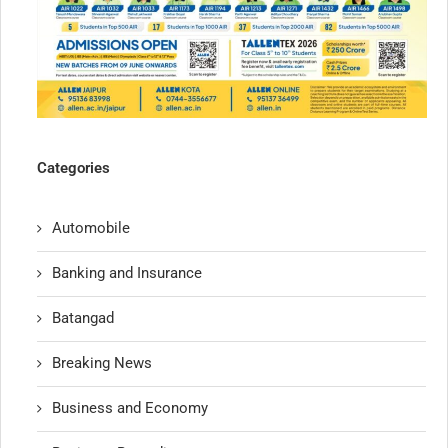
Categories
Automobile
Banking and Insurance
Batangad
Breaking News
Business and Economy