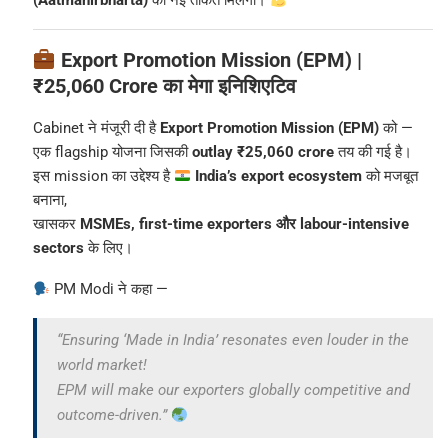
(Aatmanirbharta)
की नई ताकत मिलेगी।
Export Promotion Mission (EPM) |
₹25,060 Crore का मेगा इनिशिएटिव
Cabinet ने मंजूरी दी है
Export Promotion Mission (EPM)
को —
एक flagship योजना जिसकी
outlay ₹25,060 crore
तय की गई है।
इस mission का उद्देश्य है
India’s export ecosystem
को मजबूत
बनाना,
खासकर
MSMEs, first-time exporters और labour-intensive
sectors
के लिए।
PM Modi ने कहा —
“Ensuring ‘Made in India’ resonates even louder in the
world market!
EPM will make our exporters globally competitive and
outcome-driven.”