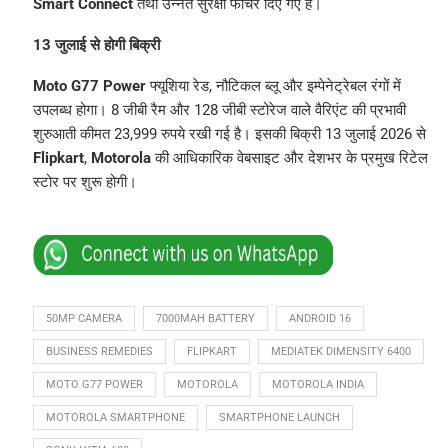
Smart Connect
तथा उन्नत सुरक्षा फीचर दिए गए हैं।
13 जुलाई से होगी बिक्री
Moto G77 Power
फ्यूशिया रेड, नौटिकल ब्लू और इम्पेनेट्रेबल रंगों में
उपलब्ध होगा। 8 जीबी रैम और 128 जीबी स्टोरेज वाले वैरिएंट की प्रभावी
शुरुआती कीमत 23,999 रुपये रखी गई है। इसकी बिक्री 13 जुलाई 2026 से
Flipkart
,
Motorola
की आधिकारिक वेबसाइट और देशभर के प्रमुख रिटेल
स्टोर पर शुरू होगी।
50MP CAMERA
7000MAH BATTERY
ANDROID 16
BUSINESS REMEDIES
FLIPKART
MEDIATEK DIMENSITY 6400
MOTO G77 POWER
MOTOROLA
MOTOROLA INDIA
MOTOROLA SMARTPHONE
SMARTPHONE LAUNCH