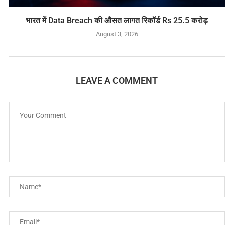
भारत में Data Breach की औसत लागत रिकॉर्ड Rs 25.5 करोड़
August 3, 2026
LEAVE A COMMENT