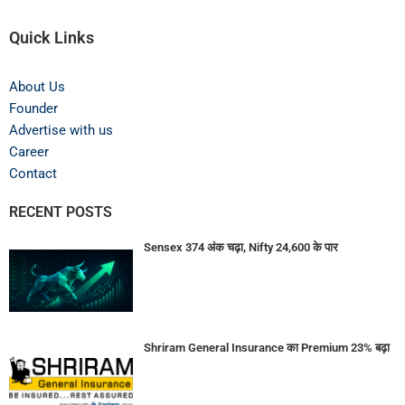
Quick Links
About Us
Founder
Advertise with us
Career
Contact
RECENT POSTS
Sensex 374 अंक चढ़ा, Nifty 24,600 के पार
Shriram General Insurance का Premium 23% बढ़ा