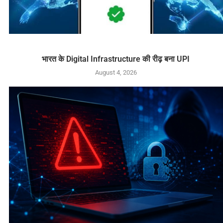
भारत के Digital Infrastructure की रीढ़ बना UPI
August 4, 2026