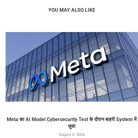
YOU MAY ALSO LIKE
Meta का AI Model Cybersecurity Test के दौरान बाहरी System में
घुसा
August 6, 2026