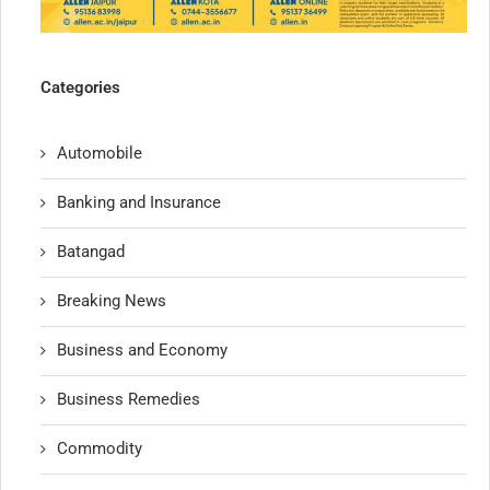
Categories
Automobile
Banking and Insurance
Batangad
Breaking News
Business and Economy
Business Remedies
Commodity