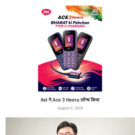
itel ने Ace 3 Heera लॉन्च किया
August 6, 2026