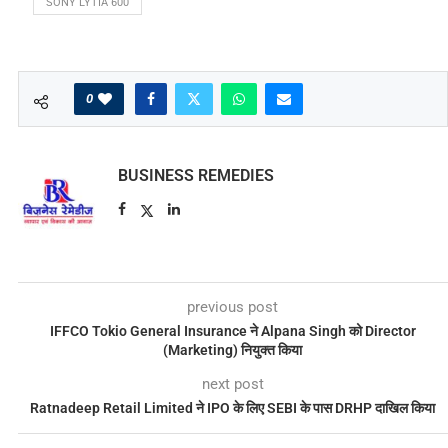
SONY LYTIA 600
0
BUSINESS REMEDIES
previous post
IFFCO Tokio General Insurance ने Alpana Singh को Director
(Marketing) नियुक्त किया
next post
Ratnadeep Retail Limited ने IPO के लिए SEBI के पास DRHP दाखिल किया