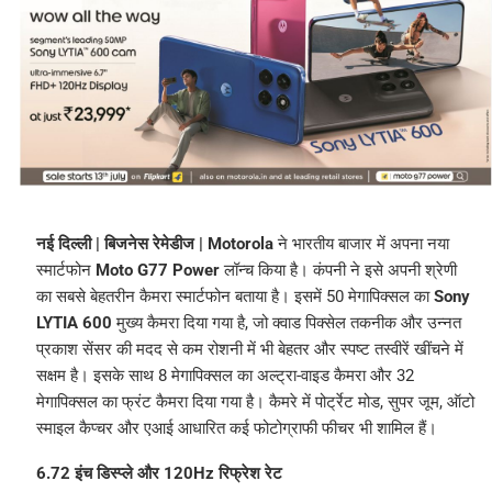
नई दिल्ली | बिजनेस रेमेडीज |
Motorola
ने भारतीय बाजार में अपना नया
स्मार्टफोन
Moto G77 Power
लॉन्च किया है। कंपनी ने इसे अपनी श्रेणी
का सबसे बेहतरीन कैमरा स्मार्टफोन बताया है। इसमें 50 मेगापिक्सल का
Sony
LYTIA 600
मुख्य कैमरा दिया गया है, जो क्वाड पिक्सेल तकनीक और उन्नत
प्रकाश सेंसर की मदद से कम रोशनी में भी बेहतर और स्पष्ट तस्वीरें खींचने में
सक्षम है। इसके साथ 8 मेगापिक्सल का अल्ट्रा-वाइड कैमरा और 32
मेगापिक्सल का फ्रंट कैमरा दिया गया है। कैमरे में पोर्ट्रेट मोड, सुपर जूम, ऑटो
स्माइल कैप्चर और एआई आधारित कई फोटोग्राफी फीचर भी शामिल हैं।
6.72 इंच डिस्प्ले और 120Hz रिफ्रेश रेट