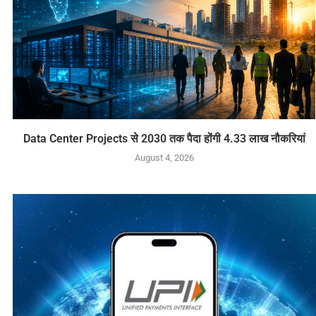
Data Center Projects से 2030 तक पैदा होंगी 4.33 लाख नौकरियां
August 4, 2026