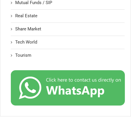
Mutual Funds / SIP
Real Estate
Share Market
Tech World
Tourism