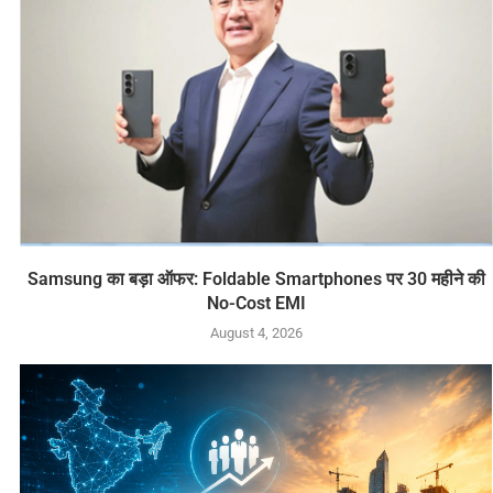
Samsung का बड़ा ऑफर: Foldable Smartphones पर 30 महीने की
No-Cost EMI
August 4, 2026