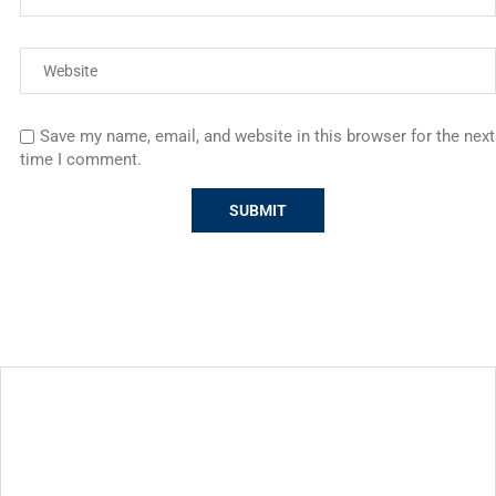
Save my name, email, and website in this browser for the next
time I comment.