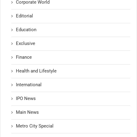
Corporate World
Editorial
Education
Exclusive
Finance
Health and Lifestyle
International
IPO News
Main News
Metro City Special