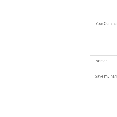
Save my name