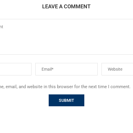
LEAVE A COMMENT
, email, and website in this browser for the next time I comment.