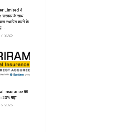
r Limited ने
 सरकार के साथ
ा स्थापित करने के
ए...
 7, 2026
al Insurance का
 23% बढ़ा
 6, 2026