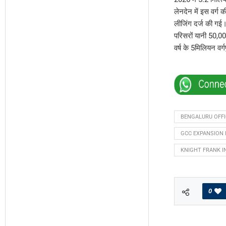
लेनदेन में इस वर्ग 
लीजिंग दर्ज की गई।
परिसरों यानी 50,00
वर्ष के 5मिलियन वर
BENGALURU OFF
GCC EXPANSION 
KNIGHT FRANK I
0