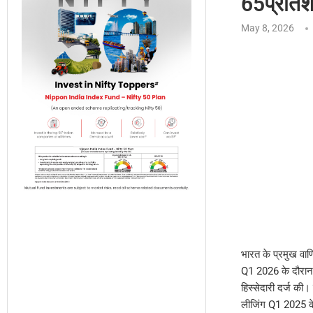
65प्रतिशत
May 8, 2026
भारत के प्रमुख वाणि
Q1 2026 के दौरान 1
हिस्सेदारी दर्ज की।
लीजिंग Q1 2025 के