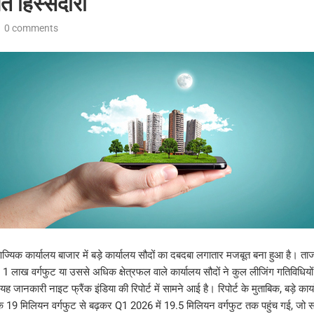
 हिस्सेदारी
0 comments
ज्यिक कार्यालय बाजार में बड़े कार्यालय सौदों का दबदबा लगातार मजबूत बना हुआ है। ताजा
 लाख वर्गफुट या उससे अधिक क्षेत्रफल वाले कार्यालय सौदों ने कुल लीजिंग गतिविधियों
 यह जानकारी नाइट फ्रैंक इंडिया की रिपोर्ट में सामने आई है। रिपोर्ट के मुताबिक, बड़े कार
 19 मिलियन वर्गफुट से बढ़कर Q1 2026 में 19.5 मिलियन वर्गफुट तक पहुंच गई, जो