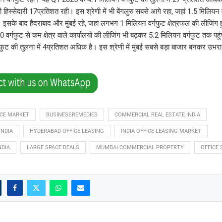
की हिस्सेदारी 17प्रतिशत रही। इस श्रेणी में भी बेंगलुरु सबसे आगे रहा, जहां 1.5 मिलियन 
 इसके बाद हैदराबाद और मुंबई रहे, जहां लगभग 1 मिलियन वर्गफुट क्षेत्रफल की लीजिंग ह
0 वर्गफुट से कम क्षेत्र वाले कार्यालयों की लीजिंग भी बढ़कर 5.2 मिलियन वर्गफुट तक प
्गफुट की तुलना में 4प्रतिशत अधिक है। इस श्रेणी में मुंबई सबसे बड़ा बाजार बनकर उभर
ICE MARKET
BUSINESSREMEDIES
COMMERCIAL REAL ESTATE INDIA
INDIA
HYDERABAD OFFICE LEASING
INDIA OFFICE LEASING MARKET
NDIA
LARGE SPACE DEALS
MUMBAI COMMERCIAL PROPERTY
OFFICE