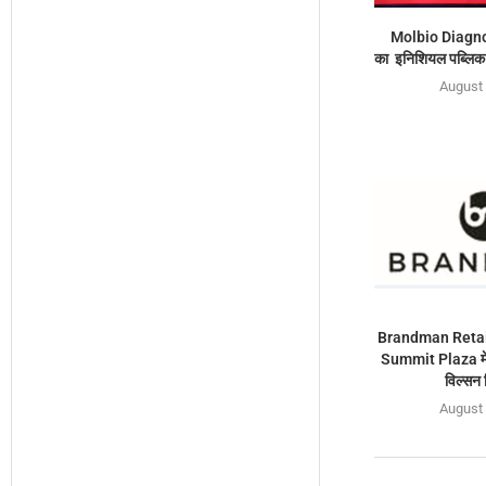
Molbio Diagno
का इनिशियल पब्लिक 
August 
Brandman Retail
Summit Plaza में 
विल्सन 
August 