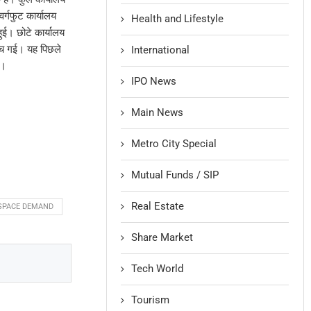
वर्गफुट कार्यालय
Health and Lifestyle
ुई। छोटे कार्यालय
हुंच गई। यह पिछले
International
ा।
IPO News
Main News
Metro City Special
Mutual Funds / SIP
Real Estate
 SPACE DEMAND
Share Market
Tech World
Tourism