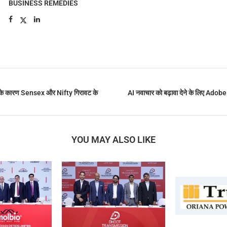
BUSINESS REMEDIES
 के कारण Sensex और Nifty गिरावट के
AI नवाचार को बढ़ावा देने के लिए Adobe 
YOU MAY ALSO LIKE