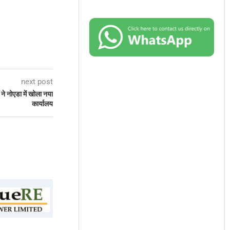
next post
ने नोएडा में खोला नया
कार्यालय