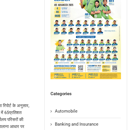
Categories
 रिपोर्ट के अनुसार,
Automobile
 में 65प्रतिशत
्यालय परिसरों की
Banking and Insurance
 सालाना आधार पर