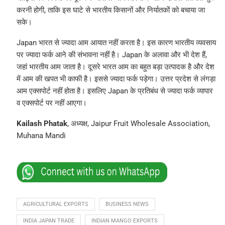
करनी होगी, ताकि इस घाटे से भारतीय किसानों और निर्यातकों को बचाया जा
सके।
Japan भारत से ज्यादा आम आयात नहीं करता है। इस कारण भारतीय व्यवसाय
पर ज्यादा फर्क आने की संभावना नहीं है। Japan के अलावा और भी देश हैं,
जहां भारतीय आम जाता है। दूसरे भारत आम का बहुत बड़ा उत्पादक है और देश
में आम की खपत भी काफी है। इससे ज्यादा फर्क पड़ेगा। उत्तर प्रदेश से लंगड़ा
आम एक्सपोर्ट नहीं होता है। इसलिए Japan के प्रतिबंध से ज्यादा फर्क व्यापार
व एक्सपोर्ट पर नहीं आएगा।
Kailash Phatak
, अध्यक्ष, Jaipur Fruit Wholesale Association,
Muhana Mandi
AGRICULTURAL EXPORTS
BUSINESS NEWS
INDIA JAPAN TRADE
INDIAN MANGO EXPORTS