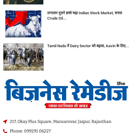
लगातार दूसरे हफ्ते चढ़ा Indian Stock Market, सस्ता
Crude Oil...
Tamil Nadu में Dairy Sector को बढ़ावा, Aavin के लिए...
217, Okay Plus Square, Mansarovar, Jaipur, Rajasthan
Phone: 099291 06227