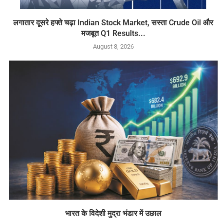
लगातार दूसरे हफ्ते चढ़ा Indian Stock Market, सस्ता Crude Oil और
मजबूत Q1 Results...
August 8, 2026
भारत के विदेशी मुद्रा भंडार में उछाल