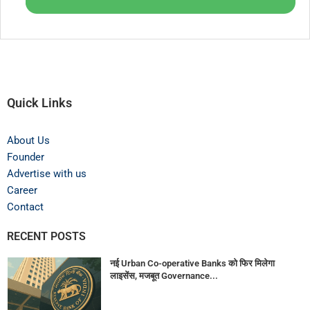
Quick Links
About Us
Founder
Advertise with us
Career
Contact
RECENT POSTS
नई Urban Co-operative Banks को फिर मिलेगा
लाइसेंस, मजबूत Governance...