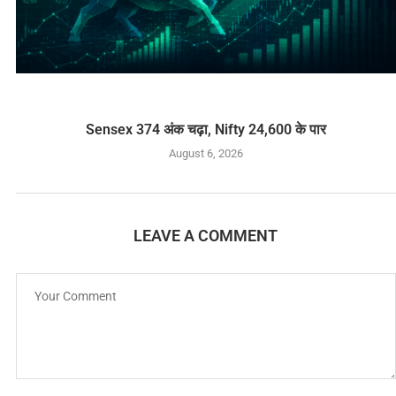
Sensex 374 अंक चढ़ा, Nifty 24,600 के पार
August 6, 2026
LEAVE A COMMENT