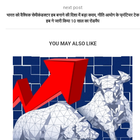
next post
भारत को वैश्विक सेमीकंडक्टर हब बनाने की दिशा में बड़ा कदम, नीति आयोग के फ्रंटियर टेक
हब ने जारी किया 10 साल का रोडमैप
YOU MAY ALSO LIKE