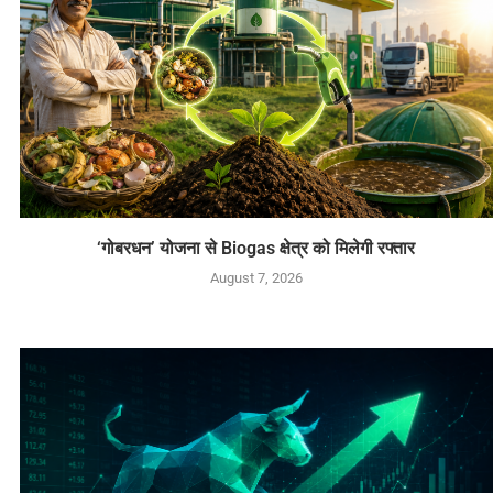
‘गोबरधन’ योजना से Biogas क्षेत्र को मिलेगी रफ्तार
August 7, 2026