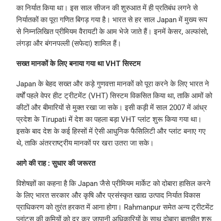
का निर्यात किया था। इस साल सीजन की शुरुआत में ही प्रतिबंध लगने से
निर्यातकों का पूरा गणित बिगड़ गया है। भारत से हर साल Japan में मुख्य रूप
से निम्नलिखित प्रीमियम वैरायटी के आम भेजे जाते हैं। इनमें केसर, अल्फांसो,
लंगड़ा और बंगनपल्ली (सफेदा) शामिल हैं।
सख्त मानकों के लिए बनाया गया था VHT सिस्टम
Japan के बेहद सख्त और कड़े गुणवत्ता मानकों को पूरा करने के लिए भारत ने
वर्षों पहले वेपर हीट ट्रीटमेंट (VHT) सिस्टम विकसित किया था, ताकि आमों को
कीटों और बीमारियों से मुक्त रखा जा सके। इसी कड़ी में साल 2007 में आंध्र
प्रदेश के Tirupati में देश का पहला बड़ा VHT प्लांट शुरू किया गया था।
इसके बाद देश के कई हिस्सों में ऐसी आधुनिक फैसिलिटी और प्लांट बनाए गए
थे, ताकि अंतरराष्ट्रीय मानकों पर खरा उतरा जा सके।
आगे की राह : सुधार की जरूरत
विशेषज्ञों का कहना है कि Japan जैसे प्रीमियम मार्केट को दोबारा हासिल करने
के लिए भारत सरकार और कृषि और प्रसंस्कृत खाद्य उत्पाद निर्यात विकास
प्राधिकरण को तुरंत हरकत में आना होगा। Rahmanpur समेत अन्य ट्रीटमेंट
प्लांट्स की कमियों को दूर कर जापानी अधिकारियों के साथ दोबारा बातचीत शुरू