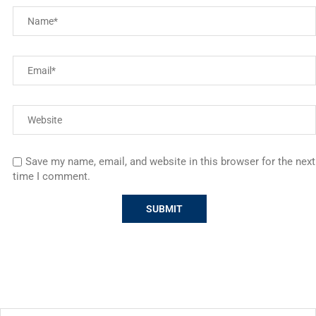
Save my name, email, and website in this browser for the next
time I comment.