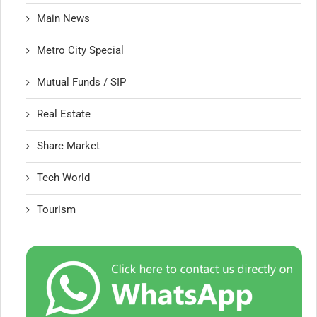
Main News
Metro City Special
Mutual Funds / SIP
Real Estate
Share Market
Tech World
Tourism