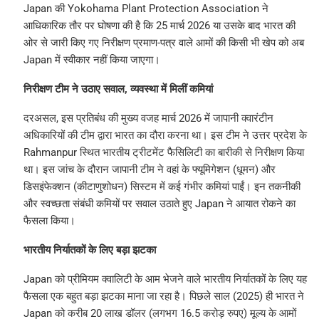
Japan की Yokohama Plant Protection Association ने
आधिकारिक तौर पर घोषणा की है कि 25 मार्च 2026 या उसके बाद भारत की
ओर से जारी किए गए निरीक्षण प्रमाण-पत्र वाले आमों की किसी भी खेप को अब
Japan में स्वीकार नहीं किया जाएगा।
निरीक्षण टीम ने उठाए सवाल, व्यवस्था में मिलीं कमियां
दरअसल, इस प्रतिबंध की मुख्य वजह मार्च 2026 में जापानी क्वारंटीन
अधिकारियों की टीम द्वारा भारत का दौरा करना था। इस टीम ने उत्तर प्रदेश के
Rahmanpur स्थित भारतीय ट्रीटमेंट फैसिलिटी का बारीकी से निरीक्षण किया
था। इस जांच के दौरान जापानी टीम ने वहां के फ्यूमिगेशन (धूमन) और
डिसइंफेक्शन (कीटाणुशोधन) सिस्टम में कई गंभीर कमियां पाईं। इन तकनीकी
और स्वच्छता संबंधी कमियों पर सवाल उठाते हुए Japan ने आयात रोकने का
फैसला किया।
भारतीय निर्यातकों के लिए बड़ा झटका
Japan को प्रीमियम क्वालिटी के आम भेजने वाले भारतीय निर्यातकों के लिए यह
फैसला एक बहुत बड़ा झटका माना जा रहा है। पिछले साल (2025) ही भारत ने
Japan को करीब 20 लाख डॉलर (लगभग 16.5 करोड़ रुपए) मूल्य के आमों