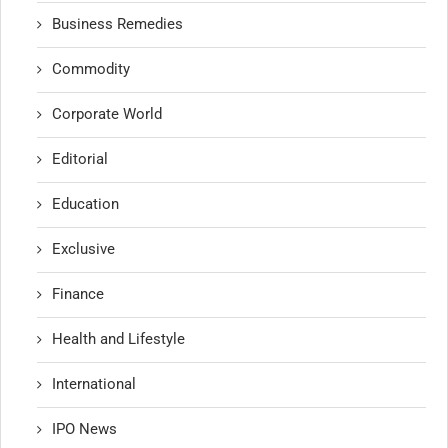
Business Remedies
Commodity
Corporate World
Editorial
Education
Exclusive
Finance
Health and Lifestyle
International
IPO News