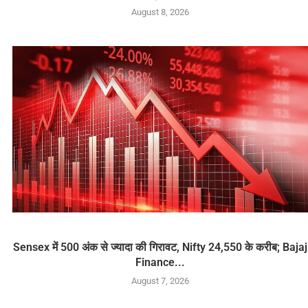
August 8, 2026
Sensex में 500 अंक से ज्यादा की गिरावट, Nifty 24,550 के करीब; Bajaj
Finance...
August 7, 2026