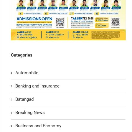
Categories
Automobile
Banking and Insurance
Batangad
Breaking News
Business and Economy