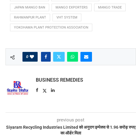
JAPAN MANGO BAN
MANGO EXPORTERS
MANGO TRADE
RAHMANPUR PLANT
VHT SYSTEM
YOKOHAMA PLANT PROTECTION ASSOCIATION
0
BUSINESS REMEDIES
previous post
Siyaram Recycling Industries Limited को अनुराग इम्पेक्स से 1.96 करोड़ रुपए
का ऑर्डर मिला