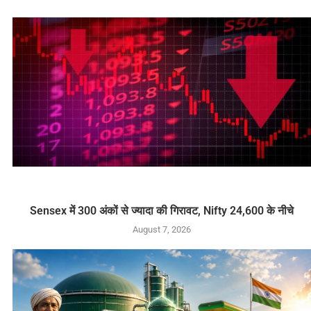
Sensex में 300 अंकों से ज्यादा की गिरावट, Nifty 24,600 के नीचे
August 7, 2026