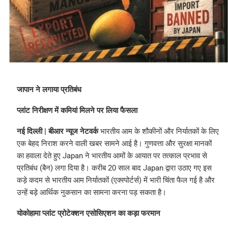
जापान
ने
लगाया
प्रतिबंध
प्लांट
निरीक्षण
में
कमियां
मिलने
पर
लिया
फैसला
नई दिल्ली | बीआर न्यूज नेटवर्क
भारतीय आम के शौकीनों और निर्यातकों के लिए
एक बेहद निराश करने वाली खबर सामने आई है। गुणवत्ता और सुरक्षा मानकों
का हवाला देते हुए Japan ने भारतीय आमों के आयात पर तत्काल प्रभाव से
प्रतिबंध (बैन) लगा दिया है। करीब 20 साल बाद Japan द्वारा उठाए गए इस
कड़े कदम से भारतीय आम निर्यातकों (एक्स्पोर्टर्स) में भारी चिंता फैल गई है और
उन्हें बड़े आर्थिक नुकसान का सामना करना पड़ सकता है।
योकोहामा प्लांट प्रोटेक्शन एसोसिएशन का कड़ा फरमान