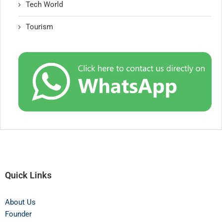
Tech World
Tourism
Quick Links
About Us
Founder