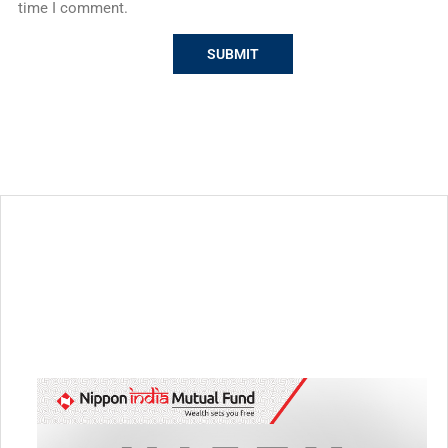
time I comment.