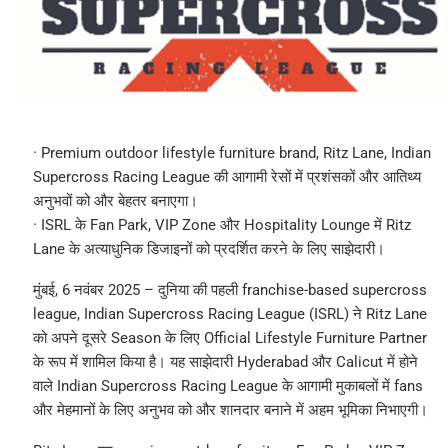
· Premium outdoor lifestyle furniture brand, Ritz Lane, Indian
Supercross Racing League की आगामी रेसों में प्रशंसकों और आतिथ्य
अनुभवों को और बेहतर बनाएगा।
· ISRL के Fan Park, VIP Zone और Hospitality Lounge में Ritz
Lane के अत्याधुनिक डिजाइनों को प्रदर्शित करने के लिए साझेदारी।
मुंबई, 6 नवंबर 2025 – दुनिया की पहली franchise-based supercross
league, Indian Supercross Racing League (ISRL) ने Ritz Lane
को अपने दूसरे Season के लिए Official Lifestyle Furniture Partner
के रूप में शामिल किया है। यह साझेदारी Hyderabad और Calicut में होने
वाले Indian Supercross Racing League के आगामी मुकाबलों में fans
और मेहमानों के लिए अनुभव को और शानदार बनाने में अहम भूमिका निभाएगी।