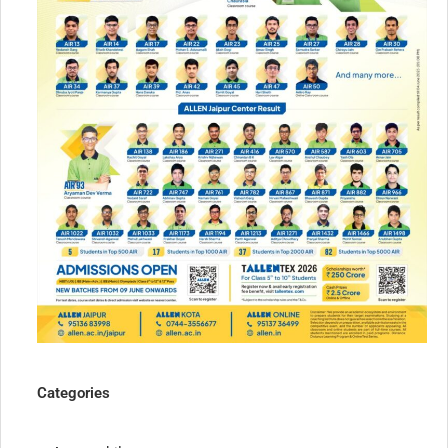
Categories