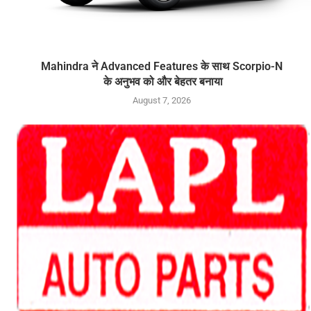
Mahindra ने Advanced Features के साथ Scorpio-N
के अनुभव को और बेहतर बनाया
August 7, 2026