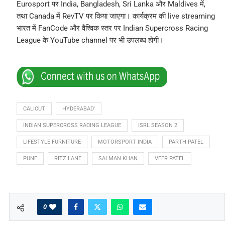
Eurosport पर India, Bangladesh, Sri Lanka और Maldives में,
तथा Canada में RevTV पर किया जाएगा। कार्यक्रम की live streaming
भारत में FanCode और वैश्विक स्तर पर Indian Supercross Racing
League के YouTube channel पर भी उपलब्ध होगी।
CALICUT
HYDERABAD'
INDIAN SUPERCROSS RACING LEAGUE
ISRL SEASON 2
LIFESTYLE FURNITURE
MOTORSPORT INDIA
PARTH PATEL
PUNE
RITZ LANE
SALMAN KHAN
VEER PATEL
0