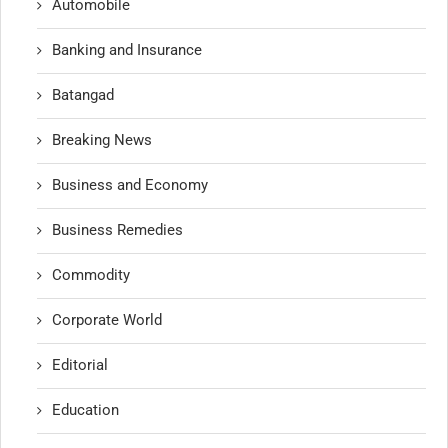
Automobile
Banking and Insurance
Batangad
Breaking News
Business and Economy
Business Remedies
Commodity
Corporate World
Editorial
Education