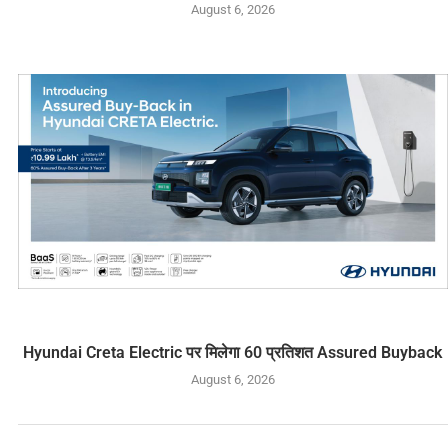
August 6, 2026
Hyundai Creta Electric पर मिलेगा 60 प्रतिशत Assured Buyback
August 6, 2026