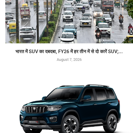
भारत में SUV का दबदबा, FY26 में हर तीन में से दो कारें SUV;...
August 7, 2026