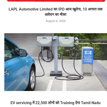
LAPL Automotive Limited का IPO आज खुलेगा, 10 अगस्त तक
आवेदन का मौका
August 6, 2026
EV servicing में 22,500 लोगों को Training देगा Tamil Nadu