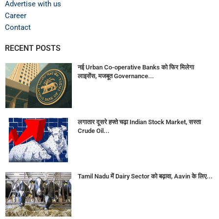
Advertise with us
Career
Contact
RECENT POSTS
नई Urban Co-operative Banks को फिर मिलेगा
लाइसेंस, मजबूत Governance...
लगातार दूसरे हफ्ते चढ़ा Indian Stock Market, सस्ता
Crude Oil...
Tamil Nadu में Dairy Sector को बढ़ावा, Aavin के लिए...