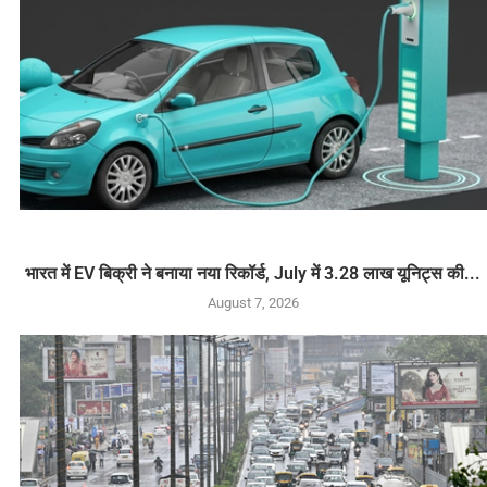
भारत में EV बिक्री ने बनाया नया रिकॉर्ड, July में 3.28 लाख यूनिट्स की...
August 7, 2026