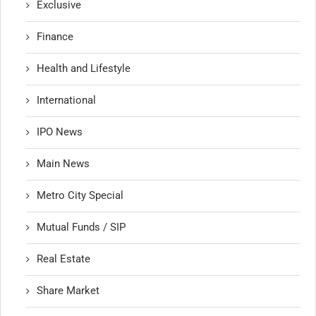
Exclusive
Finance
Health and Lifestyle
International
IPO News
Main News
Metro City Special
Mutual Funds / SIP
Real Estate
Share Market