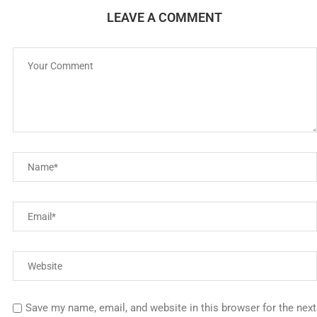
LEAVE A COMMENT
Save my name, email, and website in this browser for the next