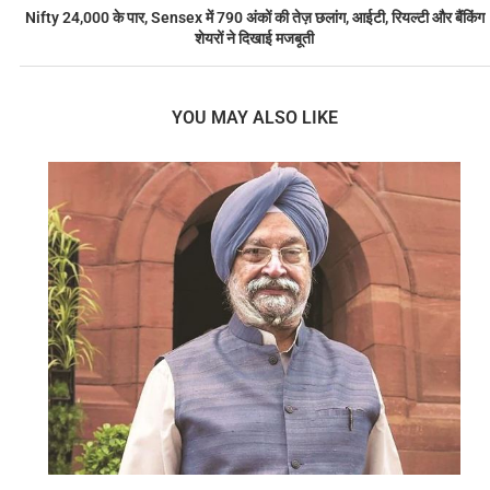
Nifty 24,000 के पार, Sensex में 790 अंकों की तेज़ छलांग, आईटी, रियल्टी और बैंकिंग
शेयरों ने दिखाई मजबूती
YOU MAY ALSO LIKE