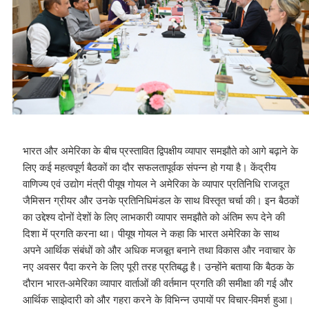
भारत और अमेरिका के बीच प्रस्तावित द्विपक्षीय व्यापार समझौते को आगे बढ़ाने के
लिए कई महत्वपूर्ण बैठकों का दौर सफलतापूर्वक संपन्न हो गया है। केंद्रीय
वाणिज्य एवं उद्योग मंत्री पीयूष गोयल ने अमेरिका के व्यापार प्रतिनिधि राजदूत
जैमिसन ग्रीयर और उनके प्रतिनिधिमंडल के साथ विस्तृत चर्चा की। इन बैठकों
का उद्देश्य दोनों देशों के लिए लाभकारी व्यापार समझौते को अंतिम रूप देने की
दिशा में प्रगति करना था। पीयूष गोयल ने कहा कि भारत अमेरिका के साथ
अपने आर्थिक संबंधों को और अधिक मजबूत बनाने तथा विकास और नवाचार के
नए अवसर पैदा करने के लिए पूरी तरह प्रतिबद्ध है। उन्होंने बताया कि बैठक के
दौरान भारत-अमेरिका व्यापार वार्ताओं की वर्तमान प्रगति की समीक्षा की गई और
आर्थिक साझेदारी को और गहरा करने के विभिन्न उपायों पर विचार-विमर्श हुआ।