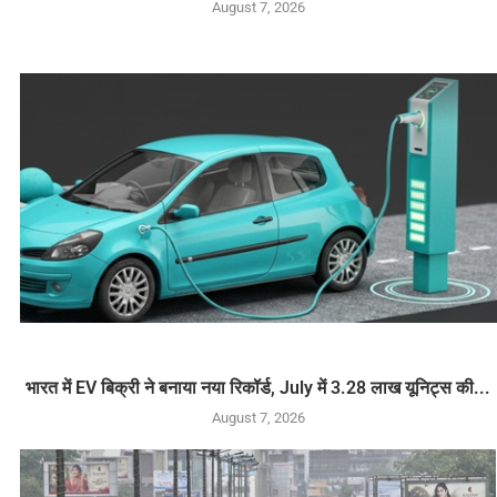
August 7, 2026
भारत में EV बिक्री ने बनाया नया रिकॉर्ड, July में 3.28 लाख यूनिट्स की...
August 7, 2026