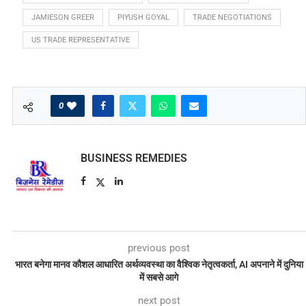
JAMIESON GREER
PIYUSH GOYAL
TRADE NEGOTIATIONS
US TRADE REPRESENTATIVE
0
BUSINESS REMEDIES
previous post
भारत बनेगा मानव कौशल आधारित अर्थव्यवस्था का वैश्विक नेतृत्वकर्ता, AI अपनाने में दुनिया
में सबसे आगे
next post