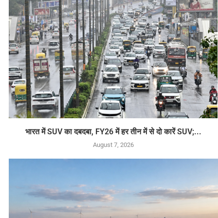
भारत में SUV का दबदबा, FY26 में हर तीन में से दो कारें SUV;...
August 7, 2026