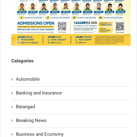
Categories
Automobile
Banking and Insurance
Batangad
Breaking News
Business and Economy