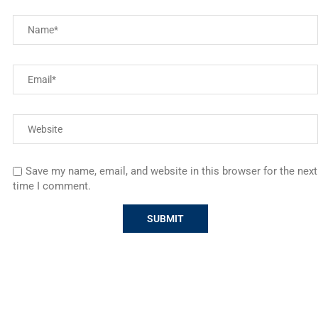
Save my name, email, and website in this browser for the next
time I comment.