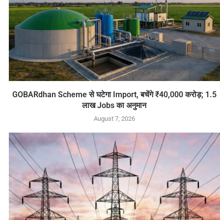
GOBARdhan Scheme से घटेगा Import, बचेंगे ₹40,000 करोड़; 1.5
लाख Jobs का अनुमान
August 7, 2026