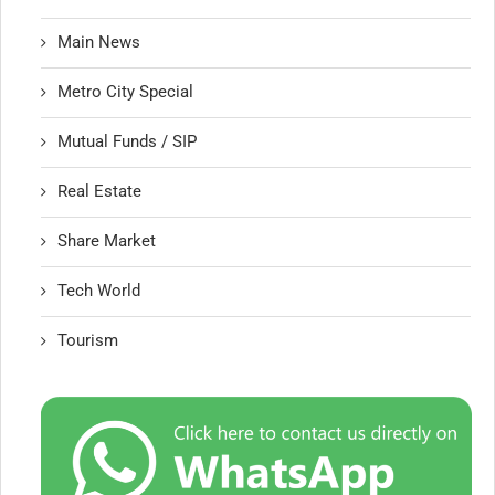
Main News
Metro City Special
Mutual Funds / SIP
Real Estate
Share Market
Tech World
Tourism