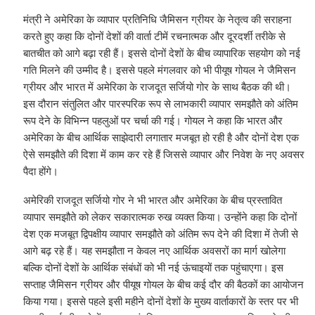
मंत्री ने अमेरिका के व्यापार प्रतिनिधि जैमिसन ग्रीयर के नेतृत्व की सराहना
करते हुए कहा कि दोनों देशों की वार्ता टीमें रचनात्मक और दूरदर्शी तरीके से
बातचीत को आगे बढ़ा रही हैं। इससे दोनों देशों के बीच व्यापारिक सहयोग को नई
गति मिलने की उम्मीद है। इससे पहले मंगलवार को भी पीयूष गोयल ने जैमिसन
ग्रीयर और भारत में अमेरिका के राजदूत सर्जियो गोर के साथ बैठक की थी।
इस दौरान संतुलित और पारस्परिक रूप से लाभकारी व्यापार समझौते को अंतिम
रूप देने के विभिन्न पहलुओं पर चर्चा की गई। गोयल ने कहा कि भारत और
अमेरिका के बीच आर्थिक साझेदारी लगातार मजबूत हो रही है और दोनों देश एक
ऐसे समझौते की दिशा में काम कर रहे हैं जिससे व्यापार और निवेश के नए अवसर
पैदा होंगे।
अमेरिकी राजदूत सर्जियो गोर ने भी भारत और अमेरिका के बीच प्रस्तावित
व्यापार समझौते को लेकर सकारात्मक रुख व्यक्त किया। उन्होंने कहा कि दोनों
देश एक मजबूत द्विपक्षीय व्यापार समझौते को अंतिम रूप देने की दिशा में तेजी से
आगे बढ़ रहे हैं। यह समझौता न केवल नए आर्थिक अवसरों का मार्ग खोलेगा
बल्कि दोनों देशों के आर्थिक संबंधों को भी नई ऊंचाइयों तक पहुंचाएगा। इस
सप्ताह जैमिसन ग्रीयर और पीयूष गोयल के बीच कई दौर की बैठकों का आयोजन
किया गया। इससे पहले इसी महीने दोनों देशों के मुख्य वार्ताकारों के स्तर पर भी