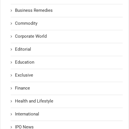
Business Remedies
Commodity
Corporate World
Editorial
Education
Exclusive
Finance
Health and Lifestyle
International
IPO News