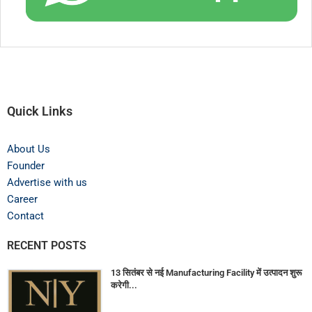
Quick Links
About Us
Founder
Advertise with us
Career
Contact
RECENT POSTS
13 सितंबर से नई Manufacturing Facility में उत्पादन शुरू
करेगी...