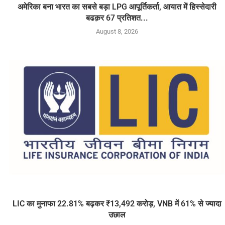
अमेरिका बना भारत का सबसे बड़ा LPG आपूर्तिकर्ता, आयात में हिस्सेदारी
बढक़र 67 प्रतिशत...
August 8, 2026
LIC का मुनाफा 22.81% बढ़कर ₹13,492 करोड़, VNB में 61% से ज्यादा
उछाल