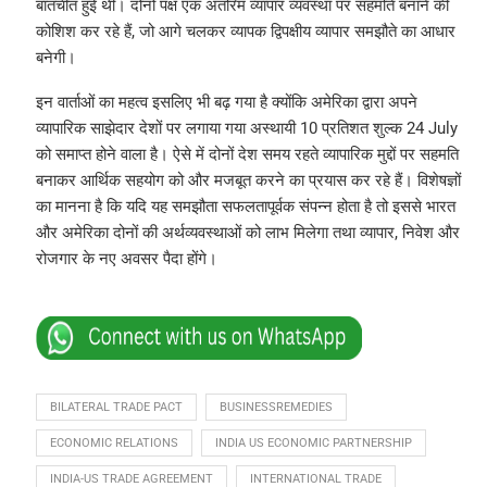
बातचीत हुई थी। दोनों पक्ष एक अंतरिम व्यापार व्यवस्था पर सहमति बनाने की
कोशिश कर रहे हैं, जो आगे चलकर व्यापक द्विपक्षीय व्यापार समझौते का आधार
बनेगी।
इन वार्ताओं का महत्व इसलिए भी बढ़ गया है क्योंकि अमेरिका द्वारा अपने
व्यापारिक साझेदार देशों पर लगाया गया अस्थायी 10 प्रतिशत शुल्क 24 July
को समाप्त होने वाला है। ऐसे में दोनों देश समय रहते व्यापारिक मुद्दों पर सहमति
बनाकर आर्थिक सहयोग को और मजबूत करने का प्रयास कर रहे हैं। विशेषज्ञों
का मानना है कि यदि यह समझौता सफलतापूर्वक संपन्न होता है तो इससे भारत
और अमेरिका दोनों की अर्थव्यवस्थाओं को लाभ मिलेगा तथा व्यापार, निवेश और
रोजगार के नए अवसर पैदा होंगे।
BILATERAL TRADE PACT
BUSINESSREMEDIES
ECONOMIC RELATIONS
INDIA US ECONOMIC PARTNERSHIP
INDIA-US TRADE AGREEMENT
INTERNATIONAL TRADE