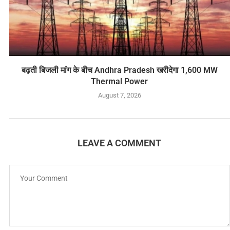
बढ़ती बिजली मांग के बीच Andhra Pradesh खरीदेगा 1,600 MW
Thermal Power
August 7, 2026
LEAVE A COMMENT