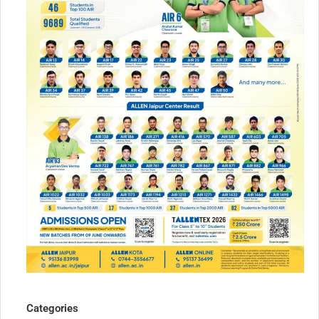
Categories