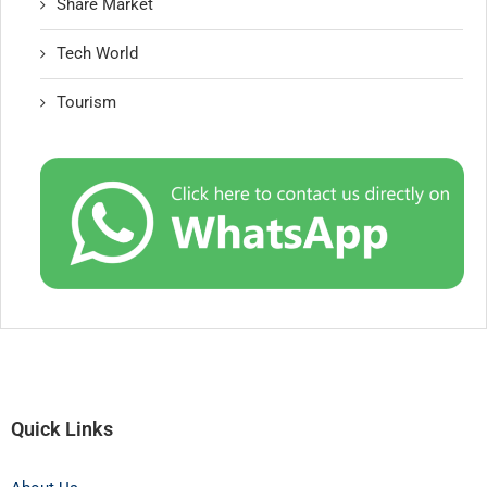
Share Market
Tech World
Tourism
Quick Links