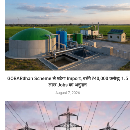
GOBARdhan Scheme से घटेगा Import, बचेंगे ₹40,000 करोड़; 1.5
लाख Jobs का अनुमान
August 7, 2026