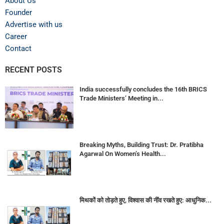
About Us
Founder
Advertise with us
Career
Contact
RECENT POSTS
India successfully concludes the 16th BRICS
Trade Ministers’ Meeting in...
Breaking Myths, Building Trust: Dr. Pratibha
Agarwal On Women’s Health...
मिथकों को तोड़ते हुए, विश्वास की नींव रखते हुए: आधुनिक...