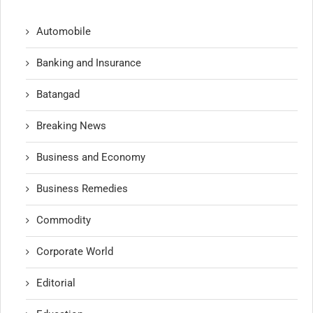
Automobile
Banking and Insurance
Batangad
Breaking News
Business and Economy
Business Remedies
Commodity
Corporate World
Editorial