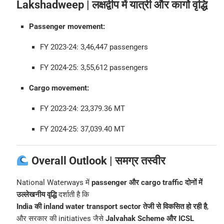
Lakshadweep | लक्षद्वीप में यात्री और कार्गो वृद्धि
Passenger movement:
FY 2023-24: 3,46,447 passengers
FY 2024-25: 3,55,612 passengers
Cargo movement:
FY 2023-24: 23,379.36 MT
FY 2024-25: 37,039.40 MT
Overall Outlook | समग्र तस्वीर
National Waterways में
passenger और cargo traffic दोनों में
उल्लेखनीय वृद्धि
दर्शाती है कि
India की inland water transport sector तेजी से विकसित हो रही है
,
और सरकार की initiatives जैसे
Jalvahak Scheme और ICSL