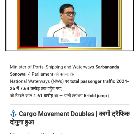
Minister of Ports, Shipping and Waterways
Sarbananda
Sonowal
ने Parliament को बताया कि
National Waterways (NWs) पर
total passenger traffic 2024-
25 में 7.64 करोड़
तक पहुँच गया,
जो पिछले साल
1.61 करोड़
था — यानी लगभग
5-fold jump
।
Cargo Movement Doubles | कार्गो ट्रैफिक
दोगुना हुआ