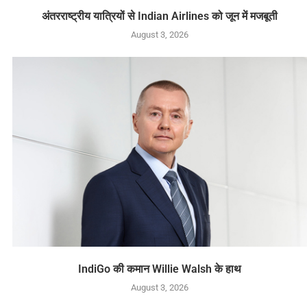
अंतरराष्ट्रीय यात्रियों से Indian Airlines को जून में मजबूती
August 3, 2026
IndiGo की कमान Willie Walsh के हाथ
August 3, 2026