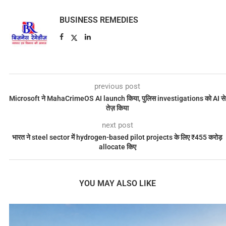
BUSINESS REMEDIES
previous post
Microsoft ने MahaCrimeOS AI launch किया, पुलिस investigations को AI से
तेज़ किया
next post
भारत ने steel sector में hydrogen-based pilot projects के लिए ₹455 करोड़
allocate किए
YOU MAY ALSO LIKE