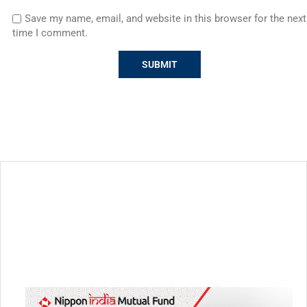
Save my name, email, and website in this browser for the next
time I comment.