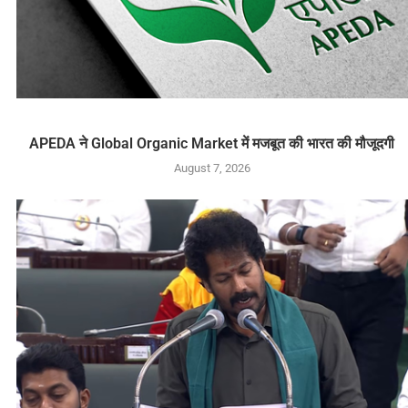
APEDA ने Global Organic Market में मजबूत की भारत की मौजूदगी
August 7, 2026