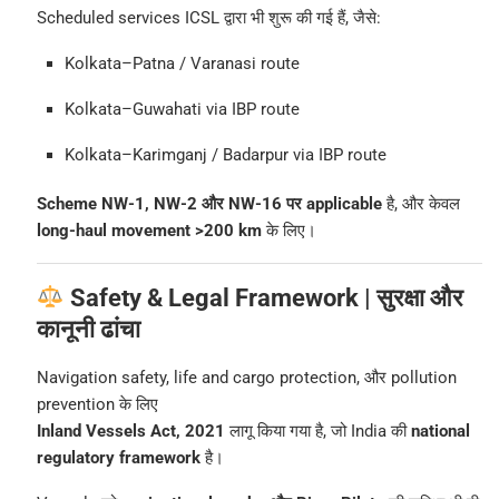
Scheduled services ICSL द्वारा भी शुरू की गई हैं, जैसे:
Kolkata–Patna / Varanasi route
Kolkata–Guwahati via IBP route
Kolkata–Karimganj / Badarpur via IBP route
Scheme NW-1, NW-2 और NW-16 पर applicable
है, और केवल
long-haul movement >200 km
के लिए।
Safety & Legal Framework | सुरक्षा और
कानूनी ढांचा
Navigation safety, life and cargo protection, और pollution
prevention के लिए
Inland Vessels Act, 2021
लागू किया गया है, जो India की
national
regulatory framework
है।