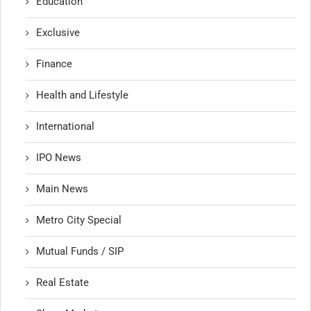
Education
Exclusive
Finance
Health and Lifestyle
International
IPO News
Main News
Metro City Special
Mutual Funds / SIP
Real Estate