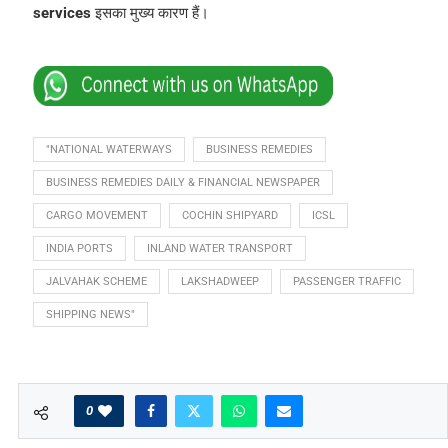
services
इसका मुख्य कारण हैं।
"NATIONAL WATERWAYS
BUSINESS REMEDIES
BUSINESS REMEDIES DAILY & FINANCIAL NEWSPAPER
CARGO MOVEMENT
COCHIN SHIPYARD
ICSL
INDIA PORTS
INLAND WATER TRANSPORT
JALVAHAK SCHEME
LAKSHADWEEP
PASSENGER TRAFFIC
SHIPPING NEWS"
0