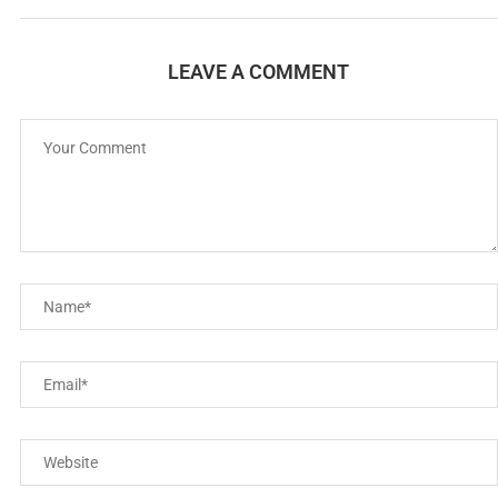
LEAVE A COMMENT