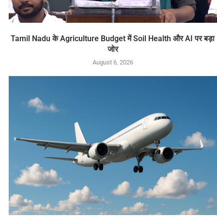
Tamil Nadu के Agriculture Budget में Soil Health और AI पर बड़ा
जोर
August 6, 2026