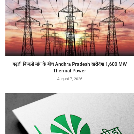
बढ़ती बिजली मांग के बीच Andhra Pradesh खरीदेगा 1,600 MW
Thermal Power
August 7, 2026