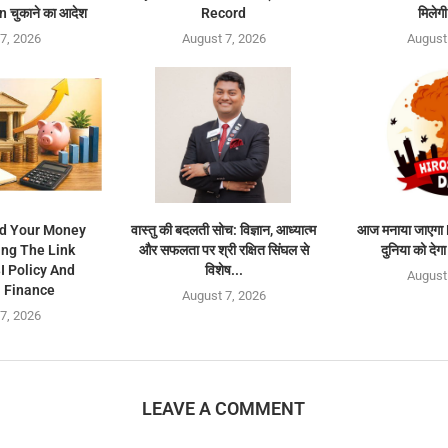
 चुकाने का आदेश
Record
मिलेगी
7, 2026
August 7, 2026
August
d Your Money
वास्तु की बदलती सोच: विज्ञान, आध्यात्म
आज मनाया जाएगा
ng The Link
और सफलता पर श्री रक्षित सिंघल से
दुनिया को देगा
 Policy And
विशेष...
August
 Finance
August 7, 2026
7, 2026
LEAVE A COMMENT