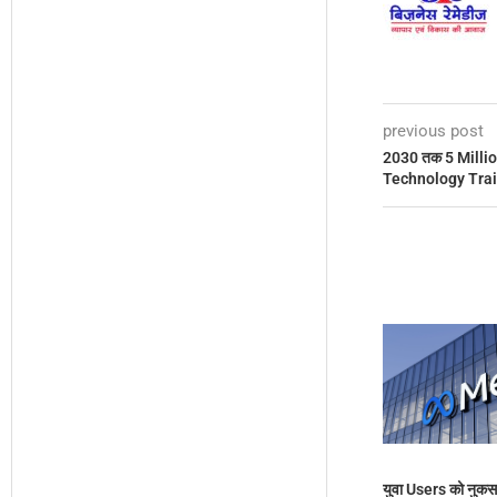
previous post
2030 तक 5 Millio
Technology Train
युवा Users को नुकस