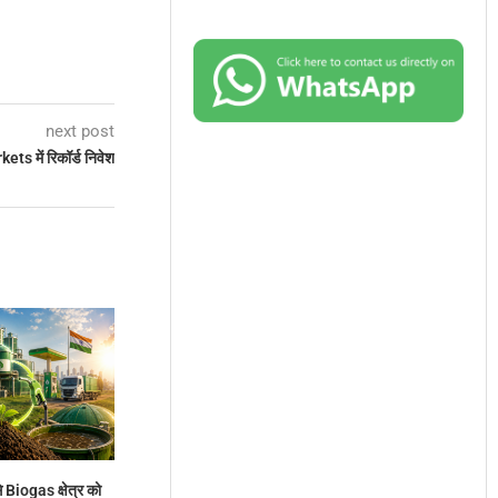
next post
ets में रिकॉर्ड निवेश
 Biogas क्षेत्र को