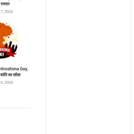
 रफ्तार
 7, 2026
 Hiroshima Day,
 शांति का संदेश
 6, 2026