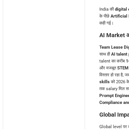
India की
digita
के पीछे
Artificial
कही गई।
AI Market औ
Team Lease Dig
साथ ही
AI talent
talent का करीब
1
और मजबूत
STEM 
विस्तार हो रहा है, 
skills
को 2026 के
तक salary मिल स
Prompt Engine
Compliance and
Global Impa
Global level पर