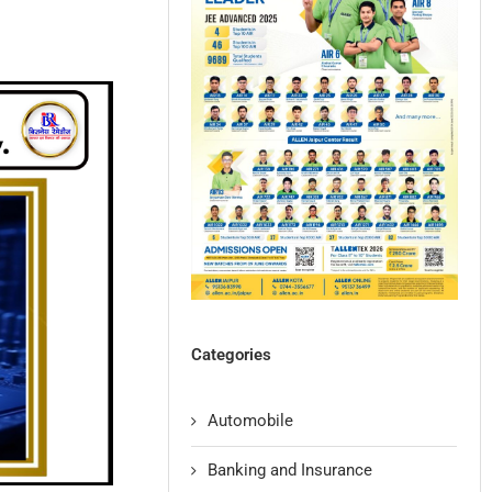
Categories
Automobile
Banking and Insurance