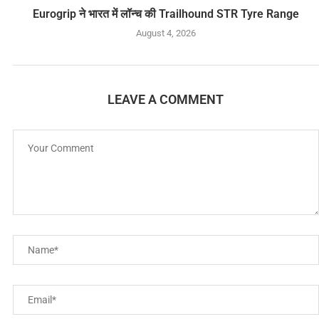
Eurogrip ने भारत में लॉन्च की Trailhound STR Tyre Range
August 4, 2026
LEAVE A COMMENT