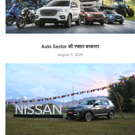
Auto Sector की रफ्तार बरकरार
August 5, 2026