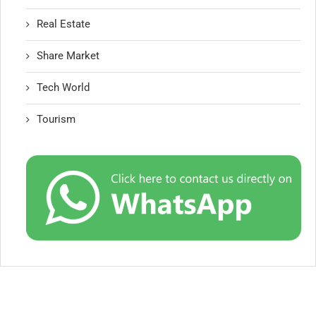
Real Estate
Share Market
Tech World
Tourism