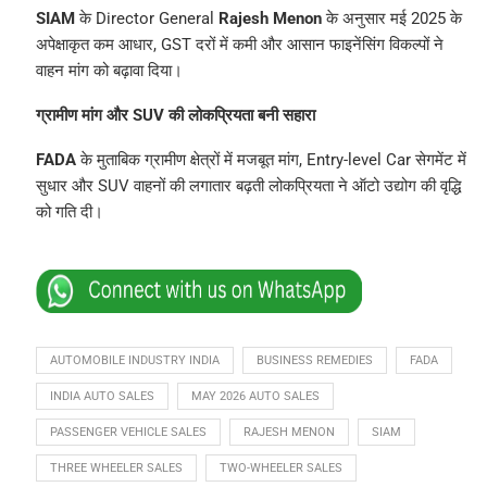
SIAM
के Director General
Rajesh Menon
के अनुसार मई 2025 के
अपेक्षाकृत कम आधार, GST दरों में कमी और आसान फाइनेंसिंग विकल्पों ने
वाहन मांग को बढ़ावा दिया।
ग्रामीण मांग और SUV की लोकप्रियता बनी सहारा
FADA
के मुताबिक ग्रामीण क्षेत्रों में मजबूत मांग, Entry-level Car सेगमेंट में
सुधार और SUV वाहनों की लगातार बढ़ती लोकप्रियता ने ऑटो उद्योग की वृद्धि
को गति दी।
AUTOMOBILE INDUSTRY INDIA
BUSINESS REMEDIES
FADA
INDIA AUTO SALES
MAY 2026 AUTO SALES
PASSENGER VEHICLE SALES
RAJESH MENON
SIAM
THREE WHEELER SALES
TWO-WHEELER SALES