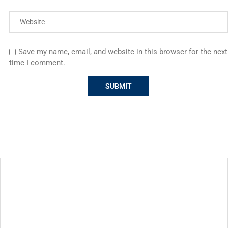
Save my name, email, and website in this browser for the next
time I comment.