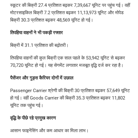
स्कूटर की बिक्री 27.4 प्रतिशत बढ़कर 7,39,667 यूनिट पर पहुंच गई। वहीं
मोटरसाइकिल बिक्री 7.2 प्रतिशत बढ़कर 11,13,973 यूनिट और मोपेड
बिक्री 30.3 प्रतिशत बढ़कर 48,569 यूनिट हो गई।
तिपहिया वाहनों ने भी पकड़ी रफ्तार
बिक्री में 31.1 प्रतिशत की बढ़ोतरी।
तिपहिया वाहनों की कुल बिक्री एक साल पहले के 53,942 यूनिट से बढ़कर
70,720 यूनिट हो गई। यह सेगमेंट लगातार मजबूत वृद्धि दर्ज कर रहा है।
पैसेंजर और गुड्स कैरियर दोनों में उछाल
Passenger Carrier श्रेणी की बिक्री 30 प्रतिशत बढ़कर 57,649 यूनिट
हो गई। वहीं Goods Carrier की बिक्री 35.3 प्रतिशत बढ़कर 11,802
यूनिट तक पहुंच गई।
वृद्धि के पीछे रहे प्रमुख कारण
आसान फाइनेंसिंग और कम आधार का मिला लाभ।