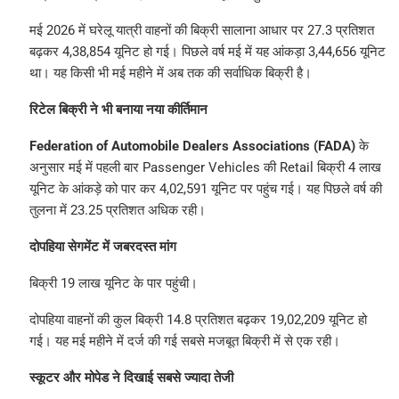
मई 2026 में घरेलू यात्री वाहनों की बिक्री सालाना आधार पर 27.3 प्रतिशत
बढ़कर 4,38,854 यूनिट हो गई। पिछले वर्ष मई में यह आंकड़ा 3,44,656 यूनिट
था। यह किसी भी मई महीने में अब तक की सर्वाधिक बिक्री है।
रिटेल बिक्री ने भी बनाया नया कीर्तिमान
Federation of Automobile Dealers Associations (FADA)
के
अनुसार मई में पहली बार Passenger Vehicles की Retail बिक्री 4 लाख
यूनिट के आंकड़े को पार कर 4,02,591 यूनिट पर पहुंच गई। यह पिछले वर्ष की
तुलना में 23.25 प्रतिशत अधिक रही।
दोपहिया सेगमेंट में जबरदस्त मांग
बिक्री 19 लाख यूनिट के पार पहुंची।
दोपहिया वाहनों की कुल बिक्री 14.8 प्रतिशत बढ़कर 19,02,209 यूनिट हो
गई। यह मई महीने में दर्ज की गई सबसे मजबूत बिक्री में से एक रही।
स्कूटर और मोपेड ने दिखाई सबसे ज्यादा तेजी