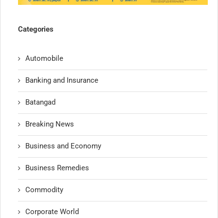
Categories
Automobile
Banking and Insurance
Batangad
Breaking News
Business and Economy
Business Remedies
Commodity
Corporate World