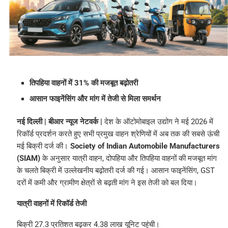
तिपहिया वाहनों में 31% की मजबूत बढ़ोतरी
आसान फाइनेंसिंग और मांग में तेजी से मिला समर्थन
नई दिल्ली | बीआर न्यूज नेटवर्क |
देश के ऑटोमोबाइल उद्योग ने मई 2026 में
रिकॉर्ड प्रदर्शन करते हुए सभी प्रमुख वाहन श्रेणियों में अब तक की सबसे ऊंची
मई बिक्री दर्ज की।
Society of Indian Automobile Manufacturers
(SIAM)
के अनुसार यात्री वाहन, दोपहिया और तिपहिया वाहनों की मजबूत मांग
के चलते बिक्री में उल्लेखनीय बढ़ोतरी दर्ज की गई। आसान फाइनेंसिंग, GST
दरों में कमी और ग्रामीण क्षेत्रों से बढ़ती मांग ने इस तेजी को बल दिया।
यात्री वाहनों में रिकॉर्ड तेजी
बिक्री 27.3 प्रतिशत बढ़कर 4.38 लाख यूनिट पहुंची।