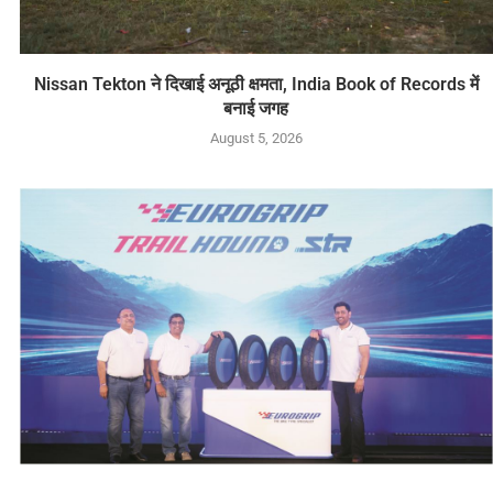
Nissan Tekton ने दिखाई अनूठी क्षमता, India Book of Records में
बनाई जगह
August 5, 2026