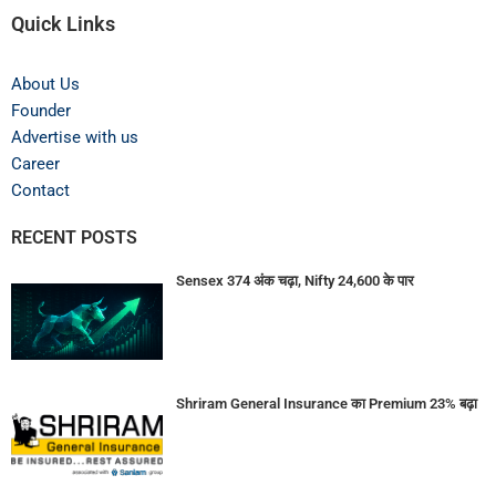
Quick Links
About Us
Founder
Advertise with us
Career
Contact
RECENT POSTS
Sensex 374 अंक चढ़ा, Nifty 24,600 के पार
Shriram General Insurance का Premium 23% बढ़ा