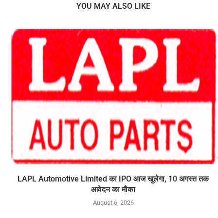
YOU MAY ALSO LIKE
LAPL Automotive Limited का IPO आज खुलेगा, 10 अगस्त तक
आवेदन का मौका
August 6, 2026