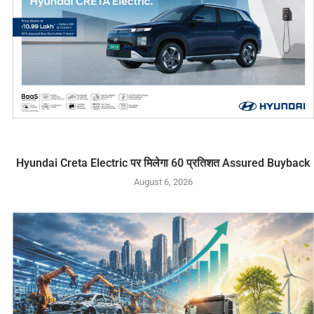
Hyundai Creta Electric पर मिलेगा 60 प्रतिशत Assured Buyback
August 6, 2026