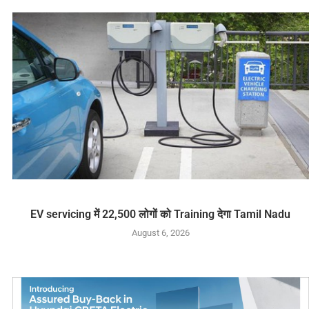
EV servicing में 22,500 लोगों को Training देगा Tamil Nadu
August 6, 2026