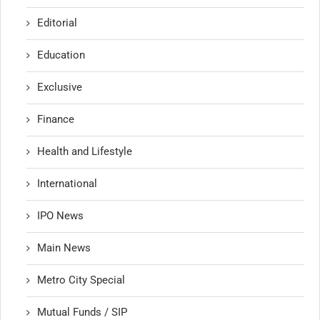
Editorial
Education
Exclusive
Finance
Health and Lifestyle
International
IPO News
Main News
Metro City Special
Mutual Funds / SIP