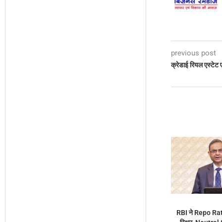
previous post
क्रेडाई रियल एस्टे
RBI ने Repo Ra