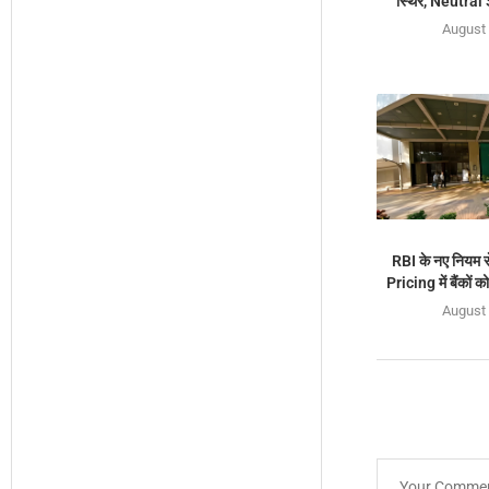
स्थिर, Neutral
August 
RBI के नए नियम 
Pricing में बैंकों क
August 