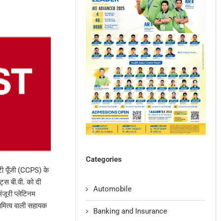
Categories
िटी पूँजी (CCPS) के
ट्स बी.वी. को दी
Automobile
जूरी प्लेटिनम
ामित्व वाली सहायक
Banking and Insurance