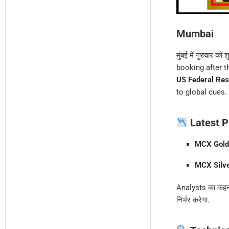
Mumbai
मुंबई में गुरुवार को
booking after th
US Federal Reserv
to global cues.
Latest Pr
MCX Gold
MCX Silve
Analysts का कहना
निर्भर करेगा.