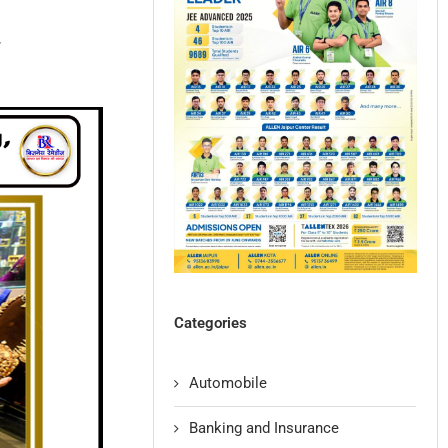
y
Categories
Automobile
Banking and Insurance