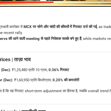
 शुरुआती कारोबार में
MCX पर सोने और चांदी की कीमतों में गिरावट दर्ज की गई
, as trad
e recent rally.
e की आने वाली meeting से पहले निवेशक सतर्क बने हुए हैं
, while markets r
ices | ताज़ा भाव
 (Dec)
: ₹1,25,480 प्रति 10 ग्राम,
0.36% गिरावट
r (Dec)
: ₹1,60,950 प्रति किलोग्राम,
0.20% की कमजोरी
 है कि यह गिरावट short-term adjustment का हिस्सा है, जबकि overall trend 