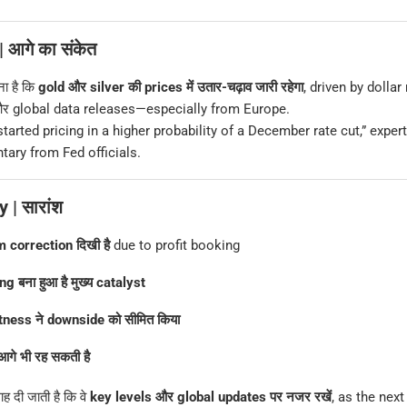
 आगे का संकेत
ा है कि
gold और silver की prices में उतार-चढ़ाव जारी रहेगा
, driven by dolla
और global data releases—especially from Europe.
arted pricing in a higher probability of a December rate cut,” expert
ary from Fed officials.
| सारांश
 correction दिखी है
due to profit booking
g बना हुआ है मुख्य catalyst
tness ने downside को सीमित किया
आगे भी रह सकती है
 दी जाती है कि वे
key levels और global updates पर नजर रखें
, as the nex