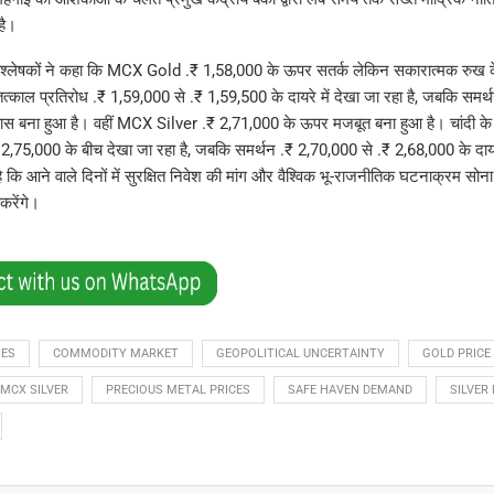
है।
िश्लेषकों ने कहा कि MCX Gold .₹ 1,58,000 के ऊपर सतर्क लेकिन सकारात्मक रुख 
त्काल प्रतिरोध .₹ 1,59,000 से .₹ 1,59,500 के दायरे में देखा जा रहा है, जबकि समर्थ
 बना हुआ है। वहीं MCX Silver .₹ 2,71,000 के ऊपर मजबूत बना हुआ है। चांदी के 
2,75,000 के बीच देखा जा रहा है, जबकि समर्थन .₹ 2,70,000 से .₹ 2,68,000 के दायरे
 है कि आने वाले दिनों में सुरक्षित निवेश की मांग और वैश्विक भू-राजनीतिक घटनाक्रम सोन
करेंगे।
IES
COMMODITY MARKET
GEOPOLITICAL UNCERTAINTY
GOLD PRICE
MCX SILVER
PRECIOUS METAL PRICES
SAFE HAVEN DEMAND
SILVER 