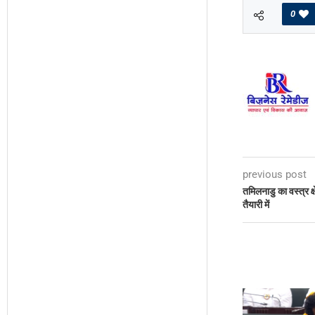
0
previous post
तमिलनाडु का वस्त्र क्
तैयारी में