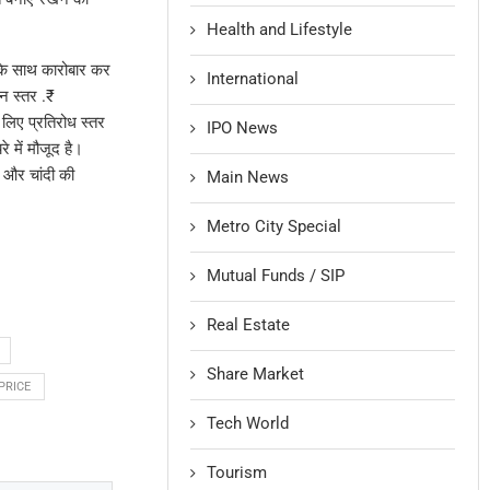
Health and Lifestyle
के साथ कारोबार कर
International
न स्तर .₹
लिए प्रतिरोध स्तर
IPO News
 में मौजूद है।
ा और चांदी की
Main News
Metro City Special
Mutual Funds / SIP
Real Estate
Share Market
PRICE
Tech World
Tourism