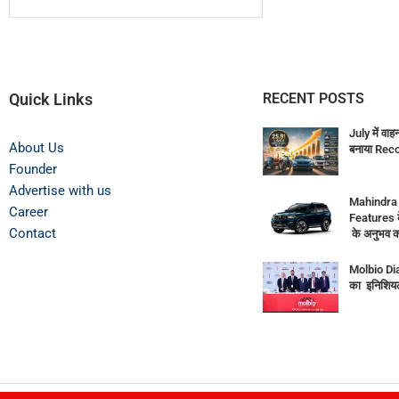
Quick Links
RECENT POSTS
July में वाह
About Us
बनाया Rec
Founder
Advertise with us
Mahindra
Career
Features 
Contact
के अनुभव क
Molbio Di
का इनिशियल