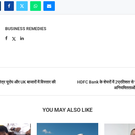
BUSINESS REMEDIES
षेत्र यूरोप और UK बाजारों में विस्तार की
HDFC Bank के शेयरों में 2प्रतिशत से ज
अनियमितताओं क
YOU MAY ALSO LIKE