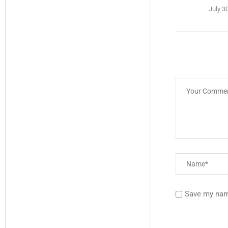
July 3
Save my name