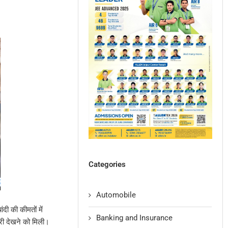
Categories
Automobile
दी की कीमतों में
Banking and Insurance
दारी देखने को मिली।