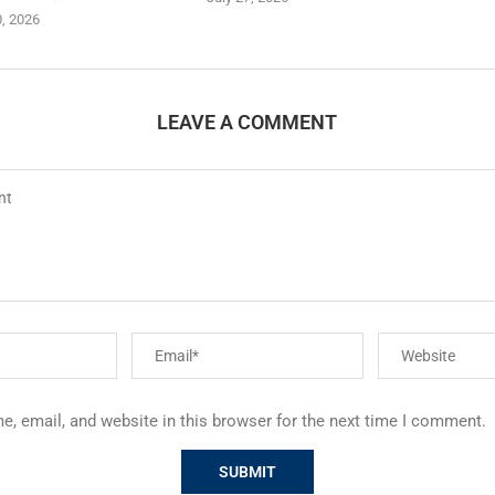
0, 2026
LEAVE A COMMENT
, email, and website in this browser for the next time I comment.