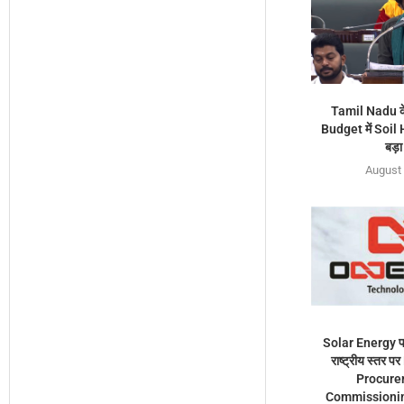
Tamil Nadu क
Budget में Soil
बड़ा
August 
Solar Energy पर
राष्ट्रीय स्तर 
Procure
Commissioning स