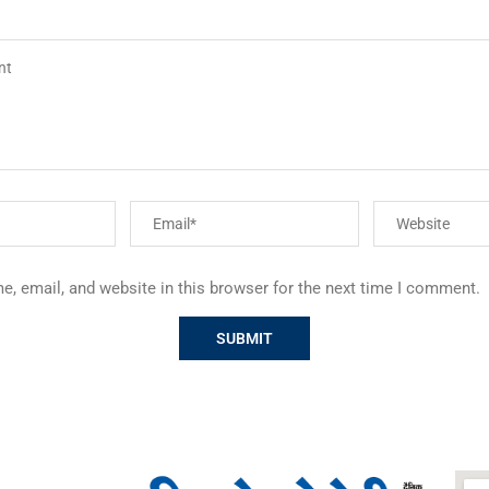
, email, and website in this browser for the next time I comment.