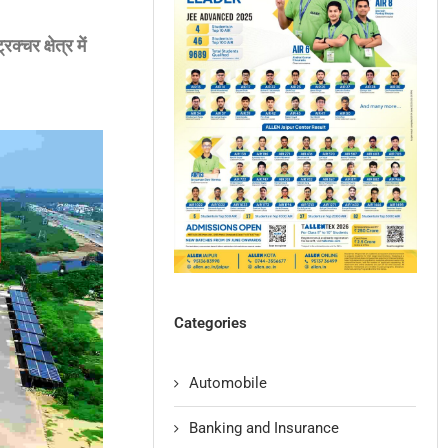
चर क्षेत्र में
Categories
Automobile
Banking and Insurance