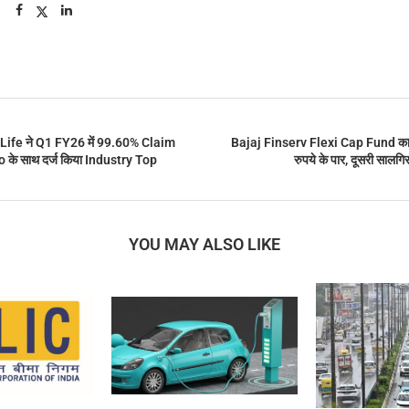
Life ने Q1 FY26 में 99.60% Claim
Bajaj Finserv Flexi Cap Fund क
के साथ दर्ज किया Industry Top
रुपये के पार, दूसरी सालगि
YOU MAY ALSO LIKE