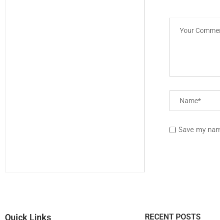
Save my name
Quick Links
RECENT POSTS