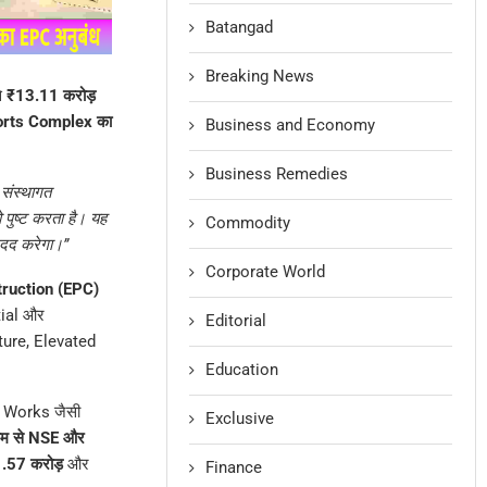
Batangad
Breaking News
े
₹13.11 करोड़
Sports Complex का
Business and Economy
Business Remedies
 संस्थागत
 पुष्ट करता है। यह
Commodity
 मदद करेगा।”
Corporate World
ruction (EPC)
tial और
Editorial
cture, Elevated
Education
 Works जैसी
Exclusive
्यम से NSE और
.57 करोड़
और
Finance