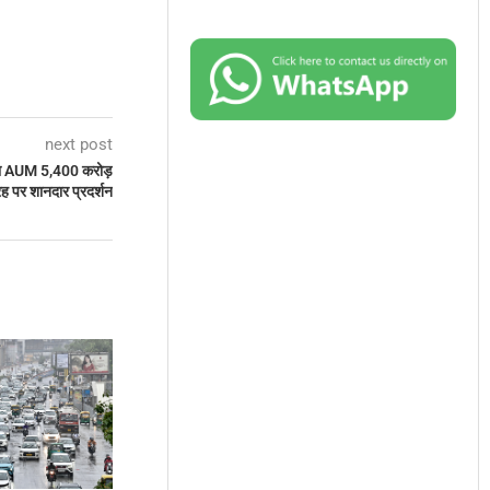
next post
ा AUM 5,400 करोड़
रह पर शानदार प्रदर्शन