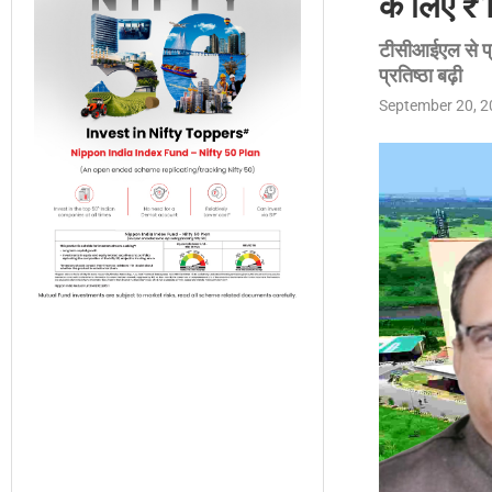
के लिए ₹
टीसीआईएल से प्रा
प्रतिष्ठा बढ़ी
September 20, 2