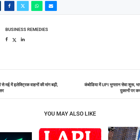
BUSINESS REMEDIES
 से मई में इलेक्ट्रिक वाहनों की मांग बढ़ी,
कंबोडिया में UPI भुगतान सेवा शुरू, भ
असर
दुकानों पर क
YOU MAY ALSO LIKE