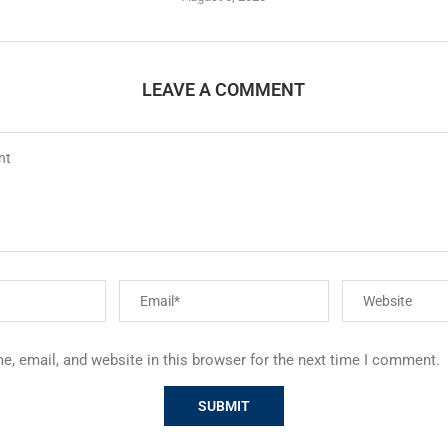
LEAVE A COMMENT
, email, and website in this browser for the next time I comment.