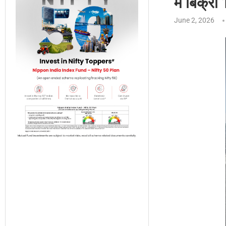
में बिक्र
June 2, 2026