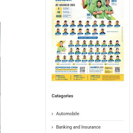
Categories
Automobile
Banking and Insurance