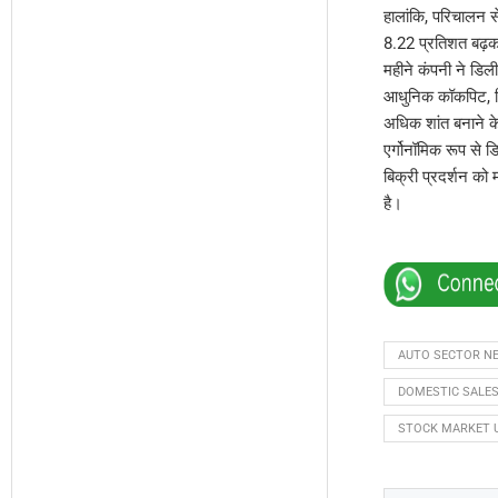
हालांकि, परिचालन स
8.22 प्रतिशत बढ़कर
महीने कंपनी ने डिली
आधुनिक कॉकपिट, डिज
अधिक शांत बनाने के 
एर्गोनॉमिक रूप से ड
बिक्री प्रदर्शन को
है।
AUTO SECTOR N
DOMESTIC SALES
STOCK MARKET 