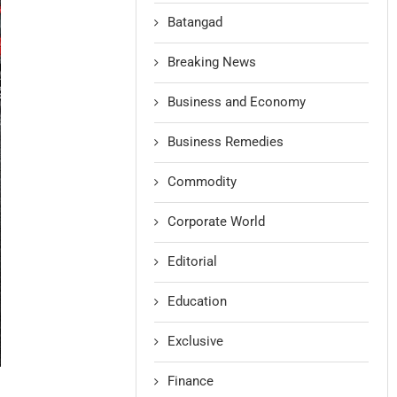
Batangad
Breaking News
Business and Economy
Business Remedies
Commodity
Corporate World
Editorial
Education
Exclusive
Finance