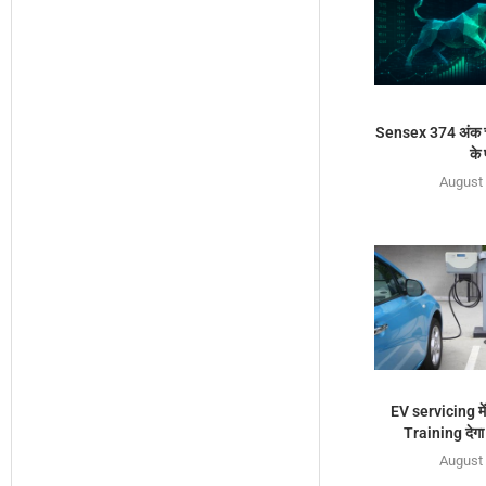
Sensex 374 अंक च
के 
August 
EV servicing में
Training देग
August 