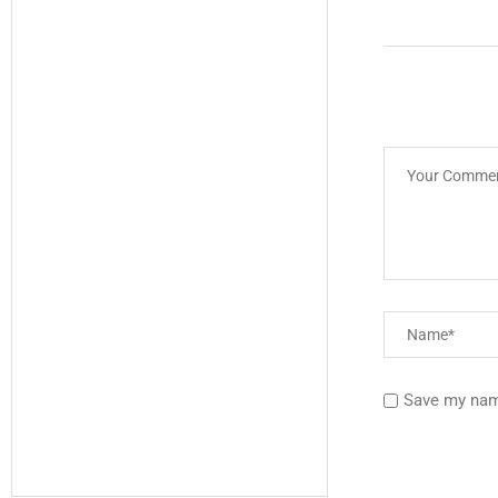
Save my name