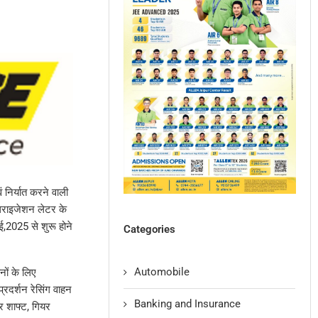
वं निर्यात करने वाली
ऑथराइजेशन लेटर के
ाई,2025 से शुरू होने
Categories
Automobile
नों के लिए
प्रदर्शन रेसिंग वाहन
Banking and Insurance
र शाफ्ट, गियर