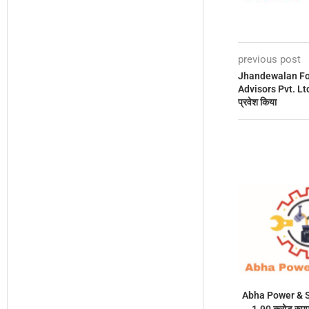
previous post
Jhandewalan Foo
Advisors Pvt. Ltd. क
प्रवेश किया
Abha Power & S
1.90 करोड़ रुप