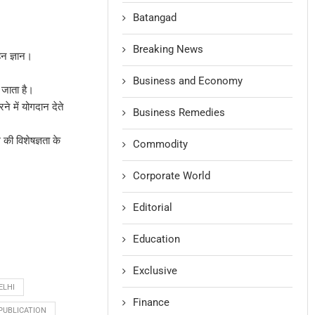
Batangad
Breaking News
न ज्ञान।
Business and Economy
 जाता है।
े में योगदान देते
Business Remedies
की विशेषज्ञता के
Commodity
Corporate World
Editorial
Education
Exclusive
ELHI
Finance
PUBLICATION