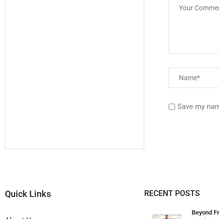
Save my name
Quick Links
RECENT POSTS
Beyond Fr