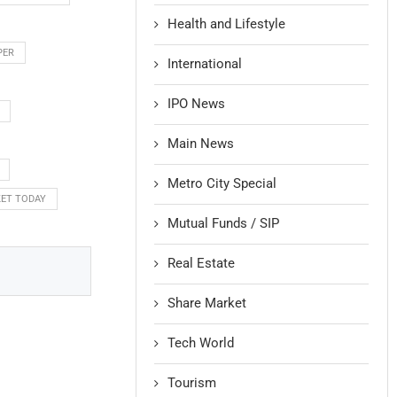
Health and Lifestyle
PER
International
IPO News
Main News
Metro City Special
ET TODAY
Mutual Funds / SIP
Real Estate
Share Market
Tech World
Tourism