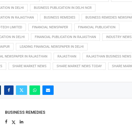
ATION IN DELHI
BUSINESS PUBLICATION IN DELHI NCR
CATION IN RAJASTHAN
BUSINESS REMEDIES
BUSINESS REMEDIES NEWSPA
TECH LIMITED
FINANCIAL NEWSPAPER
FINANCIAL PUBLICATION
CATION IN DELHI
FINANCIAL PUBLICATION IN RAJASTHAN
INDUSTRY NEWS
JAIPUR
LEADING FINANCIAL NEWSPAPER IN DELHI
IAL NEWSPAPER IN RAJASTHAN
RAJASTHAN
RAJASTHAN BUSINESS NEWS
WS
SHARE MARKET NEWS
SHARE MARKET NEWS TODAY
SHARE MARK
BUSINESS REMEDIES