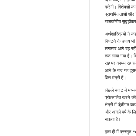
करेगी। विशेषज्ञों 
प्राथमिकताओं और व
राजकोषीय सुदृढ़ीकर
अर्थशास्त्रियों ने 
निपटने के उपाय भी 
लगातार आगे बढ़ रह
तक लाया गया है। वि
राह पर कायम रह सकत
आने के बाद यह दूसर
वित्त मंत्री हैं।
पिछले बजट में मध्
प्रोत्साहित करने क
क्षेत्रों में पूंजी
और अगले वर्ष के लि
सकता है।
हाल ही में प्रस्त