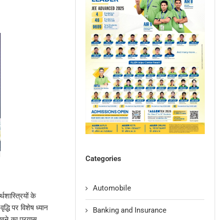
Categories
Automobile
शास्त्रियों के
द्धि पर विशेष ध्यान
Banking and Insurance
खने का प्रयास