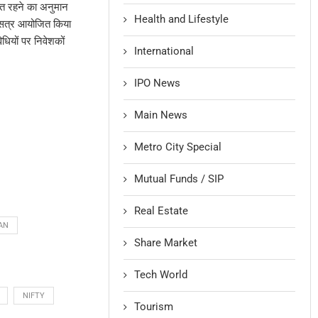
िशत रहने का अनुमान
Health and Lifestyle
ष सत्र आयोजित किया
यों पर निवेशकों
International
IPO News
Main News
Metro City Special
Mutual Funds / SIP
Real Estate
AN
Share Market
Tech World
NIFTY
Tourism