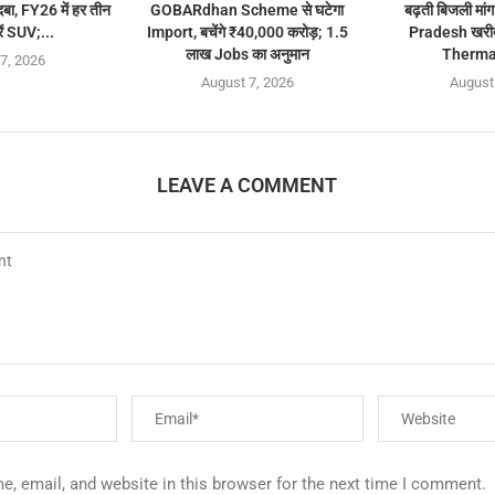
बा, FY26 में हर तीन
GOBARdhan Scheme से घटेगा
बढ़ती बिजली मा
ारें SUV;...
Import, बचेंगे ₹40,000 करोड़; 1.5
Pradesh खरी
लाख Jobs का अनुमान
Therma
7, 2026
August 7, 2026
August
LEAVE A COMMENT
, email, and website in this browser for the next time I comment.