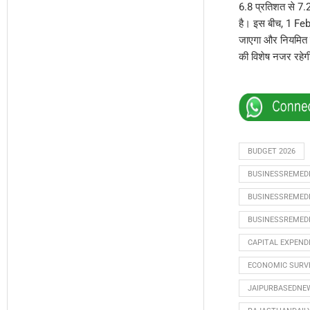
6.8 प्रतिशत से 7.2
है। इस बीच, 1 Feb
जाएगा और नियमित 
की विशेष नजर रहेग
BUDGET 2026
BUSINESSREMED
BUSINESSREMED
BUSINESSREMED
CAPITAL EXPEND
ECONOMIC SURVE
JAIPURBASEDNE