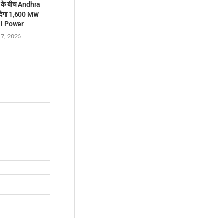
ंग के बीच Andhra
देगा 1,600 MW
l Power
 7, 2026