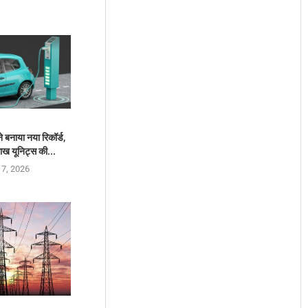
ने बनाया नया रिकॉर्ड,
ाख यूनिट्स की...
 7, 2026