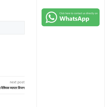
next post
 वैश्विक व्यापार विजन