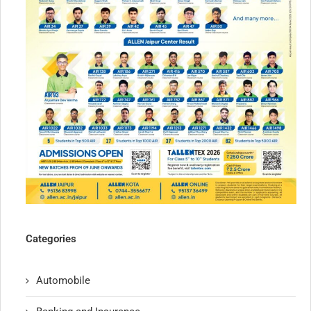
Categories
Automobile