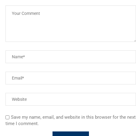
Save my name, email, and website in this browser for the next
time I comment.