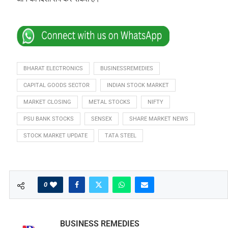
BHARAT ELECTRONICS
BUSINESSREMEDIES
CAPITAL GOODS SECTOR
INDIAN STOCK MARKET
MARKET CLOSING
METAL STOCKS
NIFTY
PSU BANK STOCKS
SENSEX
SHARE MARKET NEWS
STOCK MARKET UPDATE
TATA STEEL
0
BUSINESS REMEDIES