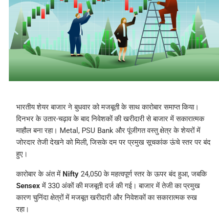
भारतीय शेयर बाजार ने बुधवार को मजबूती के साथ कारोबार समाप्त किया।
दिनभर के उतार-चढ़ाव के बाद निवेशकों की खरीदारी से बाजार में सकारात्मक
माहौल बना रहा। Metal, PSU Bank और पूंजीगत वस्तु क्षेत्र के शेयरों में
जोरदार तेजी देखने को मिली, जिसके दम पर प्रमुख सूचकांक ऊंचे स्तर पर बंद
हुए।
कारोबार के अंत में
Nifty
24,050 के महत्वपूर्ण स्तर के ऊपर बंद हुआ, जबकि
Sensex
में 330 अंकों की मजबूती दर्ज की गई। बाजार में तेजी का प्रमुख
कारण चुनिंदा क्षेत्रों में मजबूत खरीदारी और निवेशकों का सकारात्मक रुख
रहा।