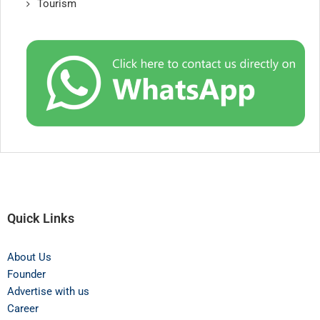
Tourism
Quick Links
About Us
Founder
Advertise with us
Career