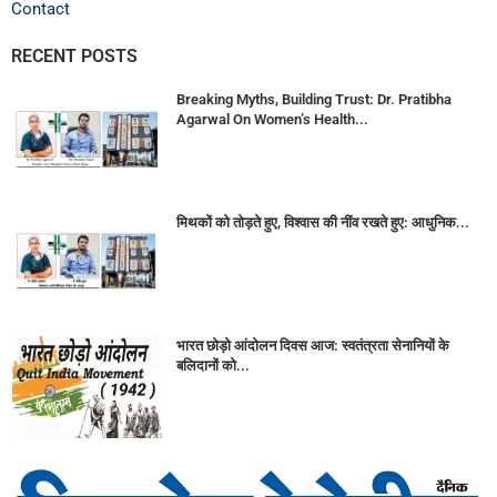
Contact
RECENT POSTS
Breaking Myths, Building Trust: Dr. Pratibha
Agarwal On Women’s Health...
मिथकों को तोड़ते हुए, विश्वास की नींव रखते हुए: आधुनिक...
भारत छोड़ो आंदोलन दिवस आज: स्वतंत्रता सेनानियों के
बलिदानों को...