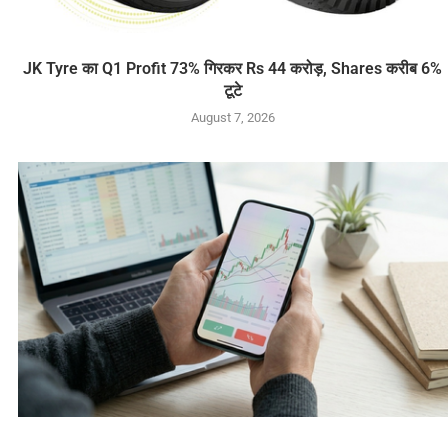
JK Tyre का Q1 Profit 73% गिरकर Rs 44 करोड़, Shares करीब 6%
टूटे
August 7, 2026