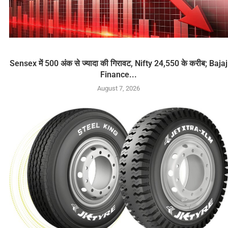
Sensex में 500 अंक से ज्यादा की गिरावट, Nifty 24,550 के करीब; Bajaj
Finance...
August 7, 2026