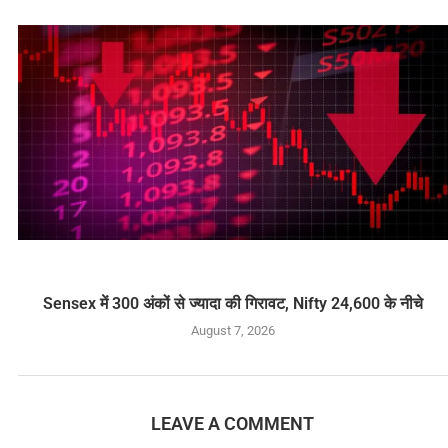
Sensex में 300 अंकों से ज्यादा की गिरावट, Nifty 24,600 के नीचे
August 7, 2026
LEAVE A COMMENT