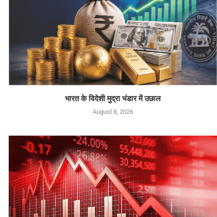
भारत के विदेशी मुद्रा भंडार में उछाल
August 8, 2026