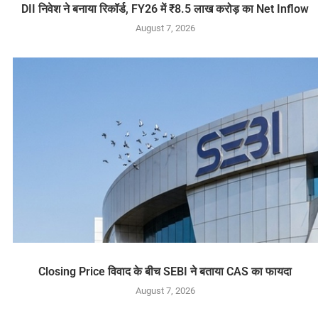
DII निवेश ने बनाया रिकॉर्ड, FY26 में ₹8.5 लाख करोड़ का Net Inflow
August 7, 2026
Closing Price विवाद के बीच SEBI ने बताया CAS का फायदा
August 7, 2026