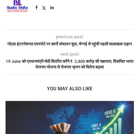
previous post
नोएडा इंटरनेशनल एयरपोर्ट पर कार्गो संचालन शुरू, चेन्नई से पहुंची पहली मालवाहक उड़ान
next post
19 June को प्रधानमंत्री मोदी वितरित करेंगे ₹. 2,400 करोड़ की सहायता, विकसित भारत
रोजगार योजना से रोजगार सृजन को मिलेगा बढ़ावा
YOU MAY ALSO LIKE