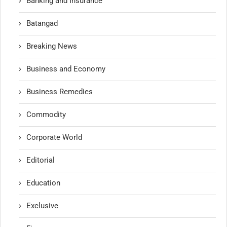
Banking and Insurance
Batangad
Breaking News
Business and Economy
Business Remedies
Commodity
Corporate World
Editorial
Education
Exclusive