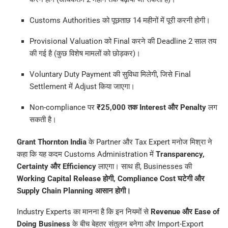
Customs Authorities को पूछताछ 14 महीनों में पूरी करनी होगी।
Provisional Valuation को Final करने की Deadline 2 साल तय
की गई है (कुछ विशेष मामलों को छोड़कर)।
Voluntary Duty Payment की सुविधा मिलेगी, जिसे Final
Settlement में Adjust किया जाएगा।
Non-compliance पर
₹25,000 तक Interest और Penalty
लग
सकती है।
Grant Thornton India
के Partner और Tax Expert मनोज मिश्रा ने
कहा कि यह कदम Customs Administration में
Transparency,
Certainty और Efficiency
लाएगा। साथ ही, Businesses की
Working Capital Release होगी, Compliance Cost घटेगी और
Supply Chain Planning आसान होगी।
Industry Experts का मानना है कि इन नियमों से
Revenue और Ease of
Doing Business
के बीच बेहतर संतुलन बनेगा और Import-Export