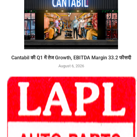
Cantabil की Q1 में तेज Growth, EBITDA Margin 33.2 फीसदी
August 6, 2026