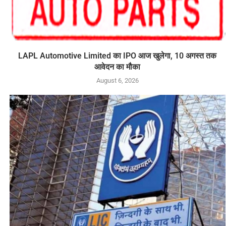
LAPL Automotive Limited का IPO आज खुलेगा, 10 अगस्त तक
आवेदन का मौका
August 6, 2026