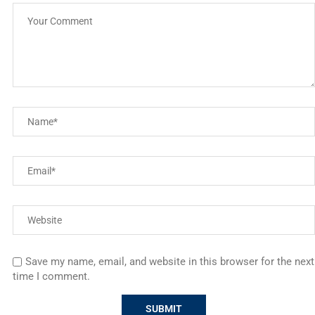
Save my name, email, and website in this browser for the next
time I comment.