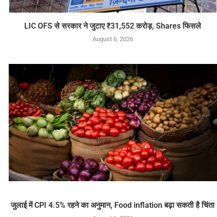
LIC OFS से सरकार ने जुटाए ₹31,552 करोड़, Shares फिसले
August 6, 2026
जुलाई में CPI 4.5% रहने का अनुमान, Food inflation बढ़ा सकती है चिंता