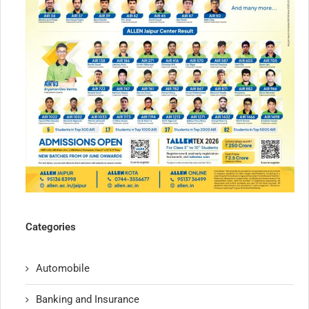
Categories
Automobile
Banking and Insurance