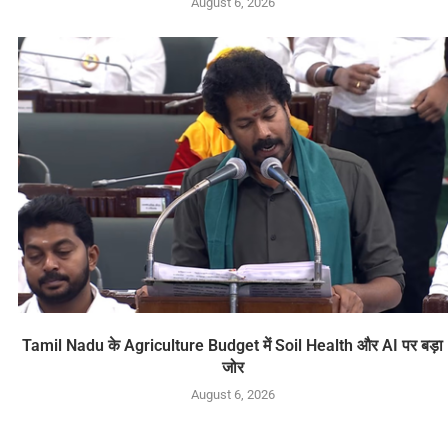
August 6, 2026
Tamil Nadu के Agriculture Budget में Soil Health और AI पर बड़ा
जोर
August 6, 2026