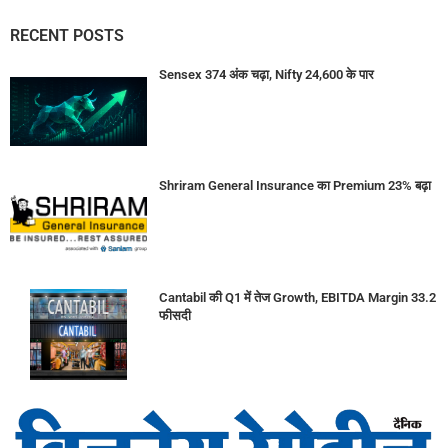
RECENT POSTS
Sensex 374 अंक चढ़ा, Nifty 24,600 के पार
Shriram General Insurance का Premium 23% बढ़ा
Cantabil की Q1 में तेज Growth, EBITDA Margin 33.2
फीसदी