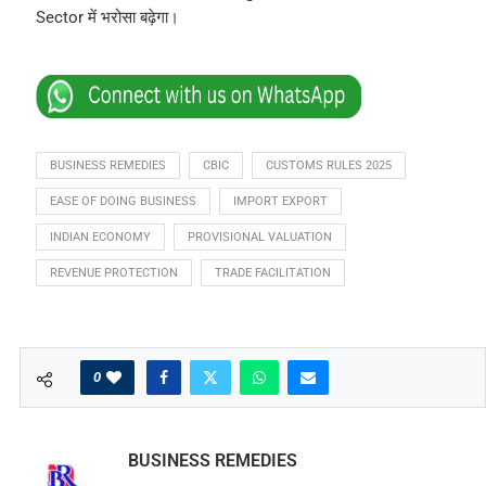
Sector में भरोसा बढ़ेगा।
BUSINESS REMEDIES
CBIC
CUSTOMS RULES 2025
EASE OF DOING BUSINESS
IMPORT EXPORT
INDIAN ECONOMY
PROVISIONAL VALUATION
REVENUE PROTECTION
TRADE FACILITATION
0
BUSINESS REMEDIES