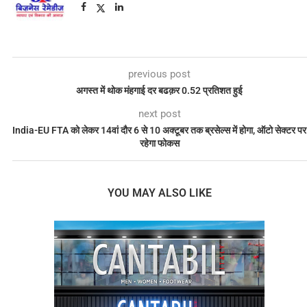
previous post
अगस्त में थोक मंहगाई दर बढक़र 0.52 प्रतिशत हुई
next post
India-EU FTA को लेकर 14वां दौर 6 से 10 अक्टूबर तक ब्रसेल्स में होगा, ऑटो सेक्टर पर
रहेगा फोकस
YOU MAY ALSO LIKE