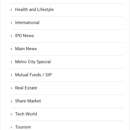
Health and Lifestyle
International
IPO News
Main News
Metro City Special
Mutual Funds / SIP
Real Estate
Share Market
Tech World
Tourism