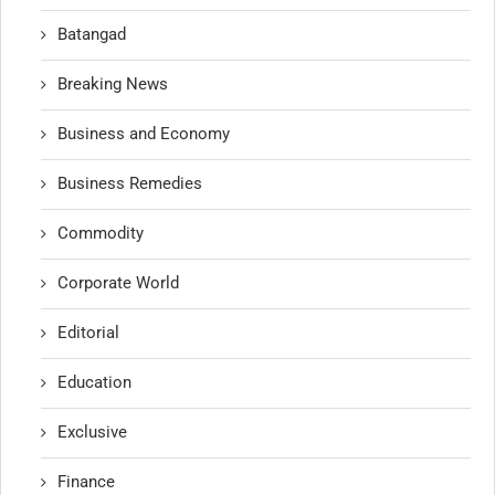
Batangad
Breaking News
Business and Economy
Business Remedies
Commodity
Corporate World
Editorial
Education
Exclusive
Finance