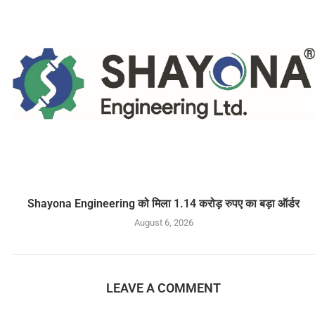
Shayona Engineering को मिला 1.14 करोड़ रुपए का बड़ा ऑर्डर
August 6, 2026
LEAVE A COMMENT