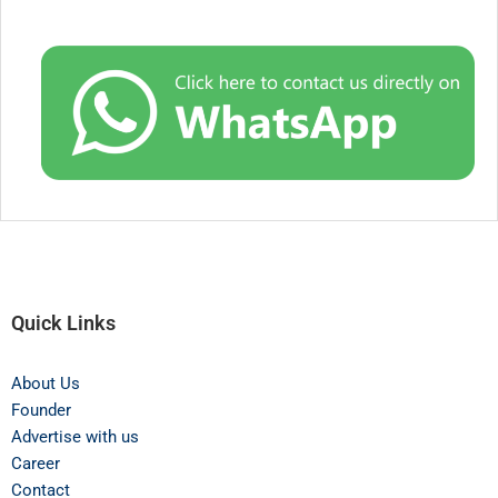
Quick Links
About Us
Founder
Advertise with us
Career
Contact