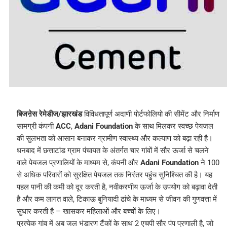
बिजऩेस रेमेडीज/झारखंड
विविधतापूर्ण अदाणी पोर्टफोलियो की सीमेंट और निर्माण
सामग्री कंपनी
ACC
,
Adani Foundation
के साथ मिलकर स्वच्छ पेयजल
की सुलभता को आसान बनाकर ग्रामीण स्वास्थ्य और कल्याण को बढ़ा रही है।
धनबाद में छत्ताटांड ग्राम पंचायत के अंतर्गत चार गांवों में सौर ऊर्जा से चलने
वाले पेयजल प्रणालियों के माध्यम से, कंपनी और
Adani Foundation
ने 100
से अधिक परिवारों को सुरक्षित पेयजल तक निरंतर पहुंच सुनिश्चित की है। यह
पहल पानी की कमी को दूर करती है, नवीकरणीय ऊर्जा के उपयोग को बढ़ावा देती
है और कम लागत वाले, टिकाऊ बुनियादी ढांचे के माध्यम से जीवन की गुणवत्ता में
सुधार करती है – खासकर महिलाओं और बच्चों के लिए।
प्रत्येक गांव में अब जल भंडारण टैंकों के साथ 2 एचपी सौर पंप प्रणाली है, जो