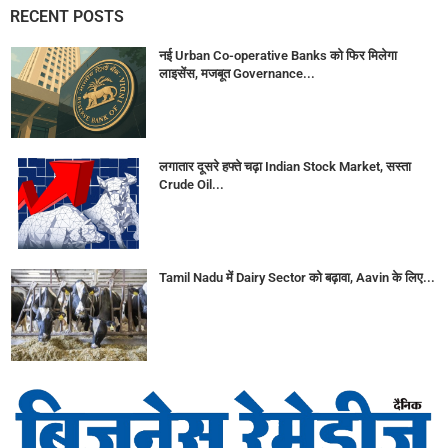
RECENT POSTS
नई Urban Co-operative Banks को फिर मिलेगा
लाइसेंस, मजबूत Governance...
लगातार दूसरे हफ्ते चढ़ा Indian Stock Market, सस्ता
Crude Oil...
Tamil Nadu में Dairy Sector को बढ़ावा, Aavin के लिए...