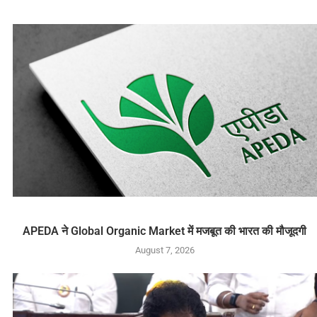
APEDA ने Global Organic Market में मजबूत की भारत की मौजूदगी
August 7, 2026