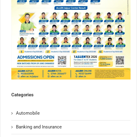
Categories
Automobile
Banking and Insurance