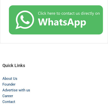
Quick Links
About Us
Founder
Advertise with us
Career
Contact