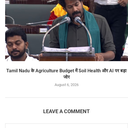
Tamil Nadu के Agriculture Budget में Soil Health और AI पर बड़ा
जोर
August 6, 2026
LEAVE A COMMENT