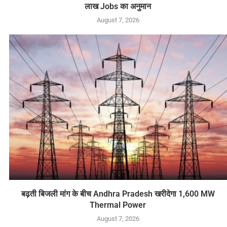
लाख Jobs का अनुमान
August 7, 2026
बढ़ती बिजली मांग के बीच Andhra Pradesh खरीदेगा 1,600 MW
Thermal Power
August 7, 2026