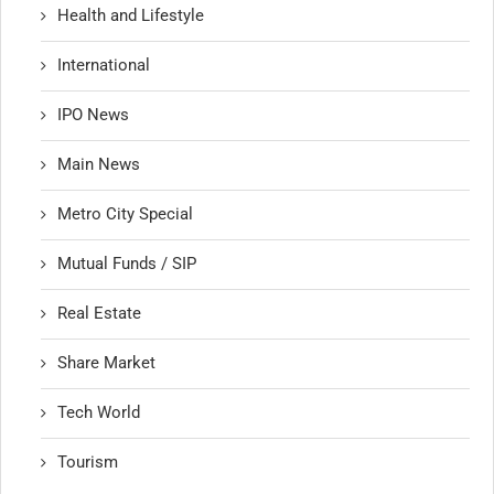
Health and Lifestyle
International
IPO News
Main News
Metro City Special
Mutual Funds / SIP
Real Estate
Share Market
Tech World
Tourism