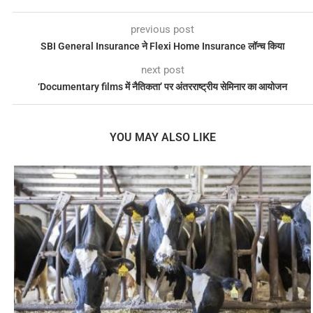
previous post
SBI General Insurance ने Flexi Home Insurance लॉन्च किया
next post
‘Documentary films में नैतिकता’ पर अंतरराष्ट्रीय सेमिनार का आयोजन
YOU MAY ALSO LIKE