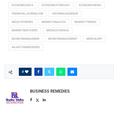
ECONOMICDATA
ECONOMICFORECAST
ECONOMICNEWS
FINANCIALJOURNALISM
GROWINGAUDIENCE
INDUSTRYNEWS
MARKETANALYSIS
MARKETTRENDS
MARKETWATCHERS
MEDIACOVERAGE
MONEYMANAGEMEN
MONEYMANAGEMENT
NEWSALERT
RAJASTHANREADERS
0
BUSINESS REMEDIES