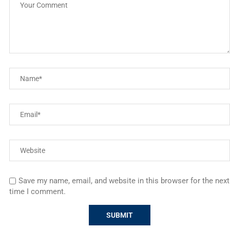
Save my name, email, and website in this browser for the next
time I comment.