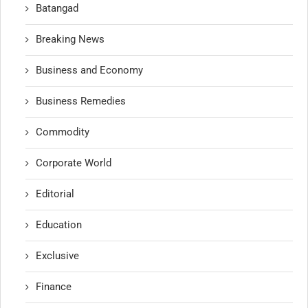
Batangad
Breaking News
Business and Economy
Business Remedies
Commodity
Corporate World
Editorial
Education
Exclusive
Finance