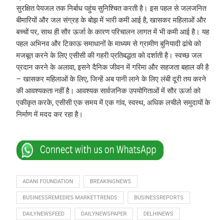
सुरक्षित पेयजल तक निर्बाध पहुंच सुनिश्चित करती है। इस पहल से जलजनित
बीमारियों और जल संग्रह के बोझ में भारी कमी आई है, खासकर महिलाओं और
बच्चों पर, साथ ही सौर ऊर्जा के कारण परिचालन लागत में भी कमी आई है। यह
पहल अभिनव और टिकाऊ समाधानों के माध्यम से ग्रामीण बुनियादी ढांचे को
मजबूत करने के लिए एसीसी की गहरी प्रतिबद्धता को दर्शाती है। स्वच्छ जल
प्रदान करने के अलावा, इसने दैनिक जीवन में गरिमा और सहजता बहाल की है
– खासकर महिलाओं के लिए, जिन्हें अब पानी लाने के लिए लंबी दूरी तय करने
की आवश्यकता नहीं है। आवश्यक सार्वजनिक उपयोगिताओं में सौर ऊर्जा को
एकीकृत करके, एसीसी एक समय में एक गांव, स्वस्थ, अधिक लचीले समुदायों के
निर्माण में मदद कर रहा है।
ADANI FOUNDATION
BREAKINGNEWS
BUSINESSREMEDIES MARKETTRENDS
BUSINESSREPORTS
DAILYNEWSFEED
DAILYNEWSPAPER
DELHINEWS