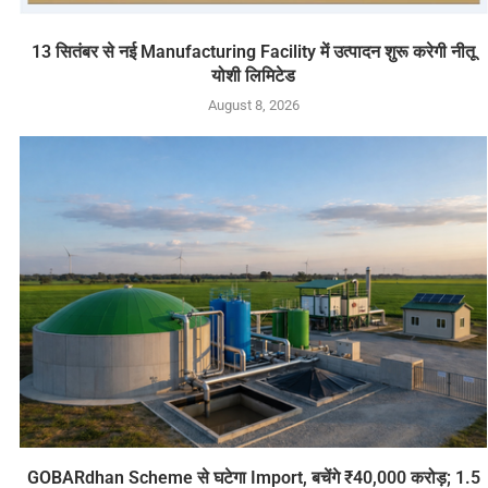
13 सितंबर से नई Manufacturing Facility में उत्पादन शुरू करेगी नीतू
योशी लिमिटेड
August 8, 2026
GOBARdhan Scheme से घटेगा Import, बचेंगे ₹40,000 करोड़; 1.5