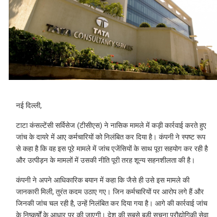
नई दिल्ली,
टाटा कंसल्टेंसी सर्विसेज (टीसीएस) ने नासिक मामले में कड़ी कार्रवाई करते हुए
जांच के दायरे में आए कर्मचारियों को निलंबित कर दिया है। कंपनी ने स्पष्ट रूप
से कहा है कि वह इस पूरे मामले में जांच एजेंसियों के साथ पूरा सहयोग कर रही है
और उत्पीड़न के मामलों में उसकी नीति पूरी तरह शून्य सहनशीलता की है।
कंपनी ने अपने आधिकारिक बयान में कहा कि जैसे ही उसे इस मामले की
जानकारी मिली, तुरंत कदम उठाए गए। जिन कर्मचारियों पर आरोप लगे हैं और
जिनकी जांच चल रही है, उन्हें निलंबित कर दिया गया है। आगे की कार्रवाई जांच
के निष्कर्षों के आधार पर की जाएगी। देश की सबसे बड़ी सूचना प्रौद्योगिकी सेवा