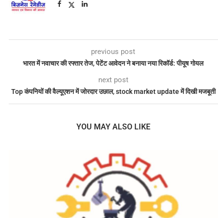
previous post
भारत में नवाचार की रफ्तार तेज, पेटेंट आवेदन ने बनाया नया रिकॉर्ड: पीयूष गोयल
next post
Top कंपनियों की वैल्यूएशन में जोरदार उछाल, stock market update में दिखी मजबूती
YOU MAY ALSO LIKE