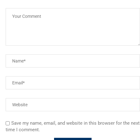
Save my name, email, and website in this browser for the next
time I comment.