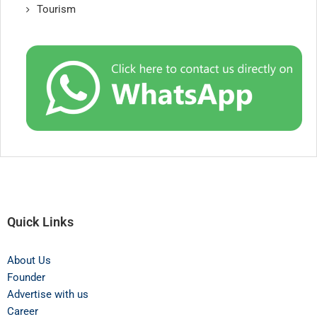
Tourism
Quick Links
About Us
Founder
Advertise with us
Career