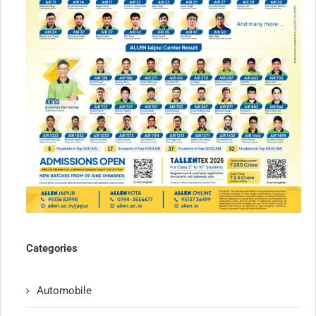
Categories
Automobile