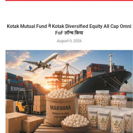
Kotak Mutual Fund ने Kotak Diversified Equity All Cap Omni
FoF लॉन्च किया
August 9, 2026