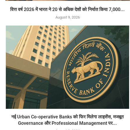
वित्त वर्ष 2026 में भारत ने 20 से अधिक देशों को निर्यात किया 7,000...
August 9, 2026
नई Urban Co-operative Banks को फिर मिलेगा लाइसेंस, मजबूत
Governance और Professional Management पर...