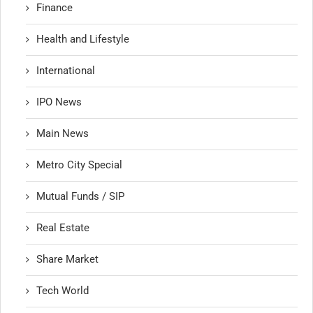
Finance
Health and Lifestyle
International
IPO News
Main News
Metro City Special
Mutual Funds / SIP
Real Estate
Share Market
Tech World