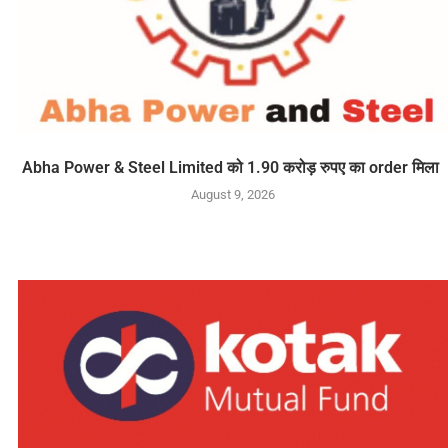
Abha Power & Steel Limited को 1.90 करोड़ रुपए का order मिला
August 9, 2026