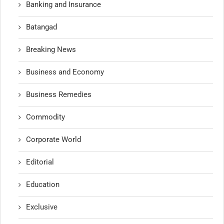
Banking and Insurance
Batangad
Breaking News
Business and Economy
Business Remedies
Commodity
Corporate World
Editorial
Education
Exclusive