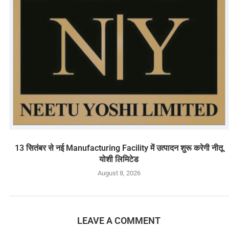
13 सितंबर से नई Manufacturing Facility में उत्पादन शुरू करेगी नीतू
योशी लिमिटेड
August 8, 2026
LEAVE A COMMENT