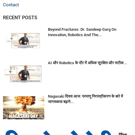
Contact
RECENT POSTS
Beyond Fractures: Dr. Sandeep Garg On
Innovation, Robotics And The...
AI और Robotics के दौर में अधिक सुरक्षित और सटीक...
Nagasaki दिवस आज: परमाणु निरस्त्रीकरण के बारे में
जागरूकता बढ़ाने...