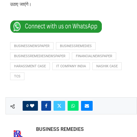
उठाए जाएंगे।
BUSINESSNEWSPAPER
BUSINESSREMEDIES
BUSINESSREMEDIESNEWSPAPER
FINANCIALNEWSPAPER
HARASSMENT CASE
IT COMPANY INDIA
NASHIK CASE
TCS
0
BUSINESS REMEDIES