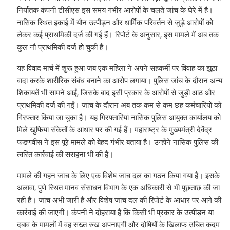
निर्यातक कंपनी टीसीएस इस समय गंभीर आरोपों के चलते जांच के घेरे में है।
नासिक स्थित इकाई में यौन उत्पीड़न और धार्मिक परिवर्तन से जुड़े आरोपों को
लेकर कई प्राथमिकी दर्ज की गई हैं। रिपोर्ट के अनुसार, इस मामले में अब तक
कुल नौ प्राथमिकी दर्ज हो चुकी हैं।
यह विवाद मार्च में शुरू हुआ जब एक महिला ने अपने सहकर्मी पर विवाह का झूठा
वादा करके शारीरिक संबंध बनाने का आरोप लगाया। पुलिस जांच के दौरान अन्य
शिकायतें भी सामने आईं, जिसके बाद इसी प्रकार के आरोपों से जुड़ी आठ और
प्राथमिकी दर्ज की गईं। जांच के दौरान अब तक कम से कम छह कर्मचारियों को
गिरफ्तार किया जा चुका है। यह गिरफ्तारियां नासिक पुलिस आयुक्त कार्यालय को
मिले खुफिया संकेतों के आधार पर की गई हैं। महाराष्ट्र के मुख्यमंत्री देवेंद्र
फडणवीस ने इस पूरे मामले को बेहद गंभीर बताया है। उन्होंने नासिक पुलिस की
त्वरित कार्रवाई की सराहना भी की है।
मामले की गहन जांच के लिए एक विशेष जांच दल का गठन किया गया है। इसके
अलावा, पुणे स्थित मानव संसाधन विभाग के एक अधिकारी से भी पूछताछ की जा
रही है। जांच अभी जारी है और विशेष जांच दल की रिपोर्ट के आधार पर आगे की
कार्रवाई की जाएगी। कंपनी ने दोहराया है कि किसी भी प्रकार के उत्पीड़न या
दबाव के मामलों में वह सख्त रुख अपनाएगी और दोषियों के खिलाफ उचित कदम