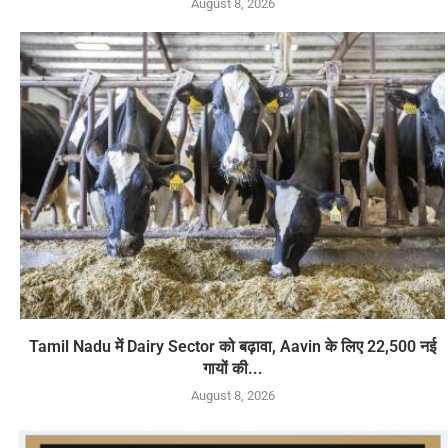
August 8, 2026
Tamil Nadu में Dairy Sector को बढ़ावा, Aavin के लिए 22,500 नई
गायों की...
August 8, 2026