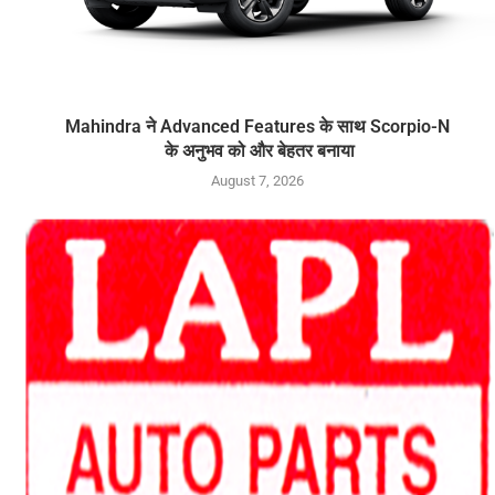
Mahindra ने Advanced Features के साथ Scorpio-N
के अनुभव को और बेहतर बनाया
August 7, 2026