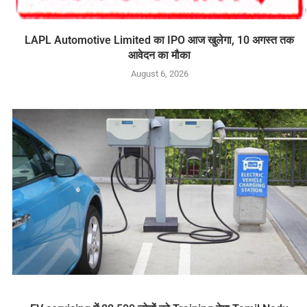
LAPL Automotive Limited का IPO आज खुलेगा, 10 अगस्त तक
आवेदन का मौका
August 6, 2026