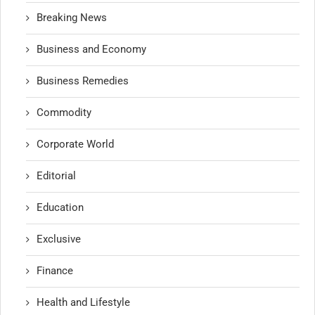
Breaking News
Business and Economy
Business Remedies
Commodity
Corporate World
Editorial
Education
Exclusive
Finance
Health and Lifestyle