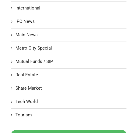
International
IPO News
Main News
Metro City Special
Mutual Funds / SIP
Real Estate
Share Market
Tech World
Tourism