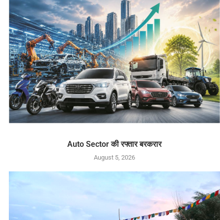
Auto Sector की रफ्तार बरकरार
August 5, 2026