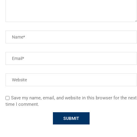
Save my name, email, and website in this browser for the next
time I comment.