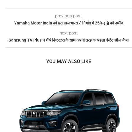
previous post
Yamaha Motor India को इस साल भारत से निर्यात में 25% वृद्धि की उम्मीद
next post
Samsung TV Plus ने शीर्ष क्रिएटर्स के साथ अपनी तरह का पहला कंटेंट डील किया
YOU MAY ALSO LIKE