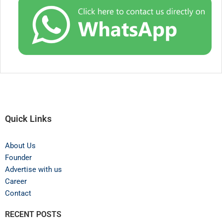
Quick Links
About Us
Founder
Advertise with us
Career
Contact
RECENT POSTS