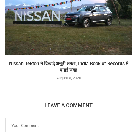
Nissan Tekton ने दिखाई अनूठी क्षमता, India Book of Records में
बनाई जगह
August 5, 2026
LEAVE A COMMENT