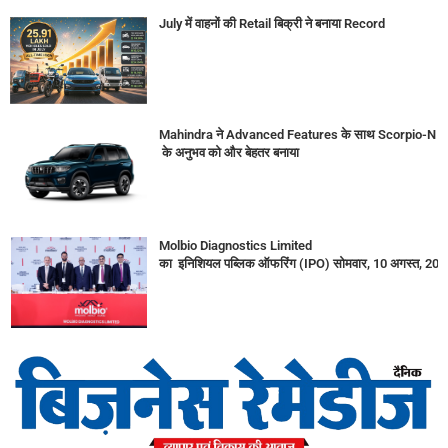
July में वाहनों की Retail बिक्री ने बनाया Record
Mahindra ने Advanced Features के साथ Scorpio-N
के अनुभव को और बेहतर बनाया
Molbio Diagnostics Limited
का इनिशियल पब्लिक ऑफरिंग (IPO) सोमवार, 10 अगस्त, 2026