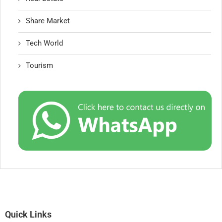
Share Market
Tech World
Tourism
Quick Links