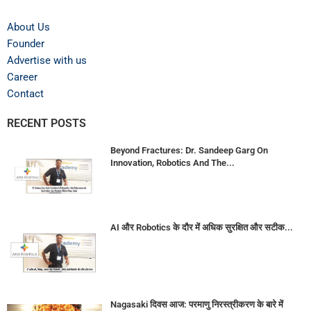
About Us
Founder
Advertise with us
Career
Contact
RECENT POSTS
Beyond Fractures: Dr. Sandeep Garg On
Innovation, Robotics And The...
AI और Robotics के दौर में अधिक सुरक्षित और सटीक...
Nagasaki दिवस आज: परमाणु निरस्त्रीकरण के बारे में