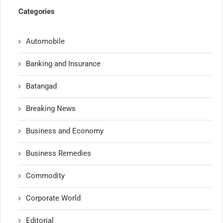
Categories
Automobile
Banking and Insurance
Batangad
Breaking News
Business and Economy
Business Remedies
Commodity
Corporate World
Editorial