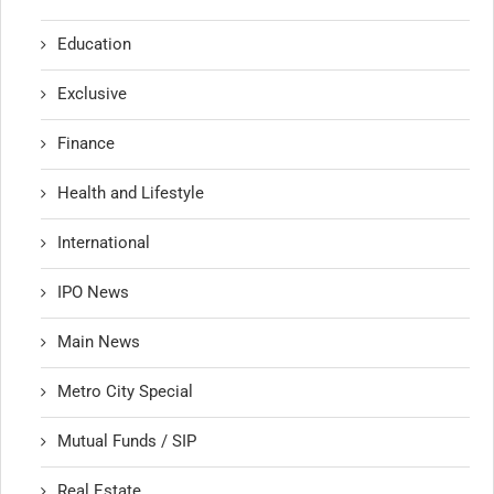
Education
Exclusive
Finance
Health and Lifestyle
International
IPO News
Main News
Metro City Special
Mutual Funds / SIP
Real Estate