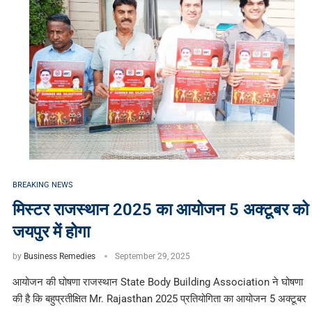
BREAKING NEWS
मिस्टर राजस्थान 2025 का आयोजन 5 अक्टूबर को
जयपुर में होगा
by
Business Remedies
September 29, 2025
आयोजन की घोषणा राजस्थान State Body Building Association ने घोषणा
की है कि बहुप्रतीक्षित Mr. Rajasthan 2025 प्रतियोगिता का आयोजन 5 अक्टूबर