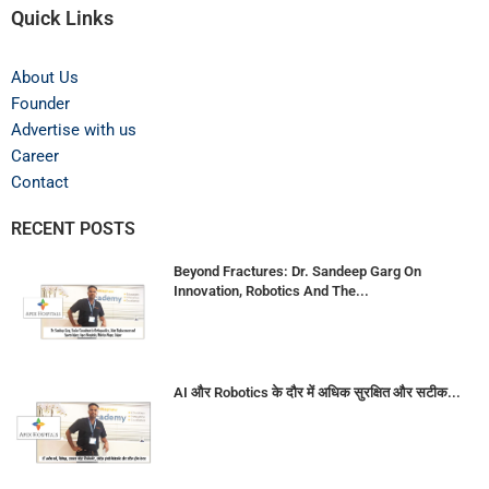
Quick Links
About Us
Founder
Advertise with us
Career
Contact
RECENT POSTS
Beyond Fractures: Dr. Sandeep Garg On
Innovation, Robotics And The...
AI और Robotics के दौर में अधिक सुरक्षित और सटीक...