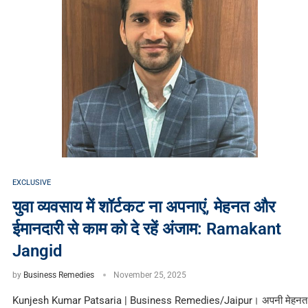
EXCLUSIVE
युवा व्यवसाय में शॉर्टकट ना अपनाएं, मेहनत और
ईमानदारी से काम को दे रहें अंजाम: Ramakant
Jangid
by
Business Remedies
November 25, 2025
Kunjesh Kumar Patsaria | Business Remedies/Jaipur। अपनी मेहनत