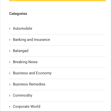
Categories
Automobile
Banking and Insurance
Batangad
Breaking News
Business and Economy
Business Remedies
Commodity
Corporate World