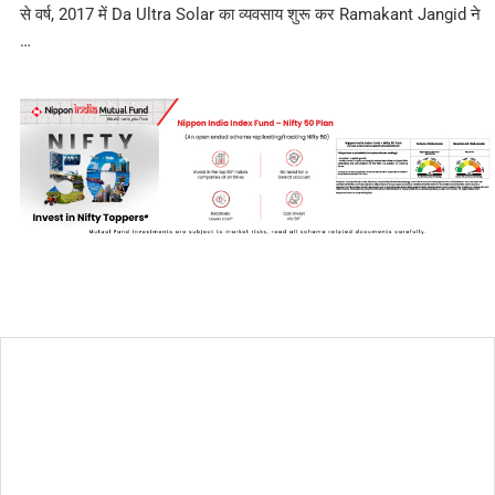
से वर्ष, 2017 में Da Ultra Solar का व्यवसाय शुरू कर Ramakant Jangid ने
…