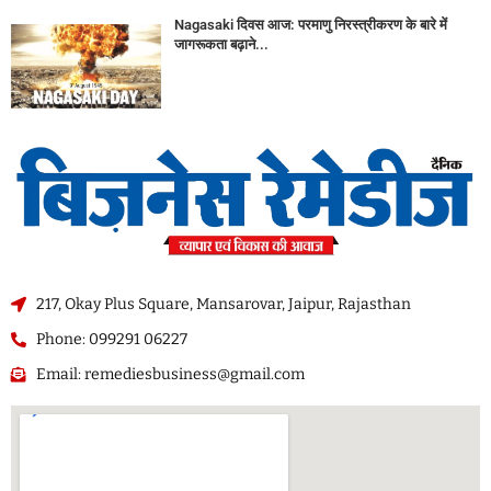
Nagasaki दिवस आज: परमाणु निरस्त्रीकरण के बारे में
जागरूकता बढ़ाने...
217, Okay Plus Square, Mansarovar, Jaipur, Rajasthan
Phone: 099291 06227
Email: remediesbusiness@gmail.com