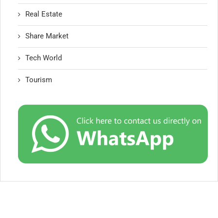
Real Estate
Share Market
Tech World
Tourism