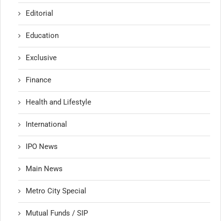
Editorial
Education
Exclusive
Finance
Health and Lifestyle
International
IPO News
Main News
Metro City Special
Mutual Funds / SIP