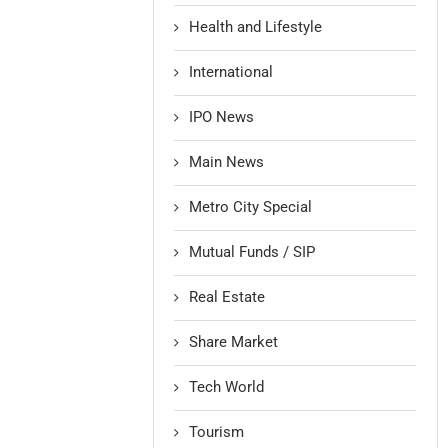
Health and Lifestyle
International
IPO News
Main News
Metro City Special
Mutual Funds / SIP
Real Estate
Share Market
Tech World
Tourism