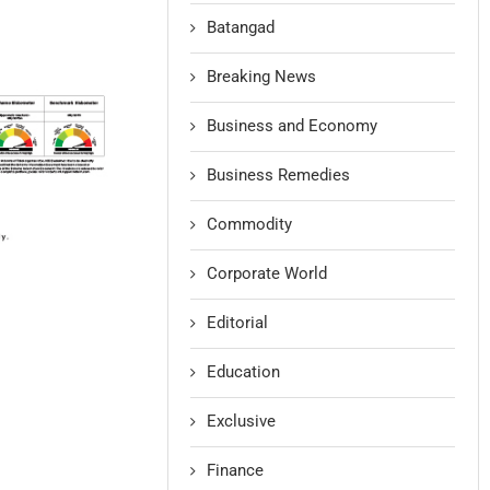
Batangad
Breaking News
Business and Economy
Business Remedies
Commodity
Corporate World
Editorial
Education
Exclusive
Finance