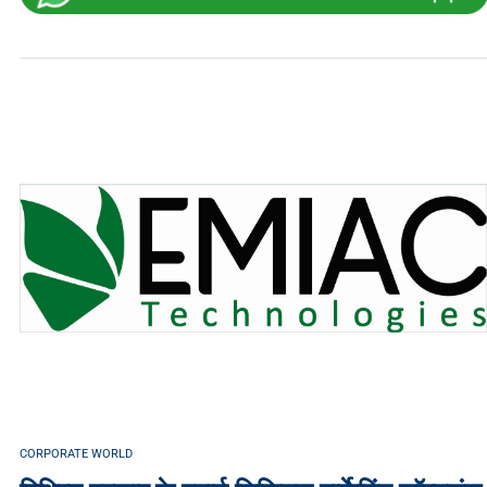
CORPORATE WORLD