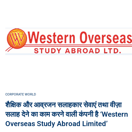
CORPORATE WORLD
शैक्षिक और आव्रजन सलाहकार सेवाएं तथा वीज़ा
सलाह देने का काम करने वाली कंपनी है ‘Western
Overseas Study Abroad Limited’