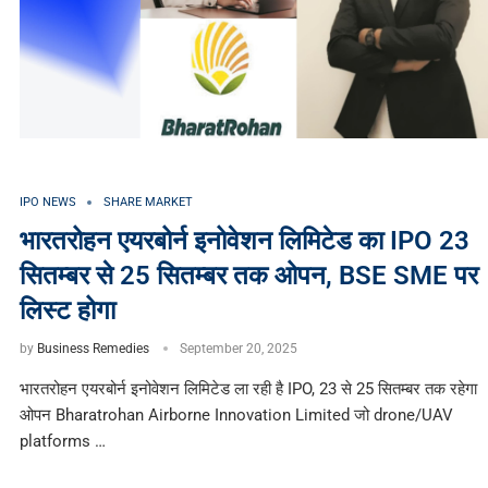
IPO NEWS
SHARE MARKET
भारतरोहन एयरबोर्न इनोवेशन लिमिटेड का IPO 23
सितम्बर से 25 सितम्बर तक ओपन, BSE SME पर
लिस्ट होगा
by
Business Remedies
September 20, 2025
भारतरोहन एयरबोर्न इनोवेशन लिमिटेड ला रही है IPO, 23 से 25 सितम्बर तक रहेगा
ओपन Bharatrohan Airborne Innovation Limited जो drone/UAV
platforms …