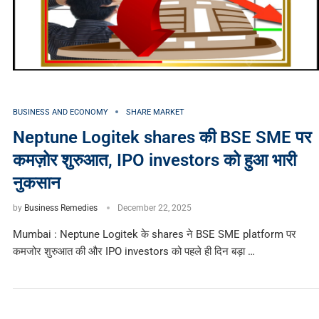
BUSINESS AND ECONOMY
SHARE MARKET
Neptune Logitek shares की BSE SME पर
कमज़ोर शुरुआत, IPO investors को हुआ भारी
नुकसान
by
Business Remedies
December 22, 2025
Mumbai : Neptune Logitek के shares ने BSE SME platform पर
कमजोर शुरुआत की और IPO investors को पहले ही दिन बड़ा …