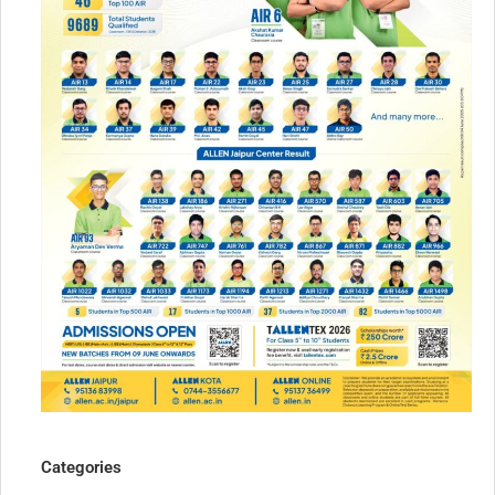
Categories