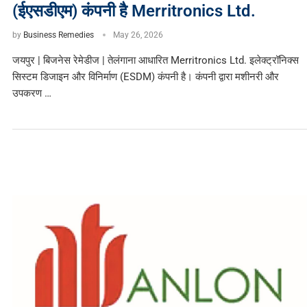
(ईएसडीएम) कंपनी है Merritronics Ltd.
by
Business Remedies
May 26, 2026
जयपुर | बिजनेस रेमेडीज | तेलंगाना आधारित Merritronics Ltd. इलेक्ट्रॉनिक्स
सिस्टम डिजाइन और विनिर्माण (ESDM) कंपनी है। कंपनी द्वारा मशीनरी और
उपकरण …