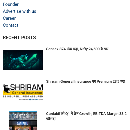
Founder
Advertise with us
Career
Contact
RECENT POSTS
Sensex 374 अंक चढ़ा, Nifty 24,600 के पार
Shriram General Insurance का Premium 23% बढ़ा
Cantabil की Q1 में तेज Growth, EBITDA Margin 33.2
फीसदी