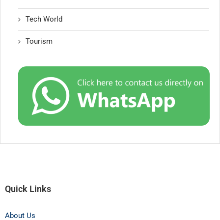
Tech World
Tourism
Quick Links
About Us