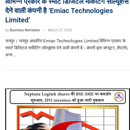
विभिन्न प्रकार के स्मार्ट डिजिटल मार्केटिंग सॉल्यूशंस
देने वाली कंपनी है ‘Emiac Technologies
Limited’
by
Business Remedies
March 27, 2026
जयपुर। जयपुर आधारित Emiac Technologies Limited विभिन्न प्रकार के
स्मार्ट डिजिटल मार्केटिंग सॉल्यूशंस देने वाली कंपनी है। कंपनी द्वारा कंप्यूटर, लैपटॉप,
अन्य …