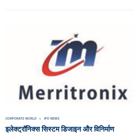
CORPORATE WORLD
IPO NEWS
इलेक्ट्रॉनिक्स सिस्टम डिजाइन और विनिर्माण