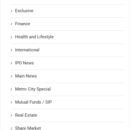
Exclusive
Finance
Health and Lifestyle
International
IPO News
Main News
Metro City Special
Mutual Funds / SIP
Real Estate
Share Market