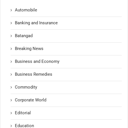
Automobile
Banking and Insurance
Batangad
Breaking News
Business and Economy
Business Remedies
Commodity
Corporate World
Editorial
Education