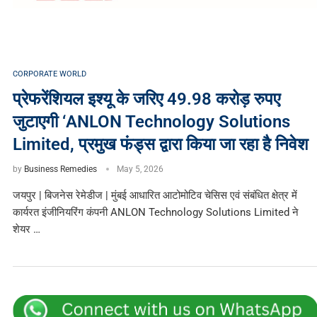
CORPORATE WORLD
प्रेफरेंशियल इश्यू के जरिए 49.98 करोड़ रुपए
जुटाएगी ‘ANLON Technology Solutions
Limited, प्रमुख फंड्स द्वारा किया जा रहा है निवेश
by
Business Remedies
May 5, 2026
जयपुर | बिजनेस रेमेडीज | मुंबई आधारित आटोमोटिव चेसिस एवं संबंधित क्षेत्र में
कार्यरत इंजीनियरिंग कंपनी ANLON Technology Solutions Limited ने
शेयर …