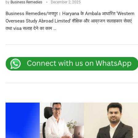
by
Business Remedies
December 2, 2025
Business Remedies/जयपुर। Haryana के Ambala आधारित ‘Western
Overseas Study Abroad Limited’ शैक्षिक और आव्रजन सलाहकार सेवाएं
तथा visa सलाह देने का काम …