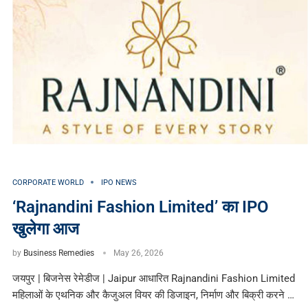
CORPORATE WORLD
IPO NEWS
‘Rajnandini Fashion Limited’ का IPO
खुलेगा आज
by
Business Remedies
May 26, 2026
जयपुर | बिजनेस रेमेडीज | Jaipur आधारित Rajnandini Fashion Limited
महिलाओं के एथनिक और कैजुअल वियर की डिजाइन, निर्माण और बिक्री करने …