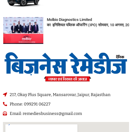
Molbio Diagnostics Limited
का इनिशियल पब्लिक ऑफरिंग (IPO) सोमवार, 10 अगस्त, 2026
217, Okay Plus Square, Mansarovar, Jaipur, Rajasthan
Phone: 099291 06227
Email: remediesbusiness@gmail.com