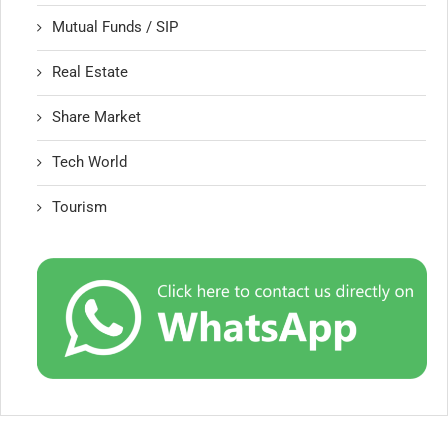
Mutual Funds / SIP
Real Estate
Share Market
Tech World
Tourism