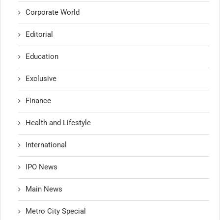
Corporate World
Editorial
Education
Exclusive
Finance
Health and Lifestyle
International
IPO News
Main News
Metro City Special