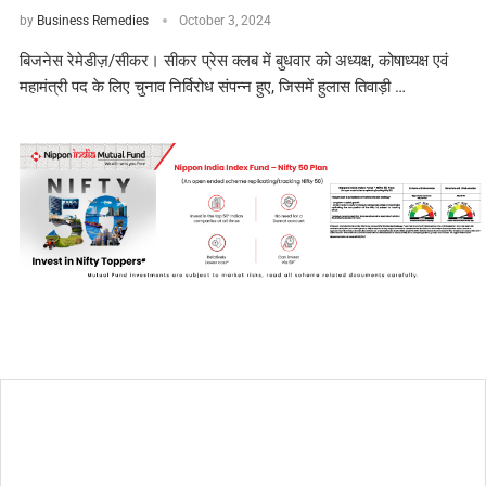
by
Business Remedies
October 3, 2024
बिजनेस रेमेडीज़/सीकर। सीकर प्रेस क्लब में बुधवार को अध्यक्ष, कोषाध्यक्ष एवं
महामंत्री पद के लिए चुनाव निर्विरोध संपन्न हुए, जिसमें हुलास तिवाड़ी …