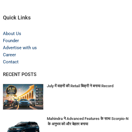
Quick Links
About Us
Founder
Advertise with us
Career
Contact
RECENT POSTS
July में वाहनों की Retail बिक्री ने बनाया Record
Mahindra ने Advanced Features के साथ Scorpio-N
के अनुभव को और बेहतर बनाया