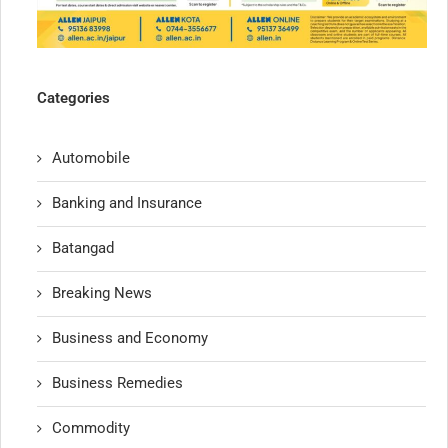
Categories
Automobile
Banking and Insurance
Batangad
Breaking News
Business and Economy
Business Remedies
Commodity