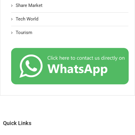
Share Market
Tech World
Tourism
Quick Links