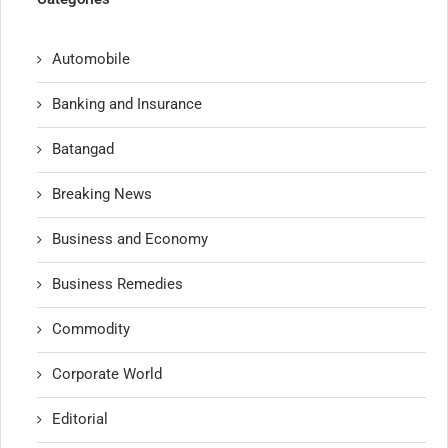
Automobile
Banking and Insurance
Batangad
Breaking News
Business and Economy
Business Remedies
Commodity
Corporate World
Editorial