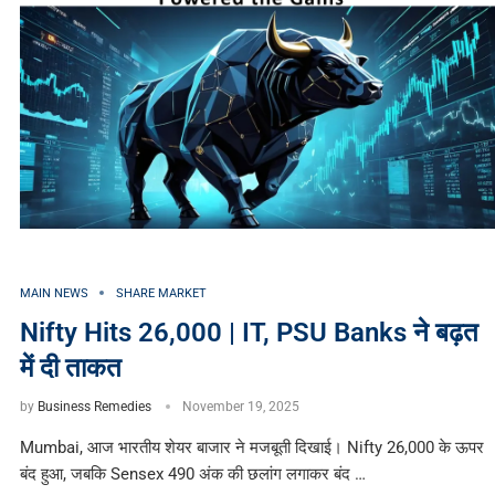
MAIN NEWS
SHARE MARKET
Nifty Hits 26,000 | IT, PSU Banks ने बढ़त
में दी ताकत
by
Business Remedies
November 19, 2025
Mumbai, आज भारतीय शेयर बाजार ने मजबूती दिखाई। Nifty 26,000 के ऊपर
बंद हुआ, जबकि Sensex 490 अंक की छलांग लगाकर बंद …