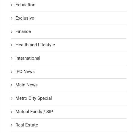
Education
Exclusive
Finance
Health and Lifestyle
International
IPO News
Main News
Metro City Special
Mutual Funds / SIP
Real Estate