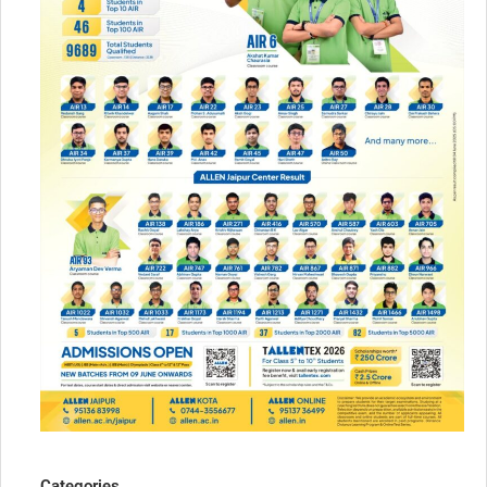
Categories