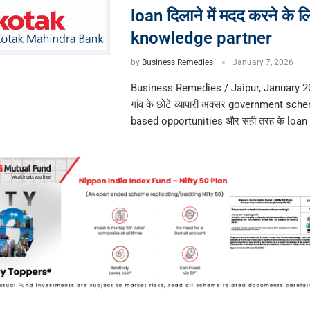
loan दिलाने में मदद करने के ल
knowledge partner
by
Business Remedies
January 7, 2026
Business Remedies / Jaipur, January 
गांव के छोटे व्यापारी अक्सर government sc
based opportunities और सही तरह के loan