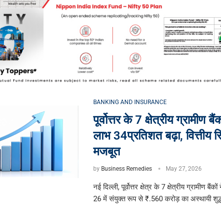
BANKING AND INSURANCE
पूर्वोत्तर के 7 क्षेत्रीय ग्रामीण बैं
लाभ 34प्रतिशत बढ़ा, वित्तीय स्
मजबूत
by
Business Remedies
May 27, 2026
नई दिल्ली, पूर्वोत्तर क्षेत्र के 7 क्षेत्रीय ग्रामीण बैंकों
26 में संयुक्त रूप से ₹.560 करोड़ का अस्थायी शुद