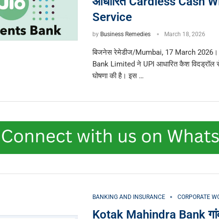
आधारित Cardless Cash W
Service
by
Business Remedies
March 18, 2026
बिजनेस रेमेडीज/Mumbai, 17 March 2026
Bank Limited ने UPI आधारित कैश विदड्रॉल से
घोषणा की है। इस …
BANKING AND INSURANCE
CORPORATE W
Kotak Mahindra Bank गांव