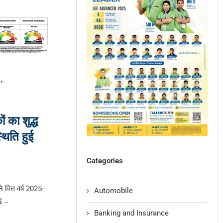
कों का शुद्ध
थिति हुई
Categories
 ने वित्त वर्ष 2025-
Automobile
्ध …
Banking and Insurance