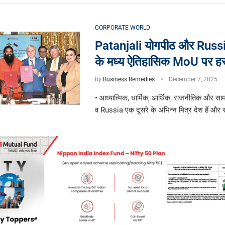
CORPORATE WORLD
Patanjali योगपीठ और Russ
के मध्य ऐतिहासिक MoU पर हस्
by
Business Remedies
December 7, 2025
• आध्यात्मिक, धार्मिक, आर्थिक, राजनीतिक और साम
व Russia एक दूसरे के अभिन्न मित्र देश हैं और रह