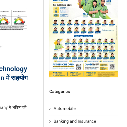
echnology
 में सहयोग
Categories
many ने भविष्य की
Automobile
Banking and Insurance