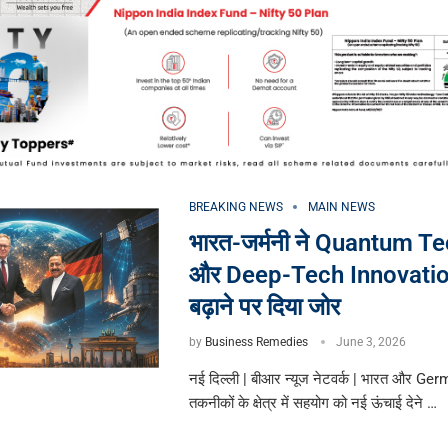
BREAKING NEWS
MAIN NEWS
भारत-जर्मनी ने Quantum T
और Deep-Tech Innovation
बढ़ाने पर दिया जोर
by
Business Remedies
June 3, 2026
नई दिल्ली | बीआर न्यूज नेटवर्क | भारत और Ger
तकनीकों के क्षेत्र में सहयोग को नई ऊंचाई देने …