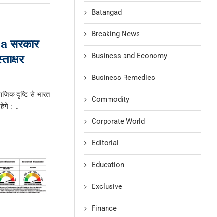
Batangad
Breaking News
ia सरकार
Business and Economy
ताक्षर
Business Remedies
ाजिक दृष्टि से भारत
Commodity
ेगे : …
Corporate World
Editorial
Education
Exclusive
Finance