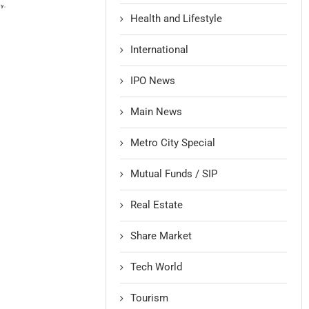
Health and Lifestyle
International
IPO News
Main News
Metro City Special
Mutual Funds / SIP
Real Estate
Share Market
Tech World
Tourism