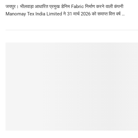
जयपुर। भीलवाड़ा आधारित प्रमुख डेनिम Fabric निर्माण करने वाली कंपनी
Manomay Tex India Limited ने 31 मार्च 2026 को समाप्त वित्त वर्ष …