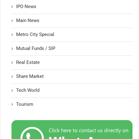
IPO News
Main News
Metro City Special
Mutual Funds / SIP
Real Estate
Share Market
Tech World
Tourism