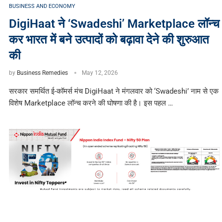
BUSINESS AND ECONOMY
DigiHaat ने ‘Swadeshi’ Marketplace लॉन्च
कर भारत में बने उत्पादों को बढ़ावा देने की शुरुआत
की
by
Business Remedies
May 12, 2026
सरकार समर्थित ई-कॉमर्स मंच DigiHaat ने मंगलवार को ‘Swadeshi’ नाम से एक
विशेष Marketplace लॉन्च करने की घोषणा की है। इस पहल …