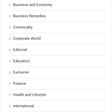
Business and Economy
Business Remedies
Commodity
Corporate World
Editorial
Education
Exclusive
Finance
Health and Lifestyle
International