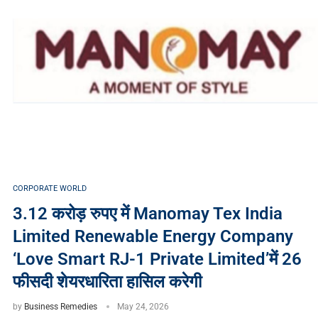
CORPORATE WORLD
3.12 करोड़ रुपए में Manomay Tex India
Limited Renewable Energy Company
‘Love Smart RJ-1 Private Limited’में 26
फीसदी शेयरधारिता हासिल करेगी
by
Business Remedies
May 24, 2026