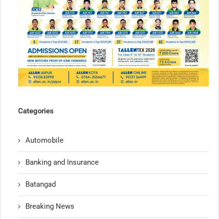
Categories
Automobile
Banking and Insurance
Batangad
Breaking News