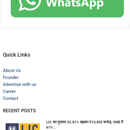
Quick Links
About Us
Founder
Advertise with us
Career
Contact
RECENT POSTS
LIC का मुनाफा 22.81% बढ़कर ₹13,492 करोड़, VNB में
61%...