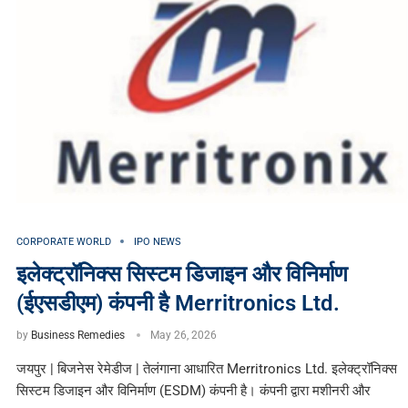
CORPORATE WORLD
IPO NEWS
इलेक्ट्रॉनिक्स सिस्टम डिजाइन और विनिर्माण
(ईएसडीएम) कंपनी है Merritronics Ltd.
by
Business Remedies
May 26, 2026
जयपुर | बिजनेस रेमेडीज | तेलंगाना आधारित Merritronics Ltd. इलेक्ट्रॉनिक्स
सिस्टम डिजाइन और विनिर्माण (ESDM) कंपनी है। कंपनी द्वारा मशीनरी और