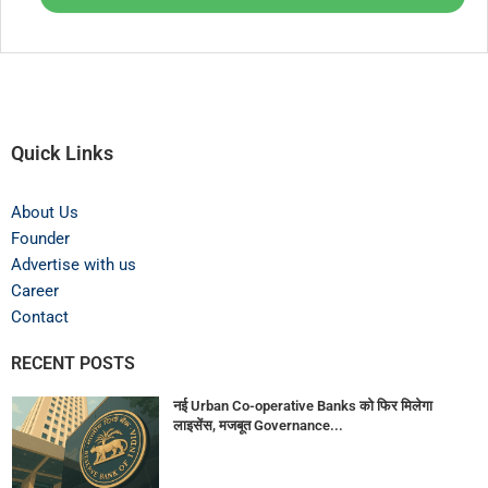
Quick Links
About Us
Founder
Advertise with us
Career
Contact
RECENT POSTS
नई Urban Co-operative Banks को फिर मिलेगा
लाइसेंस, मजबूत Governance...