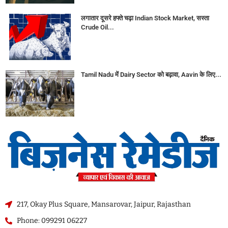
लगातार दूसरे हफ्ते चढ़ा Indian Stock Market, सस्ता
Crude Oil...
Tamil Nadu में Dairy Sector को बढ़ावा, Aavin के लिए...
217, Okay Plus Square, Mansarovar, Jaipur, Rajasthan
Phone: 099291 06227