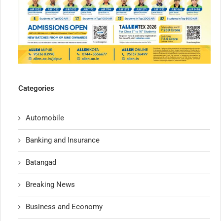
Categories
Automobile
Banking and Insurance
Batangad
Breaking News
Business and Economy