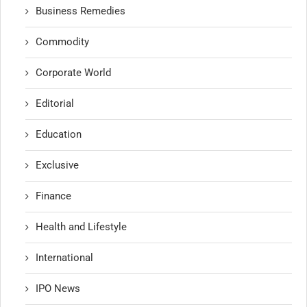
Business Remedies
Commodity
Corporate World
Editorial
Education
Exclusive
Finance
Health and Lifestyle
International
IPO News