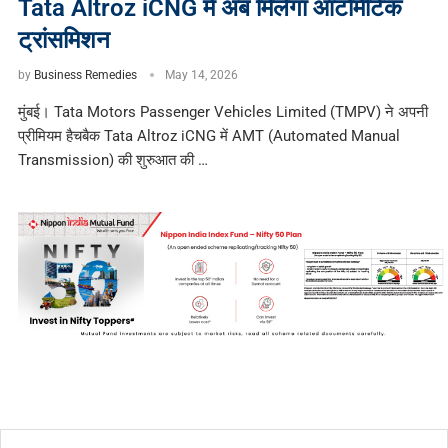
Tata Altroz ​​iCNG में अब मिलेगा ऑटोमैटिक
ट्रांसमिशन
by
Business Remedies
May 14, 2026
मुंबई। Tata Motors Passenger Vehicles Limited (TMPV) ने अपनी
प्रीमियम हैचबैक Tata Altroz iCNG में AMT (Automated Manual
Transmission) की शुरुआत की …