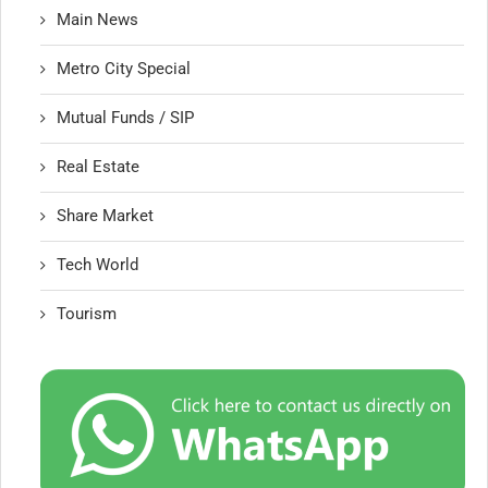
Main News
Metro City Special
Mutual Funds / SIP
Real Estate
Share Market
Tech World
Tourism