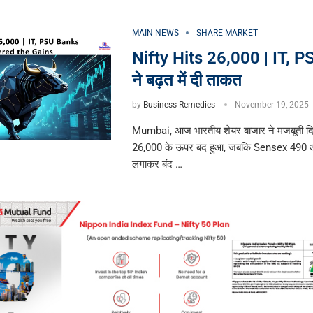
MAIN NEWS
SHARE MARKET
Nifty Hits 26,000 | IT, 
ने बढ़त में दी ताकत
by
Business Remedies
November 19, 2025
Mumbai, आज भारतीय शेयर बाजार ने मजबूती द
26,000 के ऊपर बंद हुआ, जबकि Sensex 490 अ
लगाकर बंद …