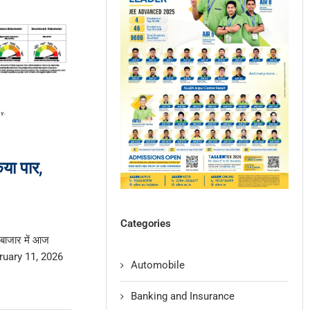
या पार,
Categories
ाजार में आज
ebruary 11, 2026
Automobile
Banking and Insurance