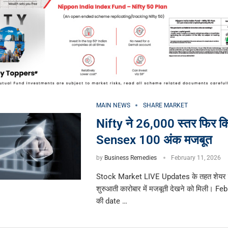
MAIN NEWS
SHARE MARKET
Nifty ने 26,000 स्तर फिर कि
Sensex 100 अंक मजबूत
by
Business Remedies
February 11, 2026
Stock Market LIVE Updates के तहत शेयर ब
शुरुआती कारोबार में मजबूती देखने को मिली। F
की date …