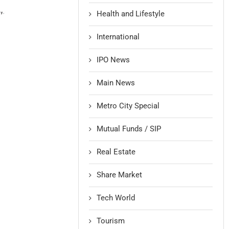
Health and Lifestyle
International
IPO News
Main News
Metro City Special
Mutual Funds / SIP
Real Estate
Share Market
Tech World
Tourism