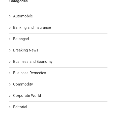
Categories
Automobile
Banking and Insurance
Batangad
Breaking News
Business and Economy
Business Remedies
Commodity
Corporate World
Editorial