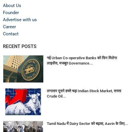
About Us
Founder
Advertise with us
Career
Contact
RECENT POSTS
नई Urban Co-operative Banks को फिर मिलेगा
लाइसेंस, मजबूत Governance...
लगातार दूसरे हफ्ते चढ़ा Indian Stock Market, सस्ता
Crude Oil...
Tamil Nadu में Dairy Sector को बढ़ावा, Aavin के लिए...