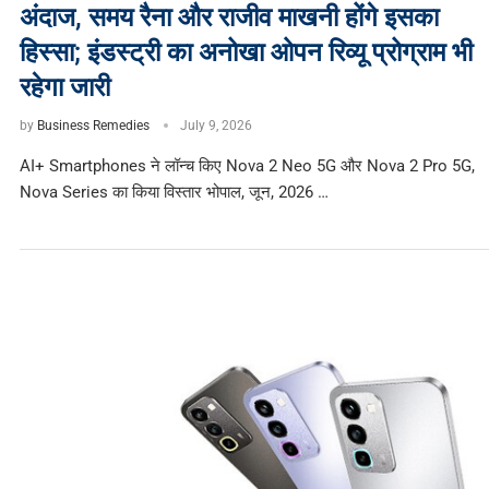
अंदाज, समय रैना और राजीव माखनी होंगे इसका
हिस्सा; इंडस्ट्री का अनोखा ओपन रिव्यू प्रोग्राम भी
रहेगा जारी
by
Business Remedies
July 9, 2026
AI+ Smartphones ने लॉन्च किए Nova 2 Neo 5G और Nova 2 Pro 5G,
Nova Series का किया विस्तार भोपाल, जून, 2026 …