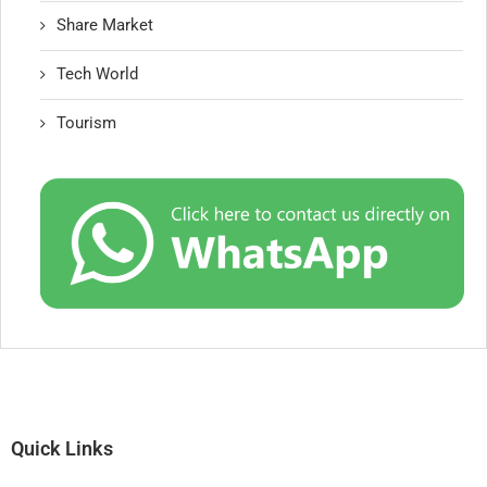
Share Market
Tech World
Tourism
Quick Links