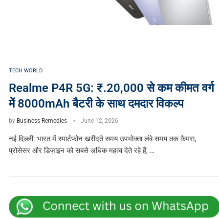
TECH WORLD
Realme P4R 5G: ₹.20,000 से कम कीमत वर्ग
में 8000mAh बैटरी के साथ दमदार विकल्प
by
Business Remedies
June 12, 2026
नई दिल्ली: भारत में स्मार्टफोन खरीदते समय उपभोक्ता लंबे समय तक कैमरा,
प्रोसेसर और डिज़ाइन को सबसे अधिक महत्व देते रहे हैं, …