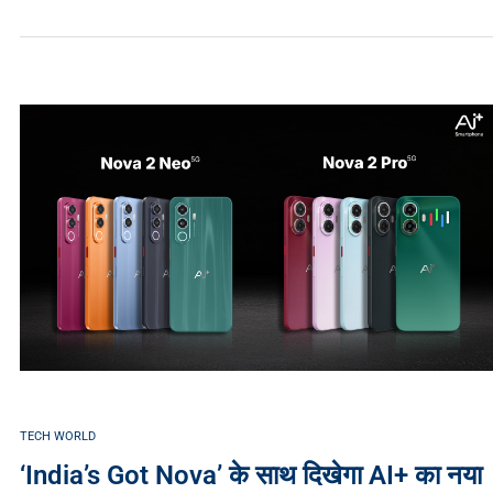
TECH WORLD
‘India’s Got Nova’ के साथ दिखेगा AI+ का नया