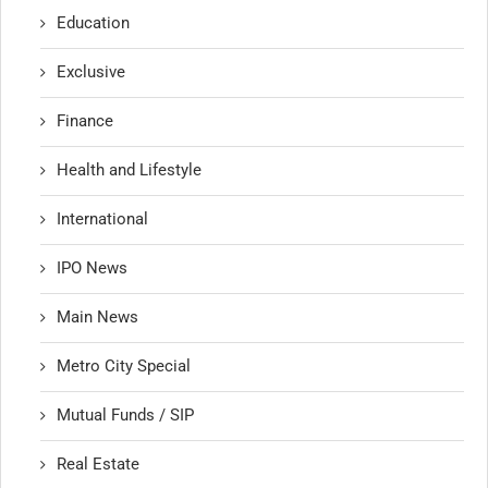
Education
Exclusive
Finance
Health and Lifestyle
International
IPO News
Main News
Metro City Special
Mutual Funds / SIP
Real Estate