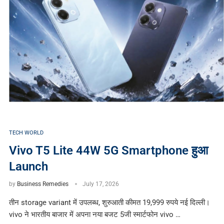
TECH WORLD
Vivo T5 Lite 44W 5G Smartphone हुआ
Launch
by
Business Remedies
July 17, 2026
तीन storage variant में उपलब्ध, शुरुआती कीमत 19,999 रुपये नई दिल्ली।
vivo ने भारतीय बाजार में अपना नया बजट 5जी स्मार्टफोन vivo …